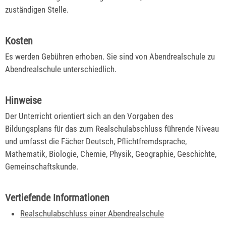
zuständigen Stelle.
Kosten
Es werden Gebühren erhoben. Sie sind von Abendrealschule zu
Abendrealschule unterschiedlich.
Hinweise
Der Unterricht orientiert sich an den Vorgaben des
Bildungsplans für das zum Realschulabschluss führende Niveau
und umfasst die Fächer Deutsch, Pflichtfremdsprache,
Mathematik, Biologie, Chemie, Physik, Geographie, Geschichte,
Gemeinschaftskunde.
Vertiefende Informationen
Realschulabschluss einer Abendrealschule