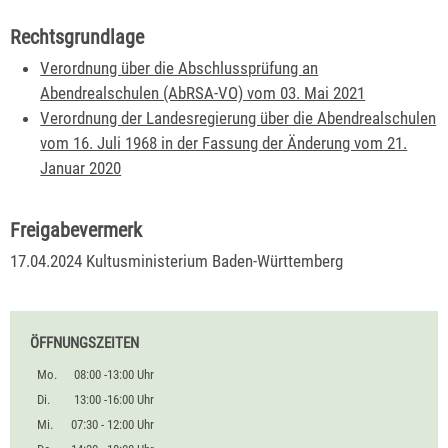
Rechtsgrundlage
Verordnung über die Abschlussprüfung an
Abendrealschulen (AbRSA-VO) vom 03. Mai 2021
Verordnung der Landesregierung über die Abendrealschulen
vom 16. Juli 1968 in der Fassung der Änderung vom 21.
Januar 2020
Freigabevermerk
17.04.2024
Kultusministerium Baden-Württemberg
ÖFFNUNGSZEITEN
Mo.
08:00 -13:00 Uhr
Di.
13:00 -16:00 Uhr
Mi.
07:30 - 12:00 Uhr