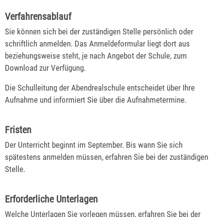
Verfahrensablauf
Sie können sich bei der zuständigen Stelle persönlich oder
schriftlich anmelden. Das Anmeldeformular liegt dort aus
beziehungsweise steht, je nach Angebot der Schule, zum
Download zur Verfügung.
Die Schulleitung der Abendrealschule entscheidet über Ihre
Aufnahme und informiert Sie über die Aufnahmetermine.
Fristen
Der Unterricht beginnt im September. Bis wann Sie sich
spätestens anmelden müssen, erfahren Sie bei der zuständigen
Stelle.
Erforderliche Unterlagen
Welche Unterlagen Sie vorlegen müssen, erfahren Sie bei der