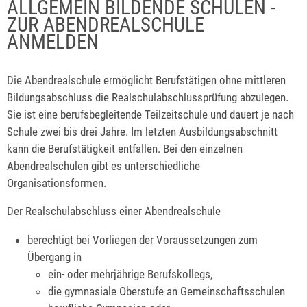
ALLGEMEIN BILDENDE SCHULEN -
ZUR ABENDREALSCHULE
ANMELDEN
Die Abendrealschule ermöglicht Berufstätigen ohne mittleren
Bildungsabschluss die Realschulabschlussprüfung abzulegen.
Sie ist eine berufsbegleitende Teilzeitschule und dauert je nach
Schule zwei bis drei Jahre. Im letzten Ausbildungsabschnitt
kann die Berufstätigkeit entfallen. Bei den einzelnen
Abendrealschulen gibt es unterschiedliche
Organisationsformen.
Der Realschulabschluss einer Abendrealschule
berechtigt bei Vorliegen der Voraussetzungen zum
Übergang in
ein- oder mehrjährige Berufskollegs,
die gymnasiale Oberstufe an Gemeinschaftsschulen