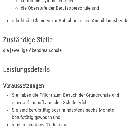
berufliche Gymnasien oder
die Oberstufe der Berufsoberschule und
erhöht die Chancen zur Aufnahme eines Ausbildungsberufs.
Zuständige Stelle
die jeweilige Abendrealschule
Leistungsdetails
Voraussetzungen
Sie haben die Pflicht zum Besuch der Grundschule und
einer auf ihr aufbauenden Schule erfüllt.
Sie sind berufstätig oder mindestens sechs Monate
berufstätig gewesen und
sind mindestens 17 Jahre alt.