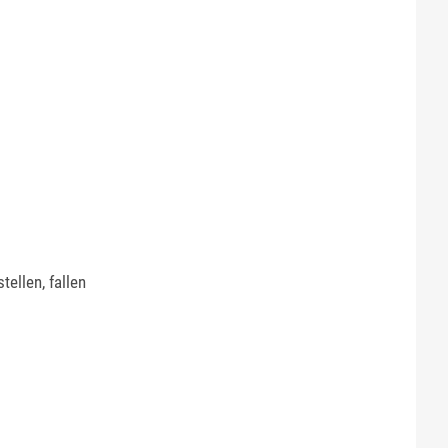
ellen, fallen