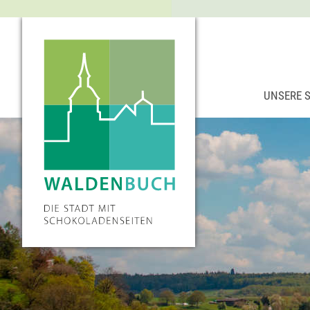
UNSERE 