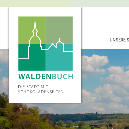
UNSERE 