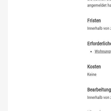
angemeldet ha
Fristen
Innerhalb von
Erforderlich
Wohnungs
Kosten
Keine
Bearbeitun
Innerhalb von