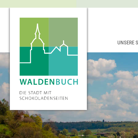
UNSERE 