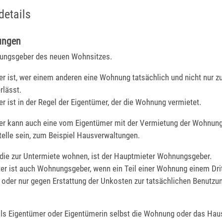
details
ungen
ungsgeber des neuen Wohnsitzes.
 ist, wer einem anderen eine Wohnung tatsächlich und nicht nur z
rlässt.
 ist in der Regel der Eigentümer, der die Wohnung vermietet.
 kann auch eine vom Eigentümer mit der Vermietung der Wohnung
telle sein, zum Beispiel Hausverwaltungen.
 die zur Untermiete wohnen, ist der Hauptmieter Wohnungsgeber.
er ist auch Wohnungsgeber, wenn ein Teil einer Wohnung einem Dri
 oder nur gegen Erstattung der Unkosten zur tatsächlichen Benutzu
als Eigentümer oder Eigentümerin selbst die Wohnung oder das Hau