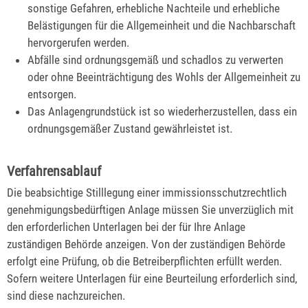
sonstige Gefahren, erhebliche Nachteile und erhebliche
Belästigungen für die Allgemeinheit und die Nachbarschaft
hervorgerufen werden.
Abfälle sind ordnungsgemäß und schadlos zu verwerten
oder ohne Beeinträchtigung des Wohls der Allgemeinheit zu
entsorgen.
Das Anlagengrundstück ist so wiederherzustellen, dass ein
ordnungsgemäßer Zustand gewährleistet ist.
Verfahrensablauf
Die beabsichtige Stilllegung einer immissionsschutzrechtlich
genehmigungsbedürftigen Anlage müssen Sie unverzüglich mit
den erforderlichen Unterlagen bei der für Ihre Anlage
zuständigen Behörde anzeigen. Von der zuständigen Behörde
erfolgt eine Prüfung, ob die Betreiberpflichten erfüllt werden.
Sofern weitere Unterlagen für eine Beurteilung erforderlich sind,
sind diese nachzureichen.