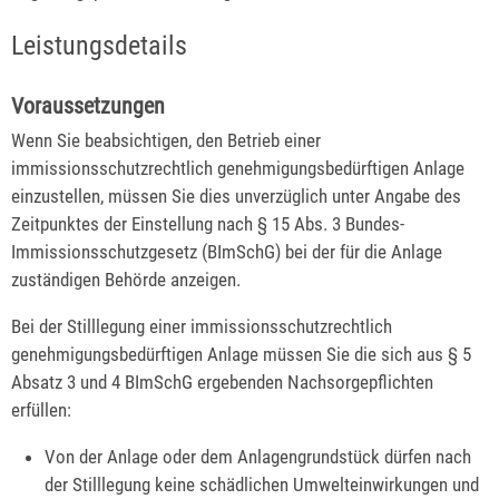
Leistungsdetails
Voraussetzungen
Wenn Sie beabsichtigen, den Betrieb einer
immissionsschutzrechtlich genehmigungsbedürftigen Anlage
einzustellen, müssen Sie dies unverzüglich unter Angabe des
Zeitpunktes der Einstellung nach § 15 Abs. 3 Bundes-
Immissionsschutzgesetz (BImSchG) bei der für die Anlage
zuständigen
Behörde anzeigen.
Bei der Stilllegung einer immissionsschutzrechtlich
genehmigungsbedürftigen Anlage müssen Sie die sich aus § 5
Absatz 3 und 4 BImSchG ergebenden Nachsorgepflichten
erfüllen:
Von der Anlage oder dem Anlagengrundstück dürfen nach
der Stilllegung keine schädlichen Umwelteinwirkungen und