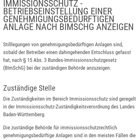
IMMISSIONSSCHUTZ -
BETRIEBSEINSTELLUNG EINER
GENEHMIGUNGSBEDÜRFTIGEN
ANLAGE NACH BIMSCHG ANZEIGEN
Stilllegungen von genehmigungsbedürftigen Anlagen sind,
sobald der Betreiber einen dahingehenden Entschluss gefasst
hat, nach § 15 Abs. 3 Bundes-Immissionsschutzgesetz
(BImSchG) bei der zuständigen Behörde anzuzeigen.
Zuständige Stelle
Die Zuständigkeiten im Bereich Immissionsschutz sind geregelt
in der Immissionsschutz-Zuständigkeitsverordnung des Landes
Baden-Württemberg.
Die zuständige Behörde für immissionsschutzrechtlich
genehmigungsbedürftige Anlagen sind in den meisten Fällen die