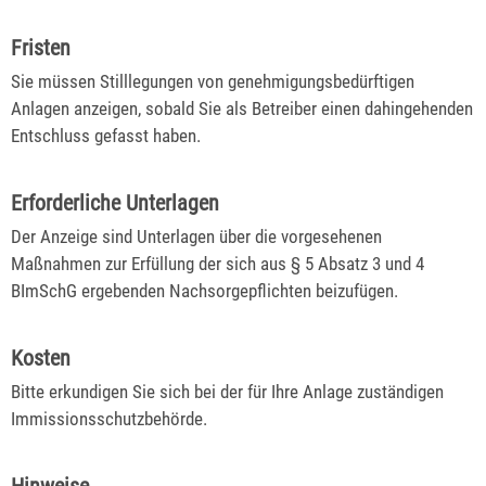
Fristen
Sie müssen Stilllegungen von genehmigungsbedürftigen
Anlagen anzeigen, sobald Sie als Betreiber einen dahingehenden
Entschluss gefasst haben.
Erforderliche Unterlagen
Der Anzeige sind Unterlagen über die vorgesehenen
Maßnahmen zur Erfüllung der sich aus § 5 Absatz 3 und 4
BImSchG ergebenden Nachsorgepflichten beizufügen
.
Kosten
Bitte erkundigen Sie sich bei der für Ihre Anlage zuständigen
Immissionsschutzbehörde.
Hinweise