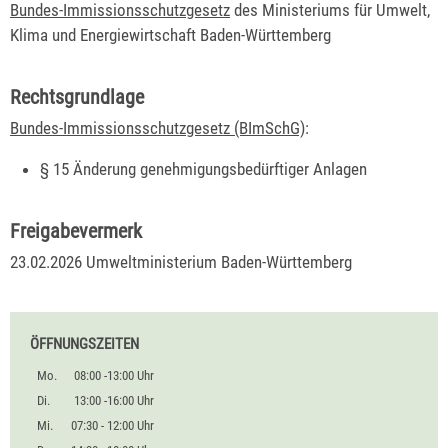
Bundes-Immissionsschutzgesetz
des Ministeriums für Umwelt,
Klima und Energiewirtschaft Baden-Württemberg
Rechtsgrundlage
Bundes-Immissionsschutzgesetz (BImSchG)
:
§ 15 Änderung genehmigungsbedürftiger Anlagen
Freigabevermerk
23.02.2026
Umweltministerium Baden-Württemberg
ÖFFNUNGSZEITEN
Mo.
08:00 -13:00 Uhr
Di.
13:00 -16:00 Uhr
Mi.
07:30 - 12:00 Uhr