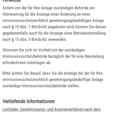
Sofern von der für Ihre Anlage zuständigen Behörde ein
Onlineantrag für die Anzeige einer Änderung an einer
immissionsschutzrechtlich genehmigungsbedüftigen Anlage
nach § 15 Abs. 1 BImSchG angeboten wird, können Sie diesen
gegebenenfalls auch für die Anzeige einer Betriebseinstellung
nach § 15 Abs. 3 BimSchG verwenden.
Stimmen Sie sich im Vorfeld mit der zuständigen
Immissionsschutzbehörde bezüglich der für eine Beurteilung
erforderlichen Unterlagen ab.
Bitte achten Sie darauf, dass Sie die Anzeige bei der für Ihre
immissionsschutzrechtlich genehmigungsbedürftige Anlage
zuständige Immissionsschutzbehörde stellen.
Vertiefende Informationen
Leitfaden: Genehmigungs- und Anzeigeverfahren nach dem