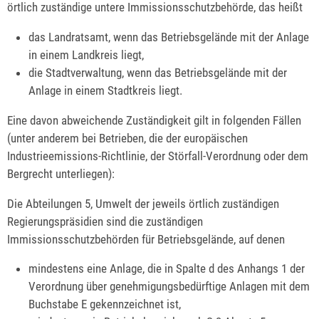
örtlich zuständige untere Immissionsschutzbehörde, das heißt
das Landratsamt, wenn das Betriebsgelände mit der Anlage
in einem Landkreis liegt,
die Stadtverwaltung, wenn das Betriebsgelände mit der
Anlage in einem Stadtkreis liegt.
Eine davon abweichende Zuständigkeit gilt in folgenden Fällen
(unter anderem bei Betrieben, die der europäischen
Industrieemissions-Richtlinie, der Störfall-Verordnung oder dem
Bergrecht unterliegen):
Die Abteilungen 5, Umwelt der jeweils örtlich zuständigen
Regierungspräsidien sind die zuständigen
Immissionsschutzbehörden für Betriebsgelände, auf denen
mindestens eine Anlage, die in Spalte d des Anhangs 1 der
Verordnung über genehmigungsbedürftige Anlagen mit dem
Buchstabe E gekennzeichnet ist,