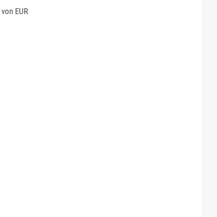
t von EUR