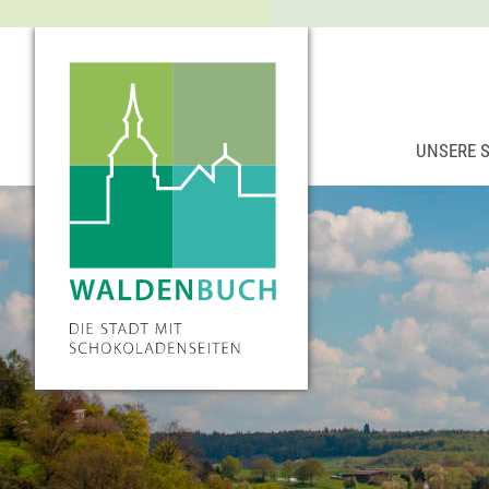
UNSERE 