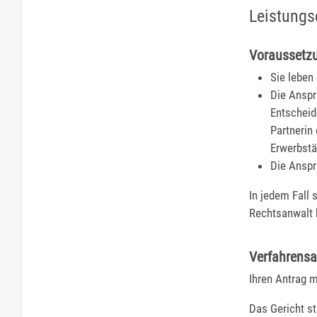
Leistungs
Voraussetz
Sie leben
Die Anspru
Entscheid
Partnerin
Erwerbstä
Die Anspr
In jedem Fall 
Rechtsanwalt 
Verfahrensa
Ihren Antrag m
Das Gericht st