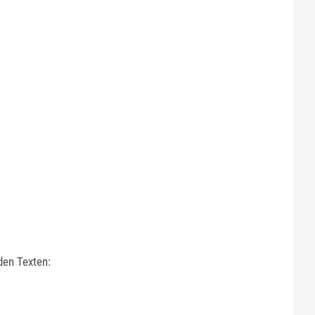
den Texten: