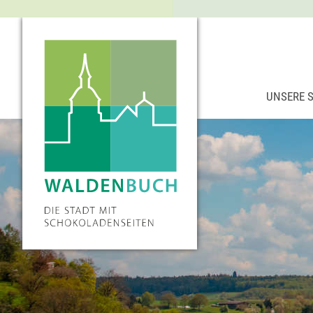
UNSERE 