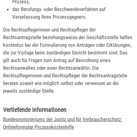
Prozess,
das Berufungs- oder Beschwerdeverfahren auf
Veranlassung Ihres Prozessgegners.
Die Rechtspflegerinnen und Rechtspfleger der
Rechtsantragstelle beziehungsweise der Geschäftsstelle helfen
kostenlos bei der Formulierung von Anträgen oder Erklärungen,
die zur Vorlage beim zuständigen Gericht bestimmt sind. Das
gilt auch für Fragen zum Antrag auf Beiordnung eines
Rechtsanwaltes oder einer Rechtsanwältin. Die
Rechtspflegerinnen und Rechtspfleger der Rechtsantragstelle
beraten soweit wie möglich selbst oder verweisen an die
jeweils zuständige Stelle.
Vertiefende Informationen
Bundesministeriums der Justiz und für Verbraucherschutz:
Onlineformular Prozesskostenhilfe