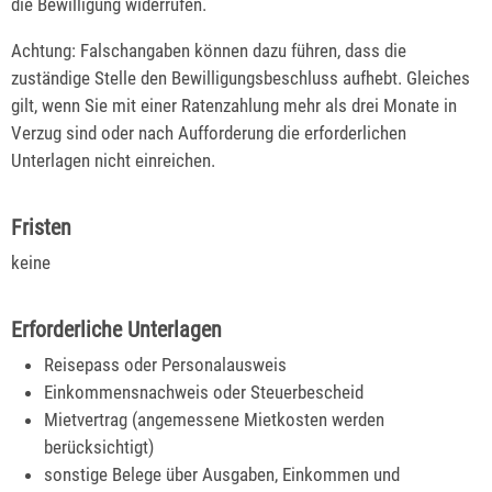
die Bewilligung widerrufen.
Achtung
: Falschangaben können dazu führen, dass die
zuständige Stelle den Bewilligungsbeschluss aufhebt. Gleiches
gilt, wenn Sie mit einer Ratenzahlung mehr als drei Monate in
Verzug sind oder nach Aufforderung die erforderlichen
Unterlagen nicht einreichen.
Fristen
keine
Erforderliche Unterlagen
Reisepass oder Personalausweis
Einkommensnachweis oder Steuerbescheid
Mietvertrag (angemessene Mietkosten werden
berücksichtigt)
sonstige Belege über Ausgaben, Einkommen und