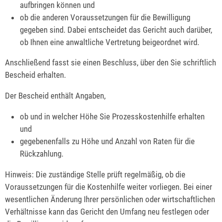
aufbringen können und
ob die anderen Voraussetzungen für die Bewilligung
gegeben sind. Dabei entscheidet das Gericht auch darüber,
ob Ihnen eine anwaltliche Vertretung beigeordnet wird.
Anschließend fasst sie einen Beschluss, über den Sie schriftlich
Bescheid erhalten.
Der Bescheid enthält Angaben,
ob und in welcher Höhe Sie Prozesskostenhilfe erhalten
und
gegebenenfalls zu Höhe und Anzahl von Raten für die
Rückzahlung.
Hinweis
: Die zuständige Stelle prüft regelmäßig, ob die
Voraussetzungen für die Kostenhilfe weiter vorliegen. Bei einer
wesentlichen Änderung Ihrer persönlichen oder wirtschaftlichen
Verhältnisse kann das Gericht den Umfang neu festlegen oder