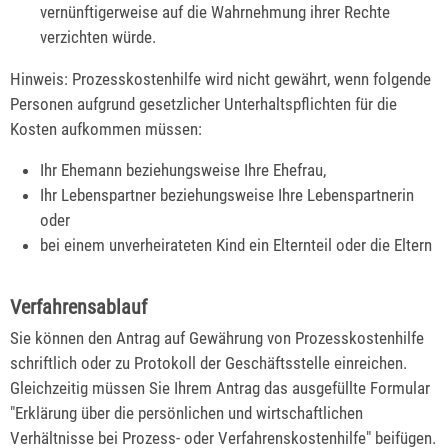
vernünftigerweise auf die Wahrnehmung ihrer Rechte
verzichten würde.
Hinweis:
Prozesskostenhilfe wird nicht gewährt, wenn folgende
Personen aufgrund gesetzlicher Unterhaltspflichten für die
Kosten aufkommen müssen:
Ihr Ehemann beziehungsweise Ihre Ehefrau,
Ihr Lebenspartner beziehungsweise Ihre Lebenspartnerin
oder
bei einem unverheirateten Kind ein Elternteil oder die Eltern
Verfahrensablauf
Sie können den Antrag auf Gewährung von Prozesskostenhilfe
schriftlich oder zu Protokoll der Geschäftsstelle einreichen.
Gleichzeitig müssen Sie Ihrem Antrag das ausgefüllte Formular
"Erklärung über die persönlichen und wirtschaftlichen
Verhältnisse bei Prozess- oder Verfahrenskostenhilfe" beifügen.