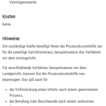
Vermögenswerte
Kosten
keine
Hinweise
Die zuständige Stelle bewilligt Ihnen die Prozesskostenhilfe nur
für die jeweilige Gerichtsinstanz, beispielsweise das Verfahren
vor dem Amtsgericht.
Für anschließende Verfahren, beispielsweise vor dem
Landgericht, müssen Sie die Prozesskostenhilfe neu
beantragen. Das gilt auch für
die Vollstreckung eines Urteils nach einem gewonnenen
Prozess,
die Berufung oder Beschwerde nach einem verlorenen