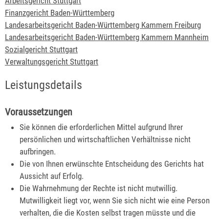
Arbeitsgericht Stuttgart
Finanzgericht Baden-Württemberg
Landesarbeitsgericht Baden-Württemberg Kammern Freiburg
Landesarbeitsgericht Baden-Württemberg Kammern Mannheim
Sozialgericht Stuttgart
Verwaltungsgericht Stuttgart
Leistungsdetails
Voraussetzungen
Sie können die erforderlichen Mittel aufgrund Ihrer
persönlichen und wirtschaftlichen Verhältnisse nicht
aufbringen.
Die von Ihnen erwünschte Entscheidung des Gerichts hat
Aussicht auf Erfolg.
Die Wahrnehmung der Rechte ist nicht mutwillig.
Mutwilligkeit liegt vor, wenn Sie sich nicht wie eine Person
verhalten, die die Kosten selbst tragen müsste und die