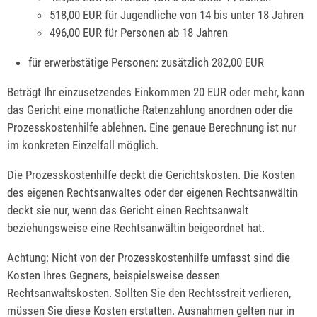
518,00 EUR für Jugendliche von 14 bis unter 18 Jahren
496,00 EUR für Personen ab 18 Jahren
für erwerbstätige Personen: zusätzlich 282,00 EUR
Beträgt Ihr einzusetzendes Einkommen 20 EUR oder mehr, kann
das Gericht eine monatliche Ratenzahlung anordnen oder die
Prozesskostenhilfe ablehnen. Eine genaue Berechnung ist nur
im konkreten Einzelfall möglich.
Die Prozesskostenhilfe deckt die Gerichtskosten.
Die Kosten
des eigenen Rechtsanwaltes oder der eigenen Rechtsanwältin
deckt sie nur, wenn das Gericht einen Rechtsanwalt
beziehungsweise eine Rechtsanwältin beigeordnet hat.
Achtung: Nicht von der Prozesskostenhilfe umfasst sind die
Kosten Ihres Gegners, beispielsweise dessen
Rechtsanwaltskosten. Sollten Sie den Rechtsstreit verlieren,
müssen Sie diese Kosten erstatten.
Ausnahmen gelten
nur
in