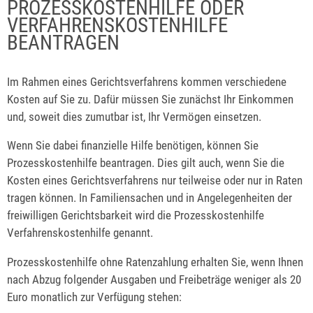
PROZESSKOSTENHILFE ODER
VERFAHRENSKOSTENHILFE
BEANTRAGEN
Im Rahmen eines Gerichtsverfahrens kommen verschiedene
Kosten auf Sie zu. Dafür müssen Sie zunächst Ihr Einkommen
und, soweit dies zumutbar ist, Ihr Vermögen einsetzen.
Wenn Sie dabei finanzielle Hilfe benötigen, können Sie
Prozesskostenhilfe beantragen. Dies gilt auch, wenn Sie die
Kosten eines Gerichtsverfahrens nur teilweise oder nur in Raten
tragen können. In Familiensachen und in Angelegenheiten der
freiwilligen Gerichtsbarkeit wird die Prozesskostenhilfe
Verfahrenskostenhilfe genannt.
Prozesskostenhilfe ohne Ratenzahlung erhalten Sie, wenn Ihnen
nach Abzug folgender Ausgaben und Freibeträge weniger als 20
Euro monatlich zur Verfügung stehen: