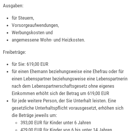
Ausgaben:
für Steuern,
Vorsorgeaufwendungen,
Werbungskosten und
angemessene Wohn- und Heizkosten.
Freibeträge:
für Sie: 619,00 EUR
für einen Ehemann beziehungsweise eine Ehefrau oder für
einen Lebenspartner beziehungsweise eine Lebenspartnerin
nach dem Lebenspartnerschaftsgesetz ohne eigenes
Einkommen erhöht sich der Betrag um 619,00 EUR
für jede weitere Person, der Sie Unterhalt leisten. Eine
gesetzliche Unterhaltspflicht vorausgesetzt, erhöhen sich
die Beträge jeweils um:
393,00 EUR für Kinder unter 6 Jahren
429,00 EUR für Kinder von 6 bis unter 14 Jahren