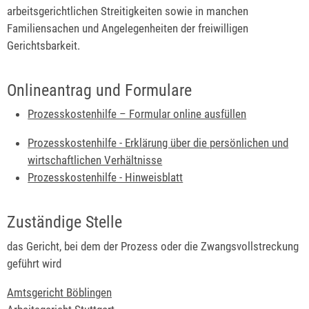
arbeitsgerichtlichen Streitigkeiten sowie in manchen
Familiensachen und Angelegenheiten der freiwilligen
Gerichtsbarkeit.
Onlineantrag und Formulare
Prozesskosten­hilfe – Formular online ausfüllen
Prozesskostenhilfe - Erklärung über die persönlichen und
wirtschaftlichen Verhältnisse
Prozesskostenhilfe - Hinweisblatt
Zuständige Stelle
das Gericht, bei dem der Prozess oder die Zwangsvollstreckung
geführt wird
Amtsgericht Böblingen