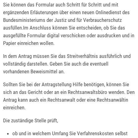
Sie können das Formular auch Schritt für Schritt und mit
ergänzenden Erläuterungen über einen neuen Onlinedienst des
Bundesministeriums der Justiz und für Verbraucherschutz
ausfüllen.Im Anschluss können Sie entscheiden, ob Sie das
ausgefüllte Formular digital verschicken oder ausdrucken und in
Papier einreichen wollen.
In dem Antrag müssen Sie das Streitverhältnis ausführlich und
vollständig darstellen. Geben Sie auch die eventuell
vorhandenen Beweismittel an.
Sollten Sie bei der Antragstellung Hilfe benötigen, können Sie
sich an das Gericht oder an ein Rechtsanwaltsbüro wenden. Den
Antrag kann auch ein Rechtsanwalt oder eine Rechtsanwältin
einreichen.
Die zuständige Stelle prüft,
ob und in welchem Umfang Sie Verfahrenskosten selbst