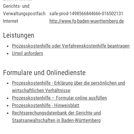
Gerichts- und
Verwaltungspostfach
safe-prod-1498566844666-016502131
Internet
http://www.fg-baden-wuerttemberg.de
Leistungen
Prozesskostenhilfe oder Verfahrenskostenhilfe beantragen
Urteil anfordern
Formulare und Onlinedienste
Prozesskostenhilfe - Erklärung über die persönlichen und
wirtschaftlichen Verhältnisse
Prozesskosten­hilfe – Formular online ausfüllen
Prozesskostenhilfe - Hinweisblatt
Rechtsprechungsdatenbank der Gerichte und
Staatsanwaltschaften in Baden-Württemberg