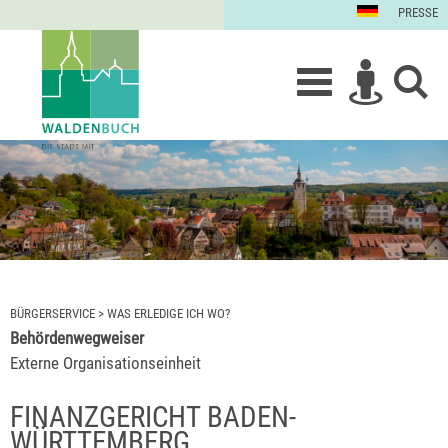
PRESSE
BÜRGERSERVICE
>
WAS ERLEDIGE ICH WO?
Behördenwegweiser
Externe Organisationseinheit
FINANZGERICHT BADEN-
WÜRTTEMBERG