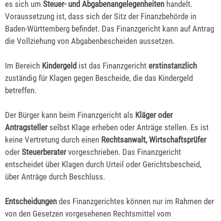
es sich um
Steuer- und Abgabenangelegenheiten
handelt.
Voraussetzung ist, dass sich der Sitz der Finanzbehörde in
Baden-Württemberg befindet. Das Finanzgericht kann auf Antrag
die Vollziehung von Abgabenbescheiden aussetzen.
Im Bereich
Kindergeld
ist das Finanzgericht
erstinstanzlich
zuständig für Klagen gegen Bescheide, die das Kindergeld
betreffen.
Der Bürger kann beim Finanzgericht als
Kläger oder
Antragsteller
selbst Klage erheben oder Anträge stellen. Es ist
keine Vertretung durch einen
Rechtsanwalt, Wirtschaftsprüfer
oder
Steuerberater
vorgeschrieben. Das Finanzgericht
entscheidet über Klagen durch Urteil oder Gerichtsbescheid,
über Anträge durch Beschluss.
Entscheidungen
des Finanzgerichtes können nur im Rahmen der
von den Gesetzen vorgesehenen Rechtsmittel vom