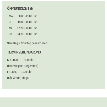
ÖFFNUNGSZEITEN
Mo.
08:00 -13:00 Uhr
Di.
13:00 -16:00 Uhr
Mi.
07:30 - 12:00 Uhr
Do.
14:30 - 18:00 Uhr
Samstag & Sonntag geschlossen
TERMINVEREINBARUNG
Mo. 15:00 – 18:00 Uhr
(überwiegend Bürgerbüro)
Fr. 08:00 – 12:00 Uhr
(alle Ämter)Bürger