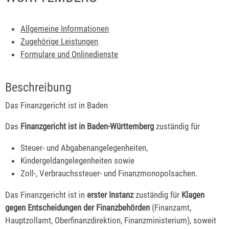
Allgemeine Informationen
Zugehörige Leistungen
Formulare und Onlinedienste
Beschreibung
Das Finanzgericht ist in Baden
Das
Finanzgericht ist in Baden-Württemberg
zuständig für
Steuer- und Abgabenangelegenheiten,
Kindergeldangelegenheiten sowie
Zoll-, Verbrauchssteuer- und Finanzmonopolsachen.
Das Finanzgericht ist in
erster Instanz
zuständig für
Klagen
gegen Entscheidungen der Finanzbehörden
(Finanzamt,
Hauptzollamt, Oberfinanzdirektion, Finanzministerium), soweit