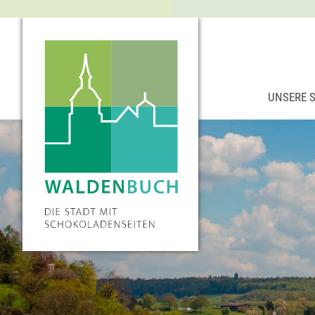
UNSERE 