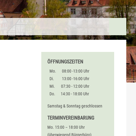
ÖFFNUNGSZEITEN
Mo.
08:00 -13:00 Uhr
Di.
13:00 -16:00 Uhr
Mi.
07:30 - 12:00 Uhr
Do.
14:30 - 18:00 Uhr
Samstag & Sonntag geschlossen
TERMINVEREINBARUNG
Mo. 15:00 – 18:00 Uhr
(überwiegend Bürgerbüro)