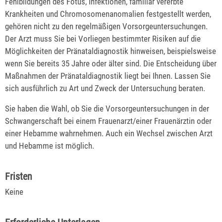
Fehlbildungen des Fötus, Infektionen, familiär vererbte
Krankheiten und Chromosomenanomalien festgestellt werden,
gehören nicht zu den regelmäßigen Vorsorgeuntersuchungen.
Der Arzt muss Sie bei Vorliegen bestimmter Risiken auf die
Möglichkeiten der Pränataldiagnostik hinweisen, beispielsweise
wenn Sie bereits 35 Jahre oder älter sind. Die Entscheidung über
Maßnahmen der Pränataldiagnostik liegt bei Ihnen. Lassen Sie
sich ausführlich zu Art und Zweck der Untersuchung beraten.
Sie haben die Wahl, ob Sie die Vorsorgeuntersuchungen in der
Schwangerschaft bei einem Frauenarzt/einer Frauenärztin oder
einer Hebamme wahrnehmen. Auch ein Wechsel zwischen Arzt
und Hebamme ist möglich.
Fristen
Keine