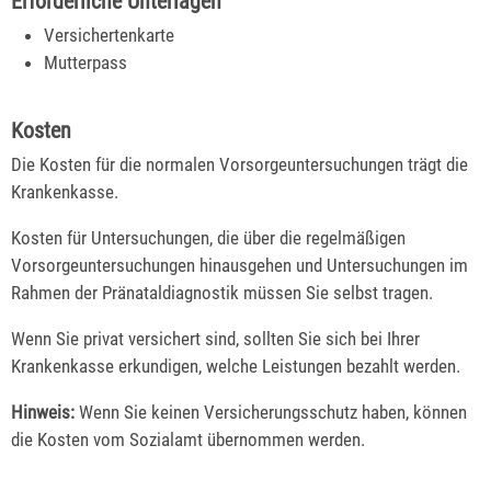
Erforderliche Unterlagen
Versichertenkarte
Mutterpass
Kosten
Die Kosten für die normalen Vorsorgeuntersuchungen trägt die
Krankenkasse.
Kosten für Untersuchungen, die über die regelmäßigen
Vorsorgeuntersuchungen hinausgehen und Untersuchungen im
Rahmen der Pränataldiagnostik müssen Sie selbst tragen.
Wenn Sie privat versichert sind, sollten Sie sich bei Ihrer
Krankenkasse erkundigen, welche Leistungen bezahlt werden.
Hinweis:
Wenn Sie keinen Versicherungsschutz haben, können
die Kosten vom Sozialamt übernommen werden.