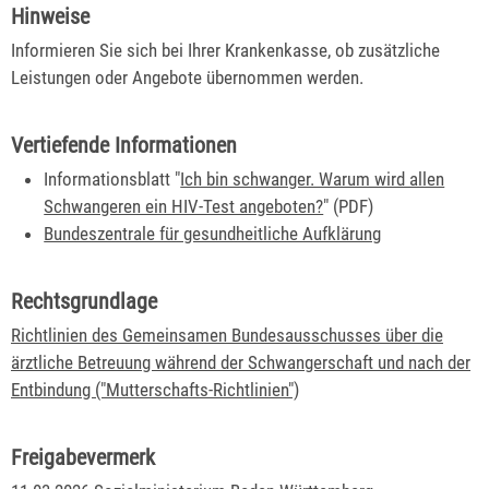
Hinweise
Informieren Sie sich bei Ihrer Krankenkasse, ob zusätzliche
Leistungen oder Angebote übernommen werden.
Vertiefende Informationen
Informationsblatt "
Ich bin schwanger. Warum wird allen
Schwangeren ein HIV-Test angeboten?
" (PDF)
Bundeszentrale für gesundheitliche Aufklärung
Rechtsgrundlage
Richtlinien des Gemeinsamen Bundesausschusses über die
ärztliche Betreuung während der Schwangerschaft und nach der
Entbindung ("Mutterschafts-Richtlinien")
Freigabevermerk