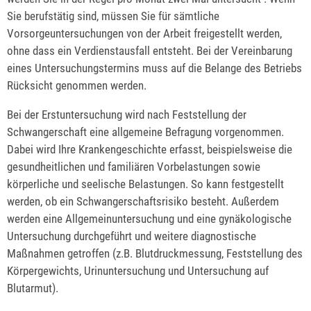
Sie berufstätig sind, müssen Sie für sämtliche
Vorsorgeuntersuchungen von der Arbeit freigestellt werden,
ohne dass ein Verdienstausfall entsteht.
Bei der Vereinbarung
eines Untersuchungstermins muss auf die Belange des Betriebs
Rücksicht genommen werden.
Bei der Erstuntersuchung wird nach Feststellung der
Schwangerschaft eine allgemeine Befragung vorgenommen.
Dabei wird Ihre Krankengeschichte erfasst, beispielsweise die
gesundheitlichen und familiären Vorbelastungen sowie
körperliche und seelische Belastungen. So kann festgestellt
werden, ob ein Schwangerschaftsrisiko besteht.
Außerdem
werden eine Allgemeinuntersuchung und eine gynäkologische
Untersuchung durchgeführt und weitere diagnostische
Maßnahmen getroffen (z.B. Blutdruckmessung, Feststellung des
Körpergewichts, Urinuntersuchung und Untersuchung auf
Blutarmut).