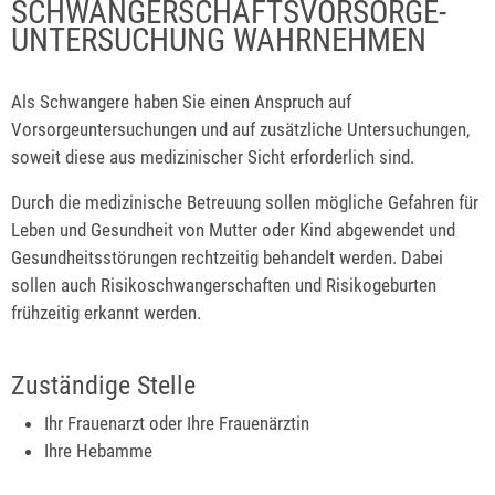
SCHWANGERSCHAFTSVORSORGE-
UNTERSUCHUNG WAHRNEHMEN
Als Schwangere haben Sie einen Anspruch auf
Vorsorgeuntersuchungen und auf zusätzliche Untersuchungen,
soweit diese aus medizinischer Sicht erforderlich sind.
Durch die medizinische Betreuung sollen mögliche Gefahren für
Leben und Gesundheit von Mutter oder Kind abgewendet und
Gesundheitsstörungen rechtzeitig behandelt werden. Dabei
sollen auch Risikoschwangerschaften und Risikogeburten
frühzeitig erkannt werden.
Zuständige Stelle
Ihr Frauenarzt oder Ihre Frauenärztin
Ihre Hebamme