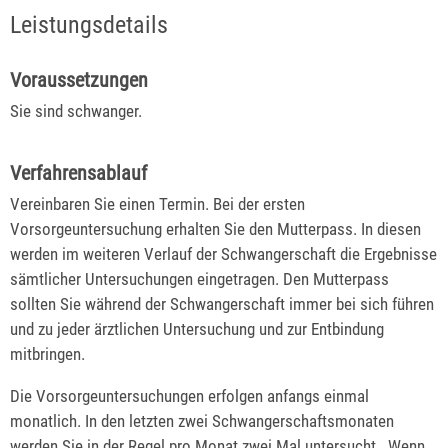
Leistungsdetails
Voraussetzungen
Sie sind schwanger.
Verfahrensablauf
Vereinbaren Sie einen Termin. Bei der ersten
Vorsorgeuntersuchung erhalten Sie den Mutterpass.
In diesen
werden im weiteren Verlauf der Schwangerschaft die Ergebnisse
sämtlicher Untersuchungen eingetragen. Den Mutterpass
sollten Sie während der Schwangerschaft immer bei sich führen
und zu jeder ärztlichen Untersuchung und zur Entbindung
mitbringen.
Die Vorsorgeuntersuchungen erfolgen anfangs einmal
monatlich. In den letzten zwei Schwangerschaftsmonaten
werden Sie in der Regel pro Monat zwei Mal untersucht . Wenn