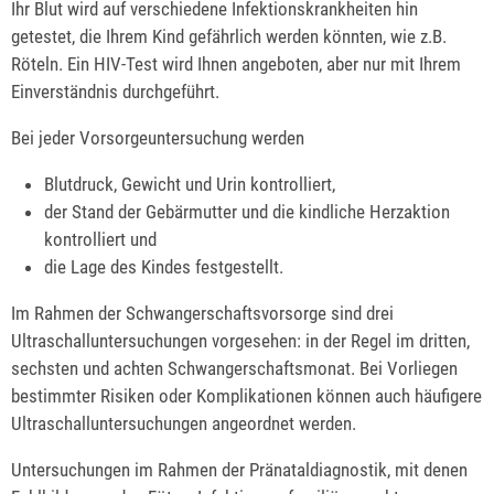
Ihr Blut wird auf verschiedene Infektionskrankheiten hin
getestet, die Ihrem Kind gefährlich werden könnten, wie z.B.
Röteln. Ein HIV-Test wird Ihnen angeboten, aber nur mit Ihrem
Einverständnis durchgeführt.
Bei jeder Vorsorgeuntersuchung werden
Blutdruck, Gewicht und Urin kontrolliert,
der Stand der Gebärmutter und die kindliche Herzaktion
kontrolliert und
die Lage des Kindes festgestellt.
Im Rahmen der Schwangerschaftsvorsorge sind drei
Ultraschalluntersuchungen vorgesehen: in der Regel im dritten,
sechsten und achten Schwangerschaftsmonat.
Bei Vorliegen
bestimmter Risiken oder Komplikationen können auch häufigere
Ultraschalluntersuchungen angeordnet werden.
Untersuchungen im Rahmen der Pränataldiagnostik, mit denen