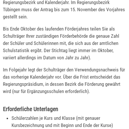
Regierungsbezirk und Kalenderjahr. Im Regierungsbezirk
Tübingen muss der Antrag bis zum 15. November des Vorjahres
gestellt sein.
Bis Ende Oktober des laufenden Förderjahres teilen Sie als
Schulträger Ihrer zuständigen Förderbehörde die genaue Zahl
der Schüler und Schülerinnen mit, die sich aus der amtlichen
Schulstatistik ergibt. Der Stichtag liegt immer im Oktober,
variiert allerdings im Datum von Jahr zu Jahr).
Im Folgejahr legt der Schulträger den Verwendungsnachweis für
das vorherige Kalenderjahr vor. Über die Frist entscheidet das
Regierungspräsidium, in dessen Bezirk die Förderung gewährt
wird (nur für Ergänzungsschulen erforderlich).
Erforderliche Unterlagen
Schülerzahlen je Kurs und Klasse (mit genauer
Kursbezeichnung und mit Beginn und Ende der Kurse)