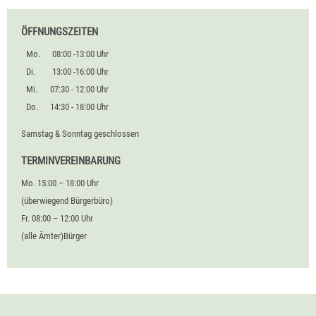
ÖFFNUNGSZEITEN
Mo.
08:00 -13:00 Uhr
Di.
13:00 -16:00 Uhr
Mi.
07:30 - 12:00 Uhr
Do.
14:30 - 18:00 Uhr
Samstag & Sonntag geschlossen
TERMINVEREINBARUNG
Mo. 15:00 – 18:00 Uhr
(überwiegend Bürgerbüro)
Fr. 08:00 – 12:00 Uhr
(alle Ämter)Bürger