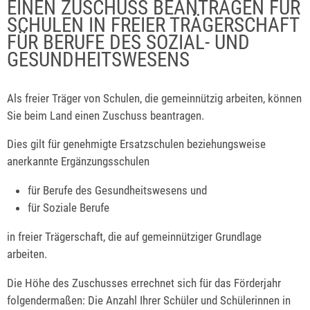
EINEN ZUSCHUSS BEANTRAGEN FÜR
SCHULEN IN FREIER TRÄGERSCHAFT
FÜR BERUFE DES SOZIAL- UND
GESUNDHEITSWESENS
Als freier Träger von Schulen, die gemeinnützig arbeiten, können
Sie beim Land einen Zuschuss beantragen.
Dies gilt für genehmigte Ersatzschulen beziehungsweise
anerkannte Ergänzungsschulen
für Berufe des Gesundheitswesens und
für Soziale Berufe
in freier Trägerschaft, die auf gemeinnütziger Grundlage
arbeiten.
Die Höhe des Zuschusses errechnet sich für das Förderjahr
folgendermaßen:
Die Anzahl Ihrer Schüler und Schülerinnen
in