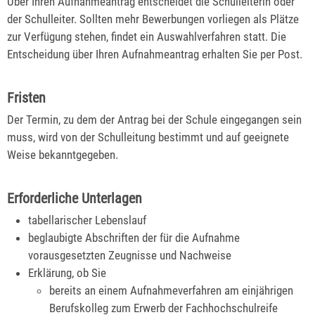
Über Ihren Aufnahmeantrag entscheidet die Schulleiterin oder
der Schulleiter. Sollten mehr Bewerbungen vorliegen als Plätze
zur Verfügung stehen, findet ein Auswahlverfahren statt. Die
Entscheidung über Ihren Aufnahmeantrag erhalten Sie per Post.
Fristen
Der Termin, zu dem der Antrag bei der Schule eingegangen sein
muss, wird von der Schulleitung bestimmt und auf geeignete
Weise bekanntgegeben.
Erforderliche Unterlagen
tabellarischer Lebenslauf
beglaubigte Abschriften der für die Aufnahme
vorausgesetzten Zeugnisse und Nachweise
Erklärung, ob Sie
bereits an einem Aufnahmeverfahren am einjährigen
Berufskolleg zum Erwerb der Fachhochschulreife