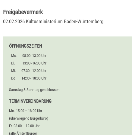
Freigabevermerk
02.02.2026 Kultusministerium Baden-Württemberg
ÖFFNUNGSZEITEN
Mo.
08:00 -13:00 Uhr
Di.
13:00 -16:00 Uhr
Mi.
07:30 - 12:00 Uhr
Do.
14:30 - 18:00 Uhr
Samstag & Sonntag geschlossen
TERMINVEREINBARUNG
Mo. 15:00 – 18:00 Uhr
(überwiegend Bürgerbüro)
Fr. 08:00 – 12:00 Uhr
(alle Ämter)Bürger