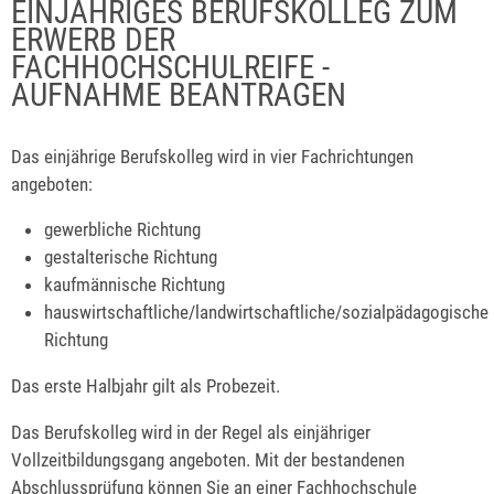
EINJÄHRIGES BERUFSKOLLEG ZUM
ERWERB DER
FACHHOCHSCHULREIFE -
AUFNAHME BEANTRAGEN
Das einjährige Berufskolleg wird in vier Fachrichtungen
angeboten:
gewerbliche Richtung
gestalterische Richtung
kaufmännische Richtung
hauswirtschaftliche/landwirtschaftliche/sozialpädagogische
Richtung
Das erste Halbjahr gilt als Probezeit.
Das Berufskolleg wird in der Regel als einjähriger
Vollzeitbildungsgang angeboten. Mit der bestandenen
Abschlussprüfung können Sie an einer Fachhochschule