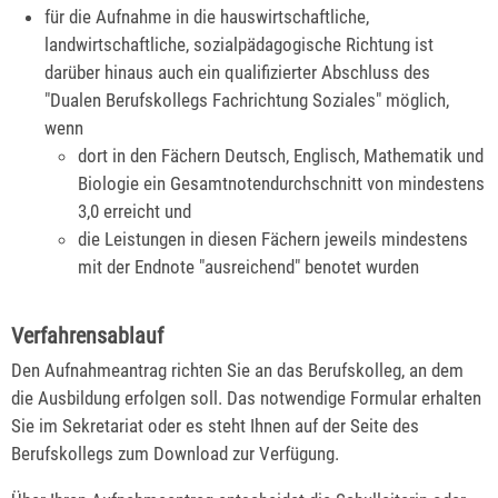
für die Aufnahme in die hauswirtschaftliche,
landwirtschaftliche, sozialpädagogische Richtung ist
darüber hinaus auch ein qualifizierter Abschluss des
"Dualen Berufskollegs Fachrichtung Soziales" möglich
,
wenn
dort in den Fächern Deutsch, Englisch, Mathematik und
Biologie ein Gesamtnotendurchschnitt von mindestens
3,0 erreicht und
die Leistungen in diesen Fächern jeweils mindestens
mit der Endnote "ausreichend" benotet wurden
Verfahrensablauf
Den Aufnahmeantrag richten Sie an das Berufskolleg, an dem
die Ausbildung erfolgen soll. Das notwendige Formular erhalten
Sie im Sekretariat oder es steht Ihnen auf der Seite des
Berufskollegs zum Download zur Verfügung.