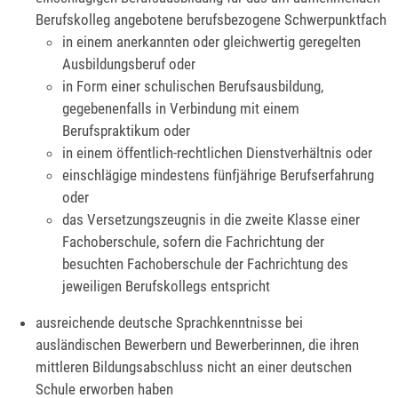
Berufskolleg angebotene berufsbezogene Schwerpunktfach
in einem anerkannten oder gleichwertig geregelten
Ausbildungsberuf oder
in Form einer schulischen Berufsausbildung,
gegebenenfalls in Verbindung mit einem
Berufspraktikum oder
in einem öffentlich-rechtlichen Dienstverhältnis oder
einschlägige mindestens fünfjährige Berufserfahrung
oder
das Versetzungszeugnis in die zweite Klasse einer
Fachoberschule, sofern die Fachrichtung der
besuchten Fachoberschule der Fachrichtung des
jeweiligen Berufskollegs entspricht
ausreichende deutsche Sprachkenntnisse bei
ausländischen Bewerbern und Bewerberinnen, die ihren
mittleren Bildungsabschluss nicht an einer deutschen
Schule erworben haben