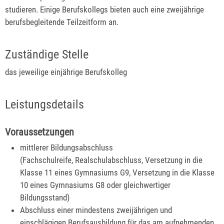
studieren. Einige Berufskollegs bieten auch eine zweijährige
berufsbegleitende Teilzeitform an.
Zuständige Stelle
das jeweilige einjährige Berufskolleg
Leistungsdetails
Voraussetzungen
mittlerer Bildungsabschluss
(Fachschulreife, Realschulabschluss, Versetzung in die
Klasse 11 eines Gymnasiums G9, Versetzung in die Klasse
10 eines Gymnasiums G8 oder gleichwertiger
Bildungsstand)
Abschluss einer mindestens zweijährigen und
einschlägigen Berufsausbildung für das am aufnehmenden