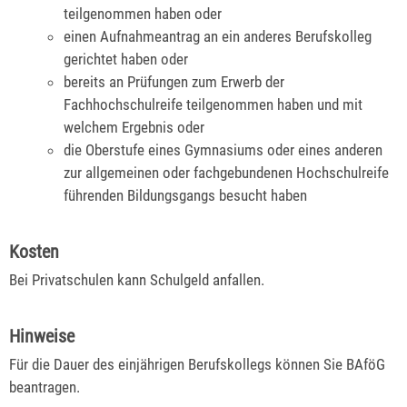
teilgenommen haben oder
einen Aufnahmeantrag an ein anderes Berufskolleg
gerichtet haben oder
bereits an Prüfungen zum Erwerb der
Fachhochschulreife teilgenommen haben und mit
welchem Ergebnis oder
die Oberstufe eines Gymnasiums oder eines anderen
zur allgemeinen oder fachgebundenen Hochschulreife
führenden Bildungsgangs besucht haben
Kosten
Bei Privatschulen kann Schulgeld anfallen.
Hinweise
Für die Dauer des einjährigen Berufskollegs können Sie BAföG
beantragen.