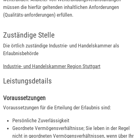
müssen die hierfür geltenden inhaltlichen Anforderungen
(Qualitäts-anforderungen) erfüllen.
Zuständige Stelle
Die örtlich zuständige Industrie- und Handelskammer als
Erlaubnisbehörde
Industrie- und Handelskammer Region Stuttgart
Leistungsdetails
Voraussetzungen
Voraussetzungen für die Erteilung der Erlaubnis sind:
Persönliche Zuverlässigkeit
Geordnete Vermögensverhältnisse; Sie leben in der Regel
nicht in geordneten Vermögensverhältnissen, wenn über Ihr