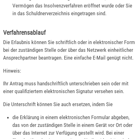
Vermögen das Insolvenzverfahren eröffnet wurde oder Sie
in das Schuldnerverzeichnis eingetragen sind.
Verfahrensablauf
Die Erlaubnis können Sie schriftlich oder in elektronischer Form
bei der zuständigen Stelle oder über das Netzwerk einheitlicher
Ansprechpartner beantragen. Eine einfache E-Mail genügt nicht.
Hinweis:
Ihr Antrag muss handschriftlich unterschrieben sein oder mit
einer qualifiziertem elektronischen Signatur versehen sein.
Die Unterschrift können Sie auch ersetzen, indem Sie
die Erklärung in einem elektronischen Formular abgeben,
das von der zuständigen Stelle in einem Gerät vor Ort oder
über das Internet zur Verfügung gestellt wird. Bei einer