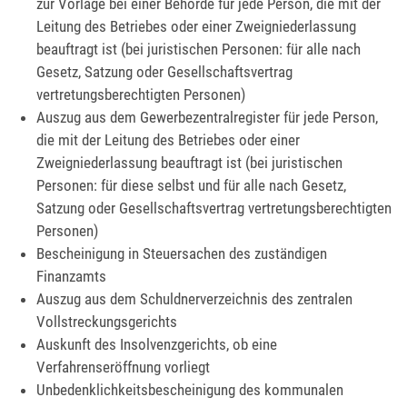
zur Vorlage bei einer Behörde für jede Person, die mit der
Leitung des Betriebes oder einer Zweigniederlassung
beauftragt ist (bei juristischen Personen: für alle nach
Gesetz, Satzung oder Gesellschaftsvertrag
vertretungsberechtigten Personen)
Auszug aus dem Gewerbezentralregister für jede Person,
die mit der Leitung des Betriebes oder einer
Zweigniederlassung beauftragt ist (bei juristischen
Personen: für diese selbst und für alle nach Gesetz,
Satzung oder Gesellschaftsvertrag vertretungsberechtigten
Personen)
Bescheinigung in Steuersachen des zuständigen
Finanzamts
Auszug aus dem Schuldnerverzeichnis des zentralen
Vollstreckungsgerichts
Auskunft des Insolvenzgerichts, ob eine
Verfahrenseröffnung vorliegt
Unbedenklichkeitsbescheinigung des kommunalen