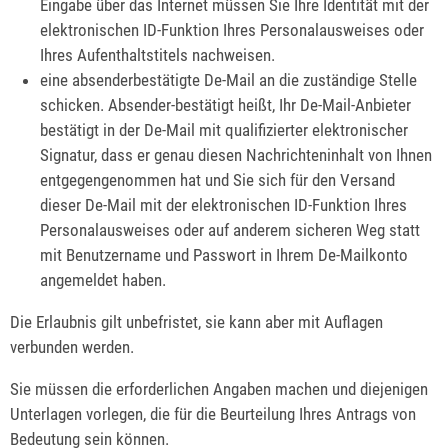
Eingabe über das Internet müssen Sie Ihre Identität mit der
elektronischen ID-Funktion Ihres Personalausweises oder
Ihres Aufenthaltstitels nachweisen.
eine absenderbestätigte De-Mail an die zuständige Stelle
schicken. Absender-bestätigt heißt, Ihr De-Mail-Anbieter
bestätigt in der De-Mail mit qualifizierter elektronischer
Signatur, dass er genau diesen Nachrichteninhalt von Ihnen
entgegengenommen hat und Sie sich für den Versand
dieser De-Mail mit der elektronischen ID-Funktion Ihres
Personalausweises oder auf anderem sicheren Weg statt
mit Benutzername und Passwort in Ihrem De-Mailkonto
angemeldet haben.
Die Erlaubnis gilt unbefristet, sie kann aber mit Auflagen
verbunden werden.
Sie müssen die erforderlichen Angaben machen und diejenigen
Unterlagen vorlegen, die für die Beurteilung Ihres Antrags von
Bedeutung sein können.