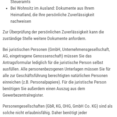
Steueramts
Bei Wohnsitz im Ausland: Dokumente aus Ihrem
Heimatland, die Ihre persönliche Zuverlässigkeit
nachweisen
Zur Überprüfung der persönlichen Zuverlässigkeit kann die
zuständige Stelle weitere Dokumente anfordern.
Bei juristischen Personen (GmbH, Unternehmensgesellschaft,
AG, eingetragene Genossenschaft) müssen Sie das
Antragsformular lediglich für die juristische Person selbst
ausfüllen. Alle personenbezogenen Unterlagen müssen Sie für
alle zur Geschäftsführung berechtigten natürlichen Personen
einreichen (z.B. Personalpapiere). Für die juristische Person
benötigen Sie außerdem einen Auszug aus dem
Gewerbezentralregister.
Personengesellschaften (GbR, KG, OHG, GmbH Co. KG) sind als
solche nicht erlaubnisfähig. Daher benötigt jeder