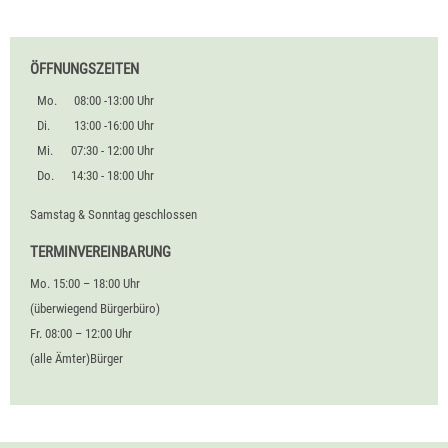
ÖFFNUNGSZEITEN
Mo.
08:00 -13:00 Uhr
Di.
13:00 -16:00 Uhr
Mi.
07:30 - 12:00 Uhr
Do.
14:30 - 18:00 Uhr
Samstag & Sonntag geschlossen
TERMINVEREINBARUNG
Mo. 15:00 – 18:00 Uhr
(überwiegend Bürgerbüro)
Fr. 08:00 – 12:00 Uhr
(alle Ämter)Bürger