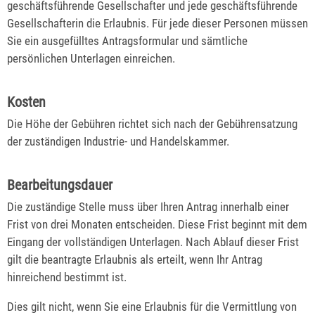
geschäftsführende Gesellschafter und jede geschäftsführende
Gesellschafterin die Erlaubnis. Für jede dieser Personen müssen
Sie ein ausgefülltes Antragsformular und sämtliche
persönlichen Unterlagen einreichen.
Kosten
Die Höhe der Gebühren richtet sich nach der Gebührensatzung
der zuständigen Industrie- und Handelskammer.
Bearbeitungsdauer
Die zuständige Stelle muss über Ihren Antrag innerhalb einer
Frist von drei Monaten entscheiden. Diese Frist beginnt mit dem
Eingang der vollständigen Unterlagen. Nach Ablauf dieser Frist
gilt die beantragte Erlaubnis als erteilt, wenn Ihr Antrag
hinreichend bestimmt ist.
Dies gilt nicht, wenn Sie eine Erlaubnis für die Vermittlung von