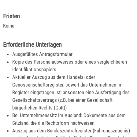
Fristen
Keine
Erforderliche Unterlagen
Ausgefülltes Antragsformular
Kopie des Personalausweises oder eines vergleichbaren
Identifikationspapiers
Aktueller Auszug aus dem Handels- oder
Genossenschaftsregister, soweit das Unternehmen im
Register eingetragen ist; ansonsten eine Ausfertigung des
Gesellschaftsvertrags (z.B. bei einer Gesellschaft
bürgerlichen Rechts (GbR))
Bei Unternehmenssitz im Ausland: Dokumente aus dem
Sitzland, die die Rechtsform nachweisen
Auszug aus dem Bundeszentralregister (Führungszeugnis)