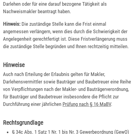
Darlehen oder für eine darauf bezogene Tätigkeit als
Nachweismakler beantragt haben.
Hinweis:
Die zuständige Stelle kann die Frist einmal
angemessen verlängern, wenn dies durch die Schwierigkeit der
Angelegenheit gerechtfertigt ist. Diese Fristverlängerung muss
die zuständige Stelle begründen und Ihnen rechtzeitig mitteilen.
Hinweise
Auch nach Erteilung der Erlaubnis gelten für Makler,
Darlehensvermittler sowie Bauträger und Baubetreuer eine Reihe
von Verpflichtungen nach der Makler- und Bauträgerverordnung,
für Bauträger und Baubetreuer insbesondere die Pflicht zur
Durchführung einer jährlichen
Prüfung nach § 16 MaBV
.
Rechtsgrundlage
§ 34c Abs. 1 Satz 1 Nr. 1 bis Nr. 3 Gewerbeordnung (GewO)