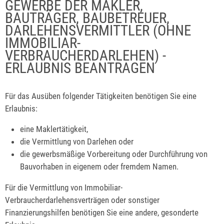
GEWERBE DER MAKLER,
BAUTRÄGER, BAUBETREUER,
DARLEHENSVERMITTLER (OHNE
IMMOBILIAR-
VERBRAUCHERDARLEHEN) -
ERLAUBNIS BEANTRAGEN
Für das Ausüben folgender Tätigkeiten benötigen Sie eine
Erlaubnis:
eine Maklertätigkeit,
die Vermittlung von Darlehen oder
die gewerbsmäßige Vorbereitung oder Durchführung von
Bauvorhaben in eigenem oder fremdem Namen.
Für die Vermittlung von Immobiliar-
Verbraucherdarlehensverträgen oder sonstiger
Finanzierungshilfen benötigen Sie eine andere, gesonderte