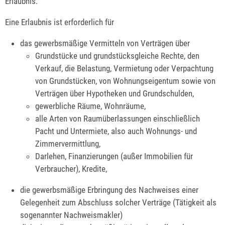
Erlaubnis.
Eine Erlaubnis ist erforderlich für
das gewerbsmäßige Vermitteln von Verträgen über
Grundstücke und grundstücksgleiche Rechte, den
Verkauf, die Belastung, Vermietung oder Verpachtung
von Grundstücken, von Wohnungseigentum sowie von
Verträgen über Hypotheken und Grundschulden,
gewerbliche Räume, Wohnräume,
alle Arten von Raumüberlassungen einschließlich
Pacht und Untermiete,
also auch Wohnungs- und
Zimmervermittlung,
Darlehen, Finanzierungen (außer Immobilien für
Verbraucher), Kredite,
die gewerbsmäßige Erbringung des Nachweises einer
Gelegenheit zum Abschluss solcher Verträge (Tätigkeit als
sogenannter Nachweismakler)