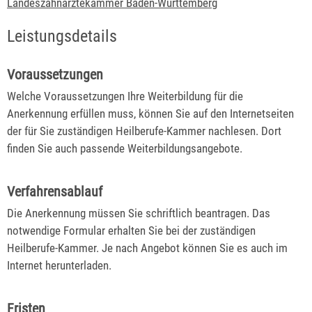
Landeszahnärztekammer Baden-Württemberg
Leistungsdetails
Voraussetzungen
Welche Voraussetzungen Ihre Weiterbildung für die
Anerkennung erfüllen muss, können Sie auf den Internetseiten
der für Sie zuständigen Heilberufe-Kammer nachlesen. Dort
finden Sie auch passende Weiterbildungsangebote.
Verfahrensablauf
Die Anerkennung müssen Sie schriftlich beantragen. Das
notwendige Formular erhalten Sie bei der zuständigen
Heilberufe-Kammer. Je nach Angebot können Sie es auch im
Internet herunterladen.
Fristen