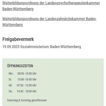
Weiterbildungsordnung der Landespsychotherapeutenkammer
Baden-Württemberg
Weiterbildungsordnung der Landeszahnärztekammer Baden-
Württemberg
Freigabevermerk
19.09.2025 Sozialministerium Baden-Württemberg
ÖFFNUNGSZEITEN
Mo.
08:00 -13:00 Uhr
Di.
13:00 -16:00 Uhr
Mi.
07:30 - 12:00 Uhr
Do.
14:30 - 18:00 Uhr
Samstag & Sonntag geschlossen