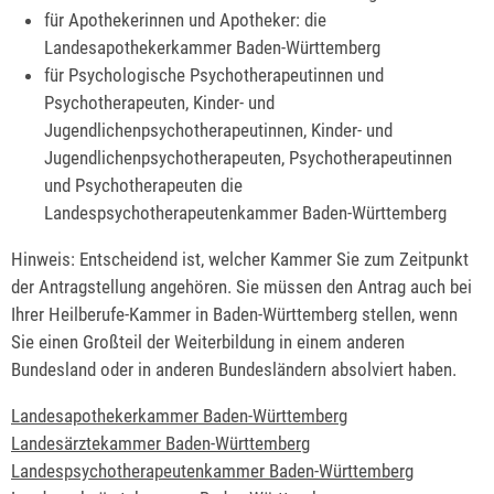
für Apothekerinnen und Apotheker: die
Landesapothekerkammer Baden-Württemberg
für Psychologische Psychotherapeutinnen und
Psychotherapeuten, Kinder- und
Jugendlichenpsychotherapeutinnen, Kinder- und
Jugendlichenpsychotherapeuten, Psychotherapeutinnen
und Psychotherapeuten die
Landespsychotherapeutenkammer Baden-Württemberg
Hinweis: Entscheidend ist, welcher Kammer Sie zum Zeitpunkt
der Antragstellung angehören. Sie müssen den Antrag auch bei
Ihrer Heilberufe-Kammer in Baden-Württemberg stellen, wenn
Sie einen Großteil der Weiterbildung in einem anderen
Bundesland oder in anderen Bundesländern absolviert haben.
Landesapothekerkammer Baden-Württemberg
Landesärztekammer Baden-Württemberg
Landespsychotherapeutenkammer Baden-Württemberg