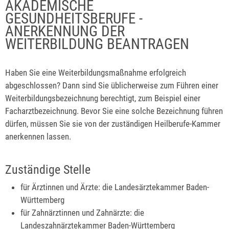
AKADEMISCHE
GESUNDHEITSBERUFE -
ANERKENNUNG DER
WEITERBILDUNG BEANTRAGEN
Haben Sie eine Weiterbildungsmaßnahme erfolgreich
abgeschlossen? Dann sind Sie üblicherweise zum Führen einer
Weiterbildungsbezeichnung berechtigt, zum Beispiel einer
Facharztbezeichnung. Bevor Sie eine solche Bezeichnung führen
dürfen, müssen Sie sie von der zuständigen Heilberufe-Kammer
anerkennen lassen.
Zuständige Stelle
für Ärztinnen und Ärzte: die Landesärztekammer Baden-
Württemberg
für Zahnärztinnen und Zahnärzte: die
Landeszahnärztekammer Baden-Württemberg