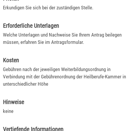
Erkundigen Sie sich bei der zuständigen Stelle.
Erforderliche Unterlagen
Welche Unterlagen und Nachweise Sie Ihrem Antrag beilegen
müssen, erfahren Sie im Antragsformular.
Kosten
Gebühren nach der jeweiligen Weiterbildungsordnung in
Verbindung mit der Gebührenordnung der Heilberufe-Kammer in
unterschiedlicher Höhe
Hinweise
keine
Vertiefende Informationen