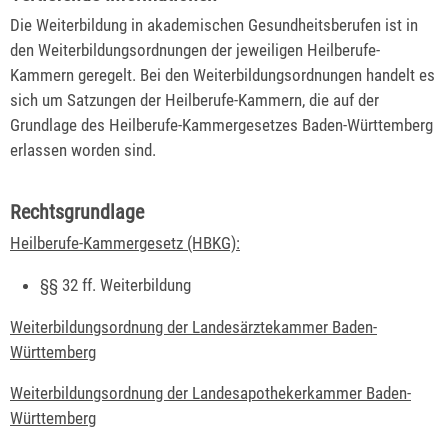
Die Weiterbildung in akademischen Gesundheitsberufen ist in
den Weiterbildungsordnungen der jeweiligen Heilberufe-
Kammern geregelt. Bei den Weiterbildungsordnungen handelt es
sich um Satzungen der Heilberufe-Kammern, die auf der
Grundlage des Heilberufe-Kammergesetzes Baden-Württemberg
erlassen worden sind.
Rechtsgrundlage
Heilberufe-Kammergesetz (HBKG):
§§ 32 ff. Weiterbildung
Weiterbildungsordnung der Landesärztekammer Baden-
Württemberg
Weiterbildungsordnung der Landesapothekerkammer Baden-
Württemberg