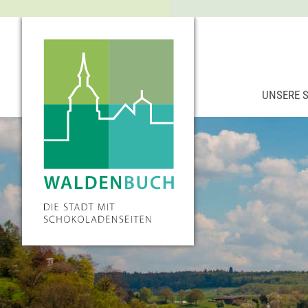
UNSERE 