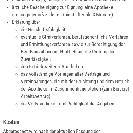
ärztliche Bescheinigung zur Eignung, eine Apotheke
ordnungsgemäß zu leiten (nicht älter als 3 Monate)
Erklärung über
die Geschäftsfähigkeit
eventuelle Strafverfahren, berufsgerichtliche Verfahren
und Ermittlungsverfahren sowie zur Berechtigung der
Berufsausübung im Hinblick auf die Prüfung der
Zuverlässigkeit
den Betrieb weiterer Apotheken
das vollständige Vorliegen aller Verträge und
Vereinbarungen, die mit der Errichtung und dem Betrieb
der Apotheke im Zusammenhang stehen (zum Beispiel
Arbeitsvertrag)
die Vollständigkeit und Richtigkeit der Angaben
Kosten
Abgerechnet wird nach der aktuellen Fassung der