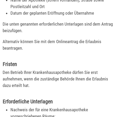
Name der Apotheke (sofern vorhanden), Straße sowie
Postleitzahl und Ort
Datum der geplanten Eröffnung oder Übernahme
Die unten genannten erforderlichen Unterlagen sind dem Antrag
beizufügen.
Alternativ können Sie mit dem Onlineantrag die Erlaubnis
beantragen.
Fristen
Den Betrieb Ihrer Krankenhausapotheke dürfen Sie erst
aufnehmen, wenn die zuständige Behörde Ihnen die Erlaubnis
dazu erteilt hat.
Erforderliche Unterlagen
Nachweis der für eine Krankenhausapotheke
vorgeschriebenen Räume: