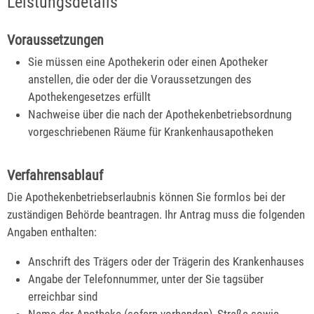
Leistungsdetails
Voraussetzungen
Sie müssen eine Apothekerin oder einen Apotheker
anstellen, die oder der die Voraussetzungen des
Apothekengesetzes erfüllt
Nachweise über die nach der Apothekenbetriebsordnung
vorgeschriebenen Räume für Krankenhausapotheken
Verfahrensablauf
Die Apothekenbetriebserlaubnis können Sie formlos bei der
zuständigen Behörde beantragen. Ihr Antrag muss die folgenden
Angaben enthalten:
Anschrift des Trägers oder der Trägerin des Krankenhauses
Angabe der Telefonnummer, unter der Sie tagsüber
erreichbar sind