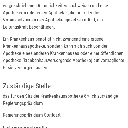
vorgeschriebenen Räumlichkeiten nachweisen und eine
Apothekerin oder einen Apotheker, die oder der die
Voraussetzungen des Apothekengesetzes erfüllt, als
Leitungskraft beschäftigen.
Ein Krankenhaus benötigt nicht zwingend eine eigene
Krankenhausapotheke, sondern kann sich auch von der
Apotheke eines anderen Krankenhauses oder einer öffentlichen
Apotheke (krankenhausversorgende Apotheke) auf vertraglicher
Basis versorgen lassen.
Zuständige Stelle
das für den Sitz der Krankenhausapotheke örtlich zuständige
Regierungspräsidium
Regierungspräsidium Stuttgart