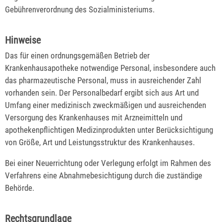
Gebührenverordnung des Sozialministeriums.
Hinweise
Das für einen ordnungsgemäßen Betrieb der
Krankenhausapotheke notwendige Personal, insbesondere auch
das pharmazeutische Personal, muss in ausreichender Zahl
vorhanden sein. Der Personalbedarf ergibt sich aus Art und
Umfang einer medizinisch zweckmäßigen und ausreichenden
Versorgung des Krankenhauses mit Arzneimitteln und
apothekenpflichtigen Medizinprodukten unter Berücksichtigung
von Größe, Art und Leistungsstruktur des Krankenhauses.
Bei einer Neuerrichtung oder Verlegung erfolgt im Rahmen des
Verfahrens eine Abnahmebesichtigung durch die zuständige
Behörde.
Rechtsgrundlage