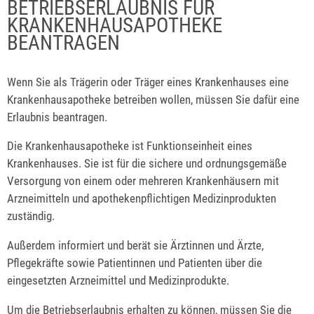
BETRIEBSERLAUBNIS FÜR
KRANKENHAUSAPOTHEKE
BEANTRAGEN
Wenn Sie als Trägerin oder Träger eines Krankenhauses eine
Krankenhausapotheke betreiben wollen, müssen Sie dafür eine
Erlaubnis beantragen.
Die Krankenhausapotheke ist Funktionseinheit eines
Krankenhauses. Sie ist für die sichere und ordnungsgemäße
Versorgung von einem oder mehreren Krankenhäusern mit
Arzneimitteln und apothekenpflichtigen Medizinprodukten
zuständig.
Außerdem informiert und berät sie Ärztinnen und Ärzte,
Pflegekräfte sowie Patientinnen und Patienten über die
eingesetzten Arzneimittel und Medizinprodukte.
Um die Betriebserlaubnis erhalten zu können, müssen Sie die