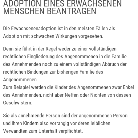
ADOPTION EINES ERWACHSENEN
MENSCHEN BEANTRAGEN
Die Erwachsenenadoption ist in den meisten Fällen als
Adoption mit schwachen Wirkungen vorgesehen.
Denn sie führt in der Regel weder zu einer vollständigen
rechtlichen Eingliederung des Angenommenen in die Familie
des Annehmenden noch zu einem vollständigen Abbruch der
rechtlichen Bindungen zur bisherigen Familie des
Angenommenen.
Zum Beispiel werden die Kinder des Angenommenen zwar Enkel
des Annehmenden, nicht aber Neffen oder Nichten von dessen
Geschwistern.
Sie als annehmende Person sind der angenommenen Person
und ihren Kindern also vorrangig vor deren leiblichen
Verwandten zum Unterhalt verpflichtet.