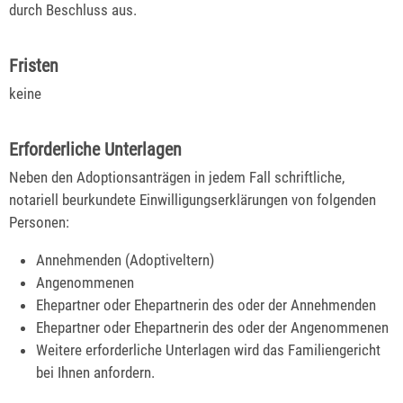
durch Beschluss aus.
Fristen
keine
Erforderliche Unterlagen
Neben den Adoptionsanträgen in jedem Fall schriftliche,
notariell beurkundete Einwilligungserklärungen von folgenden
Personen:
Annehmenden (Adoptiveltern)
Angenommenen
Ehepartner oder Ehepartnerin des oder der Annehmenden
Ehepartner oder Ehepartnerin des oder der Angenommenen
Weitere erforderliche Unterlagen wird das Familiengericht
bei Ihnen anfordern.