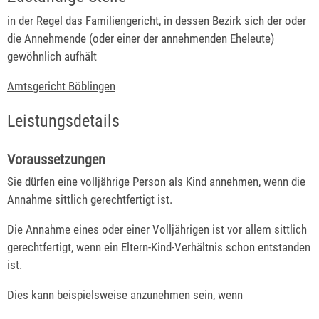
in der Regel das Familiengericht, in dessen Bezirk sich der oder
die Annehmende (oder einer der annehmenden Eheleute)
gewöhnlich aufhält
Amtsgericht Böblingen
Leistungsdetails
Voraussetzungen
Sie dürfen eine volljährige Person als Kind annehmen, wenn die
Annahme sittlich gerechtfertigt ist.
Die Annahme eines oder einer Volljährigen ist vor allem sittlich
gerechtfertigt, wenn ein Eltern-Kind-Verhältnis schon entstanden
ist.
Dies kann beispielsweise anzunehmen sein, wenn