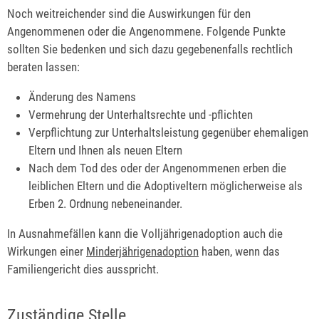
Noch weitreichender sind die Auswirkungen für den
Angenommenen oder die Angenommene. Folgende Punkte
sollten Sie bedenken und sich dazu gegebenenfalls rechtlich
beraten lassen:
Änderung des Namens
Vermehrung der Unterhaltsrechte und -pflichten
Verpflichtung zur Unterhaltsleistung gegenüber ehemaligen
Eltern und Ihnen als neuen Eltern
Nach dem Tod des oder der Angenommenen erben die
leiblichen Eltern und die Adoptiveltern möglicherweise als
Erben 2. Ordnung nebeneinander.
In Ausnahmefällen kann die Volljährigenadoption auch die
Wirkungen einer
Minderjährigenadoption
haben, wenn das
Familiengericht dies ausspricht.
Zuständige Stelle