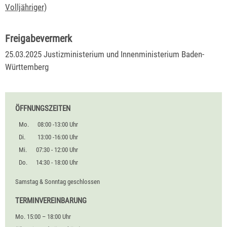
Volljähriger)
Freigabevermerk
25.03.2025 Justizministerium und Innenministerium Baden-
Württemberg
ÖFFNUNGSZEITEN
Mo.
08:00 -13:00 Uhr
Di.
13:00 -16:00 Uhr
Mi.
07:30 - 12:00 Uhr
Do.
14:30 - 18:00 Uhr
Samstag & Sonntag geschlossen
TERMINVEREINBARUNG
Mo. 15:00 – 18:00 Uhr