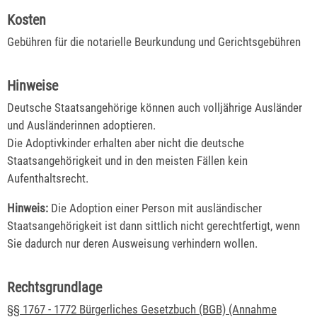
Kosten
Gebühren für die notarielle Beurkundung und Gerichtsgebühren
Hinweise
Deutsche Staatsangehörige können auch volljährige Ausländer
und Ausländerinnen adoptieren.
Die Adoptivkinder erhalten aber nicht die deutsche
Staatsangehörigkeit und in den meisten Fällen kein
Aufenthaltsrecht.
Hinweis:
Die Adoption einer Person mit ausländischer
Staatsangehörigkeit ist dann sittlich nicht gerechtfertigt, wenn
Sie dadurch nur deren Ausweisung verhindern wollen.
Rechtsgrundlage
§§ 1767 - 1772 Bürgerliches Gesetzbuch (BGB) (Annahme