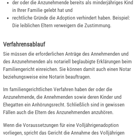
der oder die Anzunehmende bereits als minderjähriges Kind
in Ihrer Familie gelebt hat und
rechtliche Gründe die Adoption verhindert haben. Beispiel:
Die leiblichen Eltern verweigern die Zustimmung.
Verfahrensablauf
Sie müssen die erforderlichen Anträge des Annehmenden und
des Anzunehmenden als notariell beglaubigte Erklärungen beim
Familiengericht einreichen. Sie können damit auch einen Notar
beziehungsweise eine Notarin beauftragen.
Im familiengerichtlichen Verfahren haben der oder die
Anzunehmende, die Annehmenden sowie deren Kinder und
Ehegatten ein Anhörungsrecht. Schließlich sind in gewissen
Fällen auch die Eltern des Anzunehmenden anzuhören.
Wenn die Voraussetzungen für eine Volljährigenadoption
vorliegen, spricht das Gericht die Annahme des Volljährigen