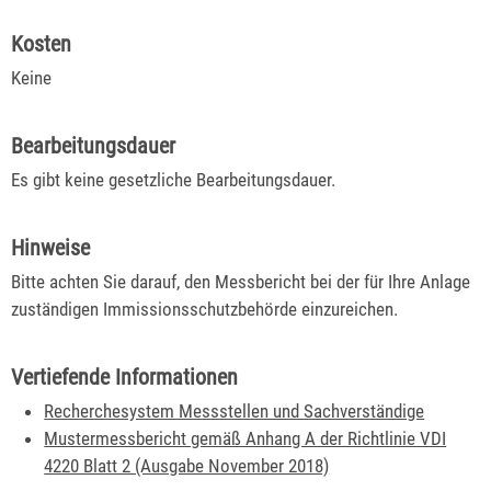
Kosten
Keine
Bearbeitungsdauer
Es gibt keine gesetzliche Bearbeitungsdauer.
Hinweise
Bitte achten Sie darauf, den Messbericht bei der für Ihre Anlage
zuständigen Immissionsschutzbehörde einzureichen.
Vertiefende Informationen
Recherchesystem Messstellen und Sachverständige
Mustermessbericht gemäß Anhang A der Richtlinie VDI
4220 Blatt 2 (Ausgabe November 2018)