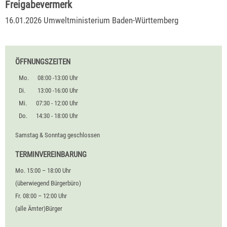
Freigabevermerk
16.01.2026 Umweltministerium Baden-Württemberg
ÖFFNUNGSZEITEN
Mo.
08:00 -13:00 Uhr
Di.
13:00 -16:00 Uhr
Mi.
07:30 - 12:00 Uhr
Do.
14:30 - 18:00 Uhr
Samstag & Sonntag geschlossen
TERMINVEREINBARUNG
Mo. 15:00 – 18:00 Uhr
(überwiegend Bürgerbüro)
Fr. 08:00 – 12:00 Uhr
(alle Ämter)Bürger