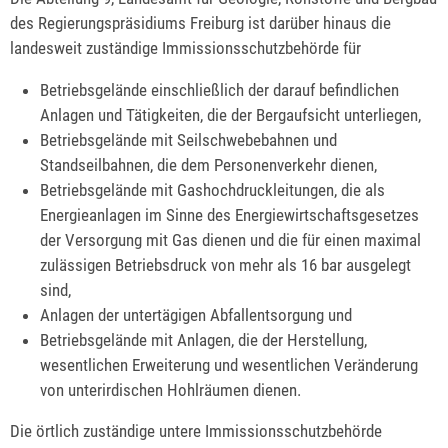
des Regierungspräsidiums Freiburg ist darüber hinaus die
landesweit zuständige Immissionsschutzbehörde für
Betriebsgelände einschließlich der darauf befindlichen
Anlagen und Tätigkeiten, die der Bergaufsicht unterliegen,
Betriebsgelände mit Seilschwebebahnen und
Standseilbahnen, die dem Personenverkehr dienen,
Betriebsgelände mit Gashochdruckleitungen, die als
Energieanlagen im Sinne des Energiewirtschaftsgesetzes
der Versorgung mit Gas dienen und die für einen maximal
zulässigen Betriebsdruck von mehr als 16 bar ausgelegt
sind,
Anlagen der untertägigen Abfallentsorgung und
Betriebsgelände mit Anlagen, die der Herstellung,
wesentlichen Erweiterung und wesentlichen Veränderung
von unterirdischen Hohlräumen dienen.
Die örtlich zuständige untere Immissionsschutzbehörde