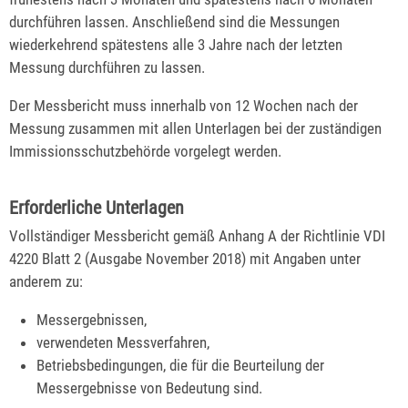
durchführen lassen. Anschließend sind die Messungen
wiederkehrend spätestens alle 3 Jahre nach der letzten
Messung durchführen zu lassen.
Der Messbericht muss innerhalb von 12 Wochen nach der
Messung zusammen mit allen Unterlagen bei der zuständigen
Immissionsschutzbehörde vorgelegt werden.
Erforderliche Unterlagen
Vollständiger Messbericht gemäß Anhang A der Richtlinie VDI
4220 Blatt 2 (Ausgabe November 2018) mit Angaben unter
anderem zu:
Messergebnissen,
verwendeten Messverfahren,
Betriebsbedingungen, die für die Beurteilung der
Messergebnisse von Bedeutung sind.