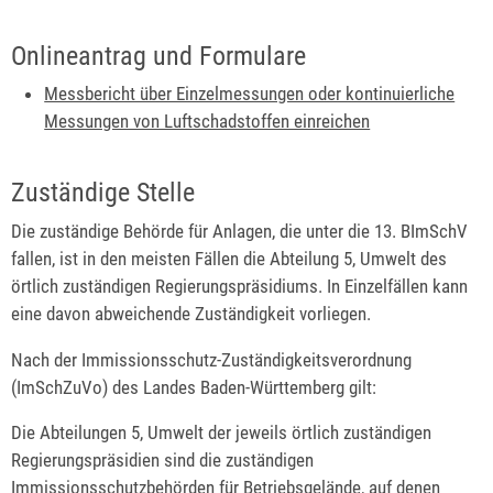
Onlineantrag und Formulare
Messbericht über Einzelmessungen oder kontinuierliche
Messungen von Luftschadstoffen einreichen
Zuständige Stelle
Die zuständige Behörde für Anlagen, die unter die 13. BImSchV
fallen, ist in den meisten Fällen die Abteilung 5, Umwelt des
örtlich zuständigen Regierungspräsidiums. In Einzelfällen kann
eine davon abweichende Zuständigkeit vorliegen.
Nach der Immissionsschutz-Zuständigkeitsverordnung
(ImSchZuVo) des Landes Baden-Württemberg gilt:
Die Abteilungen 5, Umwelt der jeweils örtlich zuständigen
Regierungspräsidien sind die zuständigen
Immissionsschutzbehörden für Betriebsgelände, auf denen