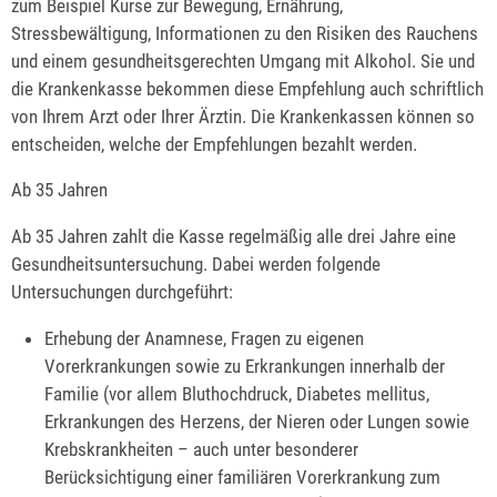
zum Beispiel Kurse zur Bewegung, Ernährung,
Stressbewältigung, Informationen zu den Risiken des Rauchens
und einem gesundheitsgerechten Umgang mit Alkohol. Sie und
die Krankenkasse bekommen diese Empfehlung auch schriftlich
von Ihrem Arzt oder Ihrer Ärztin. Die Krankenkassen können so
entscheiden, welche der Empfehlungen bezahlt werden.
Ab 35 Jahren
Ab 35 Jahren zahlt die Kasse regelmäßig alle drei Jahre eine
Gesundheitsuntersuchung. Dabei werden folgende
Untersuchungen durchgeführt:
Erhebung der Anamnese, Fragen zu eigenen
Vorerkrankungen sowie zu Erkrankungen innerhalb der
Familie (vor allem Bluthochdruck, Diabetes mellitus,
Erkrankungen des Herzens, der Nieren oder Lungen sowie
Krebskrankheiten – auch unter besonderer
Berücksichtigung einer familiären Vorerkrankung zum