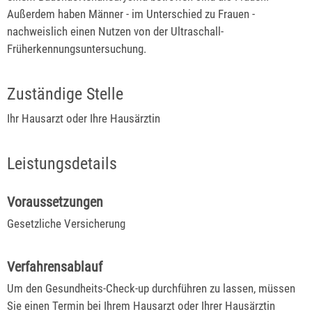
Außerdem haben Männer - im Unterschied zu Frauen -
nachweislich einen Nutzen von der Ultraschall-
Früherkennungsuntersuchung.
Zuständige Stelle
Ihr Hausarzt oder Ihre Hausärztin
Leistungsdetails
Voraussetzungen
Gesetzliche Versicherung
Verfahrensablauf
Um den Gesundheits-Check-up durchführen zu lassen, müssen
Sie einen Termin bei Ihrem Hausarzt oder Ihrer Hausärztin