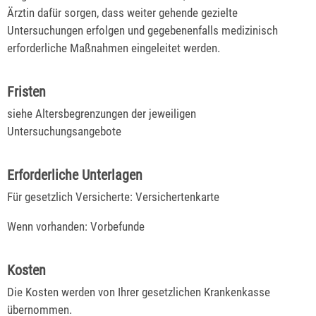
Ärztin dafür sorgen, dass weiter gehende gezielte
Untersuchungen erfolgen und gegebenenfalls medizinisch
erforderliche Maßnahmen eingeleitet werden.
Fristen
siehe Altersbegrenzungen der jeweiligen
Untersuchungsangebote
Erforderliche Unterlagen
Für gesetzlich Versicherte: Versichertenkarte
Wenn vorhanden: Vorbefunde
Kosten
Die Kosten werden von Ihrer gesetzlichen Krankenkasse
übernommen.