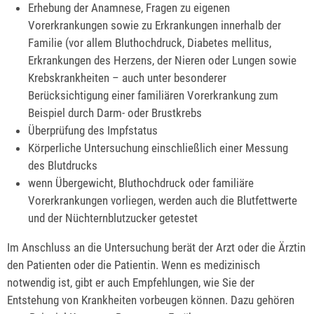
Erhebung der Anamnese, Fragen zu eigenen
Vorerkrankungen sowie zu Erkrankungen innerhalb der
Familie (vor allem Bluthochdruck, Diabetes mellitus,
Erkrankungen des Herzens, der Nieren oder Lungen sowie
Krebskrankheiten – auch unter besonderer
Berücksichtigung einer familiären Vorerkrankung zum
Beispiel durch Darm- oder Brustkrebs
Überprüfung des Impfstatus
Körperliche Untersuchung einschließlich einer Messung
des Blutdrucks
wenn Übergewicht, Bluthochdruck oder familiäre
Vorerkrankungen vorliegen, werden auch die Blutfettwerte
und der Nüchternblutzucker getestet
Im Anschluss an die Untersuchung berät der Arzt oder die Ärztin
den Patienten oder die Patientin. Wenn es medizinisch
notwendig ist, gibt er auch Empfehlungen, wie Sie der
Entstehung von Krankheiten vorbeugen können. Dazu gehören