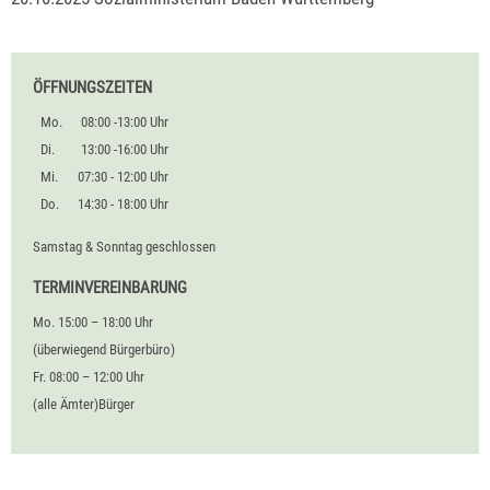
ÖFFNUNGSZEITEN
Mo.
08:00 -13:00 Uhr
Di.
13:00 -16:00 Uhr
Mi.
07:30 - 12:00 Uhr
Do.
14:30 - 18:00 Uhr
Samstag & Sonntag geschlossen
TERMINVEREINBARUNG
Mo. 15:00 – 18:00 Uhr
(überwiegend Bürgerbüro)
Fr. 08:00 – 12:00 Uhr
(alle Ämter)Bürger