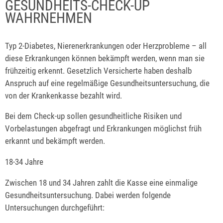
GESUNDHEITS-CHECK-UP
WAHRNEHMEN
Typ 2-Diabetes, Nierenerkrankungen oder Herzprobleme – all
diese Erkrankungen können bekämpft werden, wenn man sie
frühzeitig erkennt. Gesetzlich Versicherte haben deshalb
Anspruch auf eine regelmäßige Gesundheitsuntersuchung, die
von der Krankenkasse bezahlt wird.
Bei dem Check-up sollen gesundheitliche Risiken und
Vorbelastungen abgefragt und Erkrankungen möglichst früh
erkannt und bekämpft werden.
18-34 Jahre
Zwischen 18 und 34 Jahren zahlt die Kasse eine einmalige
Gesundheitsuntersuchung. Dabei werden folgende
Untersuchungen durchgeführt: