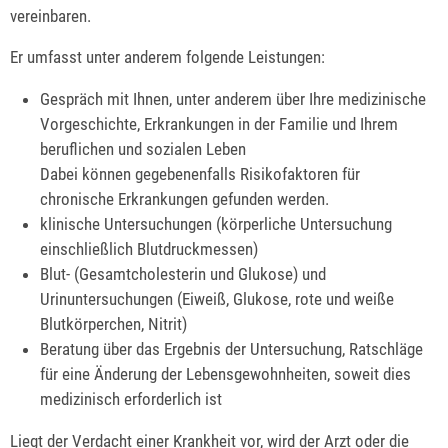
vereinbaren.
Er umfasst unter anderem folgende Leistungen:
Gespräch mit Ihnen, unter anderem über Ihre medizinische
Vorgeschichte, Erkrankungen in der Familie und Ihrem
beruflichen und sozialen Leben
Dabei können gegebenenfalls Risikofaktoren für
chronische Erkrankungen gefunden werden.
klinische Untersuchungen (körperliche Untersuchung
einschließlich Blutdruckmessen)
Blut- (Gesamtcholesterin und Glukose) und
Urinuntersuchungen (Eiweiß, Glukose, rote und weiße
Blutkörperchen, Nitrit)
Beratung über das Ergebnis der Untersuchung, Ratschläge
für eine Änderung der Lebensgewohnheiten, soweit dies
medizinisch erforderlich ist
Liegt der Verdacht einer Krankheit vor, wird der Arzt oder die