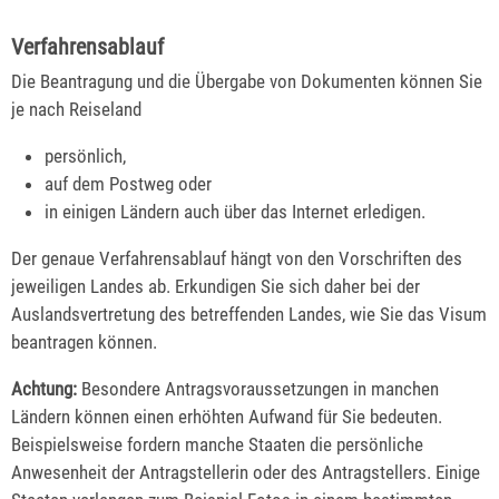
Verfahrensablauf
Die Beantragung und die Übergabe von Dokumenten können Sie
je nach Reiseland
persönlich,
auf dem Postweg oder
in einigen Ländern auch über das Internet erledigen.
Der genaue Verfahrensablauf hängt von den Vorschriften des
jeweiligen Landes ab. Erkundigen Sie sich daher bei der
Auslandsvertretung des betreffenden Landes, wie Sie das Visum
beantragen können.
Achtung:
Besondere Antragsvoraussetzungen in manchen
Ländern können einen erhöhten Aufwand für Sie bedeuten.
Beispielsweise fordern manche Staaten die persönliche
Anwesenheit der Antragstellerin oder des Antragstellers. Einige