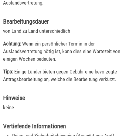
Auslandsvertretung.
Bearbeitungsdauer
von Land zu Land unterschiedlich
Achtung:
Wenn ein persönlicher Termin in der
Auslandsvertretung nötig ist, kann dies eine Wartezeit von
einigen Wochen bedeuten.
Tipp:
Einige Länder bieten gegen Gebühr eine bevorzugte
Antragsbearbeitung an, welche die Bearbeitung verkürzt.
Hinweise
keine
Vertiefende Informationen
Reise- und Sicherheitshinweise (Auswärtiges Amt)