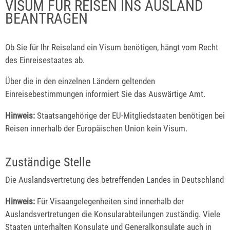
VISUM FÜR REISEN INS AUSLAND
BEANTRAGEN
Ob Sie für Ihr Reiseland ein Visum benötigen, hängt vom Recht
des Einreisestaates ab.
Über die in den einzelnen Ländern geltenden
Einreisebestimmungen informiert Sie das Auswärtige Amt.
Hinweis:
Staatsangehörige der EU-Mitgliedstaaten benötigen bei
Reisen innerhalb der Europäischen Union kein Visum.
Zuständige Stelle
Die Auslandsvertretung des betreffenden Landes in Deutschland
Hinweis:
Für Visaangelegenheiten sind innerhalb der
Auslandsvertretungen die Konsularabteilungen zuständig. Viele
Staaten unterhalten Konsulate und Generalkonsulate auch in