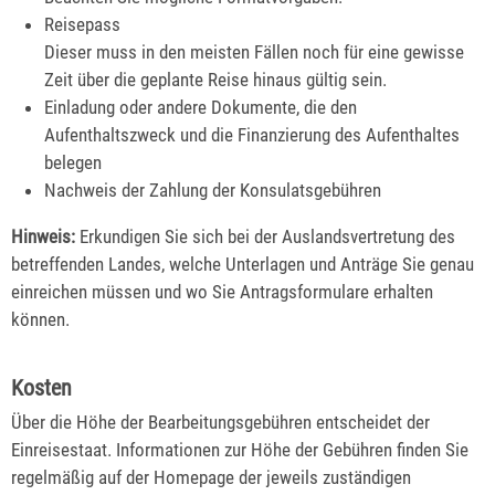
Reisepass
Dieser muss in den meisten Fällen noch für eine gewisse
Zeit über die geplante Reise hinaus gültig sein.
Einladung oder andere Dokumente, die den
Aufenthaltszweck und die Finanzierung des Aufenthaltes
belegen
Nachweis der Zahlung der Konsulatsgebühren
Hinw
eis:
Erkundigen Sie sich bei der Auslandsvertretung des
betreffenden Landes, welche Unterlagen und Anträge Sie genau
einreichen müssen und wo Sie Antragsformulare erhalten
können.
Kosten
Über die Höhe der Bearbeitungsgebühren entscheidet der
Einreisestaat. Informationen zur Höhe der Gebühren finden Sie
regelmäßig auf der Homepage der jeweils zuständigen