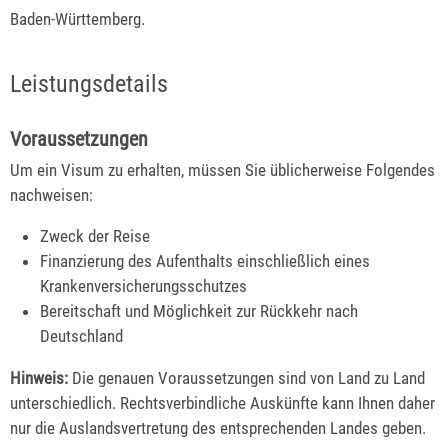
Baden-Württemberg.
Leistungsdetails
Voraussetzungen
Um ein Visum zu erhalten, müssen Sie üblicherweise Folgendes
nachweisen:
Zweck der Reise
Finanzierung des Aufenthalts einschließlich eines
Krankenversicherungsschutzes
Bereitschaft und Möglichkeit zur Rückkehr nach
Deutschland
Hinweis:
Die genauen Voraussetzungen sind von Land zu Land
unterschiedlich. Rechtsverbindliche Auskünfte kann Ihnen daher
nur die Auslandsvertretung des entsprechende
n Landes geben.