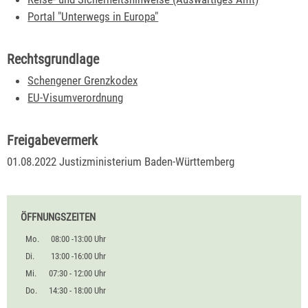
Portal "Unterwegs in Europa"
Rechtsgrundlage
Schengener Grenzkodex
EU-Visumverordnung
Freigabevermerk
01.08.2022 Justizministerium Baden-Württemberg
ÖFFNUNGSZEITEN
Mo.
08:00 -13:00 Uhr
Di.
13:00 -16:00 Uhr
Mi.
07:30 - 12:00 Uhr
Do.
14:30 - 18:00 Uhr