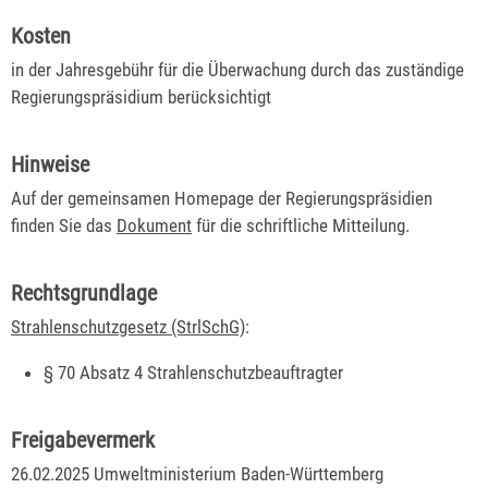
Kosten
in der Jahresgebühr für die Überwachung durch das zuständige
Regierungspräsidium berücksichtigt
Hinweise
Auf der gemeinsamen Homepage der Regierungspräsidien
finden Sie das
Dokument
für die schriftliche Mitteilung.
Rechtsgrundlage
Strahlenschutzgesetz (StrlSchG)
:
§ 70 Absatz 4 Strahlenschutzbeauftragter
Freigabevermerk
26.02.2025 Umweltministerium Baden-Württemberg