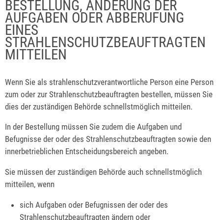
BESTELLUNG, ÄNDERUNG DER
AUFGABEN ODER ABBERUFUNG
EINES
STRAHLENSCHUTZBEAUFTRAGTEN
MITTEILEN
Wenn Sie als strahlenschutzverantwortliche Person eine Person
zum oder zur Strahlenschutzbeauftragten bestellen, müssen Sie
dies der zuständigen Behörde schnellstmöglich mitteilen.
In der Bestellung müssen Sie zudem die Aufgaben und
Befugnisse der oder des Strahlenschutzbeauftragten sowie den
innerbetrieblichen Entscheidungsbereich angeben.
Sie müssen der zuständigen Behörde auch schnellstmöglich
mitteilen, wenn
sich Aufgaben oder Befugnissen der oder des
Strahlenschutzbeauftragten ändern oder