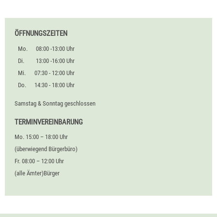
ÖFFNUNGSZEITEN
Mo.
08:00 -13:00 Uhr
Di.
13:00 -16:00 Uhr
Mi.
07:30 - 12:00 Uhr
Do.
14:30 - 18:00 Uhr
Samstag & Sonntag geschlossen
TERMINVEREINBARUNG
Mo. 15:00 – 18:00 Uhr
(überwiegend Bürgerbüro)
Fr. 08:00 – 12:00 Uhr
(alle Ämter)Bürger