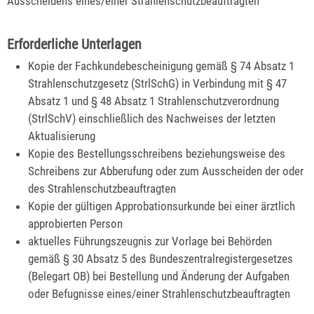
Ausscheidens eines/einer Strahlenschutzbeauftragten
Erforderliche Unterlagen
Kopie der Fachkundebescheinigung gemäß § 74 Absatz 1
Strahlenschutzgesetz (StrlSchG) in Verbindung mit § 47
Absatz 1 und § 48 Absatz 1 Strahlenschutzverordnung
(StrlSchV) einschließlich des Nachweises der letzten
Aktualisierung
Kopie des Bestellungsschreibens beziehungsweise des
Schreibens zur Abberufung oder zum Ausscheiden der oder
des Strahlenschutzbeauftragten
Kopie der gültigen Approbationsurkunde bei einer ärztlich
approbierten Person
aktuelles Führungszeugnis zur Vorlage bei Behörden
gemäß § 30 Absatz 5 des Bundeszentralregistergesetzes
(Belegart OB) bei Bestellung und Änderung der Aufgaben
oder Befugnisse eines/einer Strahlenschutzbeauftragten