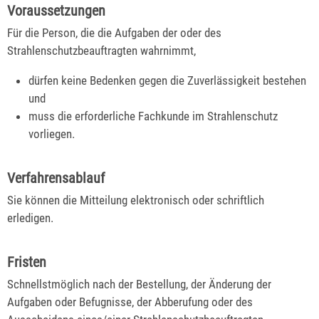
Voraussetzungen
Für die Person, die die Aufgaben der oder des
Strahlenschutzbeauftragten wahrnimmt,
dürfen keine Bedenken gegen die Zuverlässigkeit bestehen
und
muss die erforderliche Fachkunde im Strahlenschutz
vorliegen.
Verfahrensablauf
Sie können die Mitteilung elektronisch oder schriftlich
erledigen.
Fristen
Schnellstmöglich nach der Bestellung, der Änderung der
Aufgaben oder Befugnisse, der Abberufung oder des