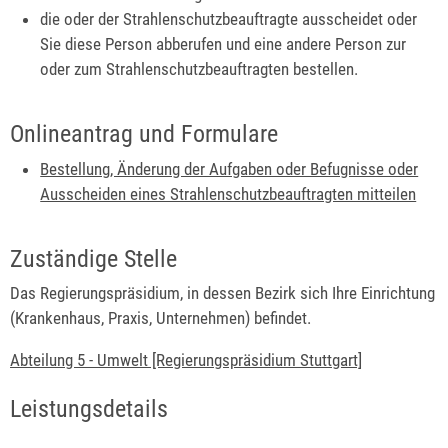
die oder der Strahlenschutzbeauftragte ausscheidet oder
Sie diese Person abberufen und eine andere Person zur
oder zum Strahlenschutzbeauftragten bestellen.
Onlineantrag und Formulare
Bestellung, Änderung der Aufgaben oder Befugnisse oder
Ausscheiden eines Strahlenschutzbeauftragten mitteilen
Zuständige Stelle
Das Regierungspräsidium, in dessen Bezirk sich Ihre Einrichtung
(Krankenhaus, Praxis, Unternehmen) befindet.
Abteilung 5 - Umwelt [Regierungspräsidium Stuttgart]
Leistungsdetails