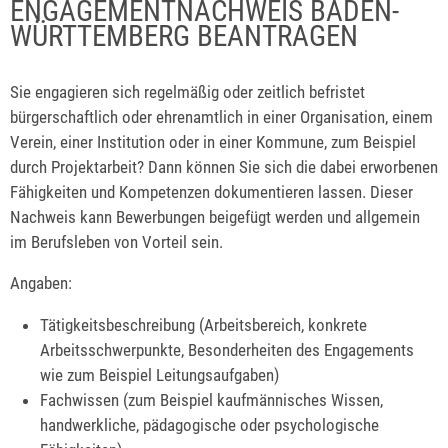
ENGAGEMENTNACHWEIS BADEN-
WÜRTTEMBERG BEANTRAGEN
Sie engagieren sich regelmäßig oder zeitlich befristet
bürgerschaftlich oder ehrenamtlich in einer Organisation, einem
Verein, einer Institution oder in einer Kommune, zum Beispiel
durch Projektarbeit? Dann können Sie sich die dabei erworbenen
Fähigkeiten und Kompetenzen dokumentieren lassen. Dieser
Nachweis kann Bewerbungen beigefügt werden und allgemein
im Berufsleben von Vorteil sein.
Angaben:
Tätigkeitsbeschreibung (Arbeitsbereich, konkrete
Arbeitsschwerpunkte, Besonderheiten des Engagements
wie zum Beispiel Leitungsaufgaben)
Fachwissen (zum Beispiel kaufmännisches Wissen,
handwerkliche, pädagogische oder psychologische