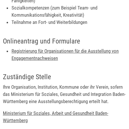
Fähigkeiten)
Sozialkompetenzen (zum Beispiel Team- und
Kommunikationsfähigkeit, Kreativität)
Teilnahme an Fort- und Weiterbildungen
Onlineantrag und Formulare
Registrierung für Organisationen für die Ausstellung von
Engagementnachweisen
Zuständige Stelle
Ihre Organisation, Institution, Kommune oder ihr Verein, sofern
das Ministerium für Soziales, Gesundheit und Integration Baden-
Württemberg eine Ausstellungsberechtigung erteilt hat.
Ministerium für Soziales, Arbeit und Gesundheit Baden-
Württemberg