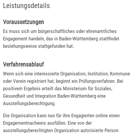
Leistungsdetails
Voraussetzungen
Es muss sich um bürgerschaftliches oder ehrenamtliches
Engagement handeln, das in Baden-Württemberg stattfindet
beziehungsweise stattgefunden hat.
Verfahrensablauf
Wenn sich eine interessierte Organisation, Institution, Kommune
oder Verein registriert hat, beginnt ein Prüfungsverfahren. Bei
positivem Ergebnis erteilt das Ministerium für Soziales,
Gesundheit und Integration Baden-Württemberg eine
Ausstellungsberechtigung.
Die Organisation kann nun für ihre Engagierten online einen
Engagementnachweis ausfüllen. Eine von der
ausstellungsberechtigten Organisation autorisierte Person