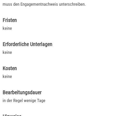
muss den Engagementnachweis unterschreiben.
Fristen
keine
Erforderliche Unterlagen
keine
Kosten
keine
Bearbeitungsdauer
in der Regel wenige Tage