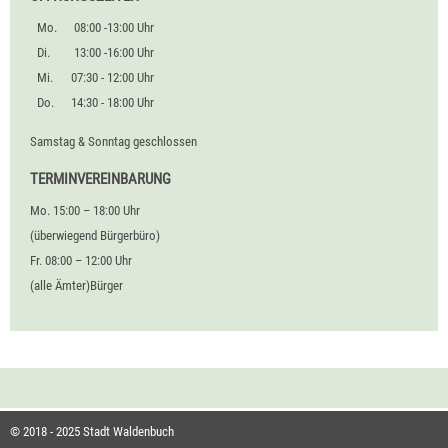
Mo.
08:00 -13:00 Uhr
Di.
13:00 -16:00 Uhr
Mi.
07:30 - 12:00 Uhr
Do.
14:30 - 18:00 Uhr
Samstag & Sonntag geschlossen
TERMINVEREINBARUNG
Mo. 15:00 – 18:00 Uhr
(überwiegend Bürgerbüro)
Fr. 08:00 – 12:00 Uhr
(alle Ämter)Bürger
© 2018 - 2025 Stadt Waldenbuch