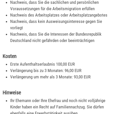
Nachweis, dass Sie die sachlichen und persönlichen
Voraussetzungen für die Arbeitsmigration erfüllen
Nachweis des Arbeitsplatzes oder Arbeitsplatzangebotes
Nachweis, dass kein Ausweisungsinteresse gegen Sie
vorliegt
Nachweis, dass Sie die Interessen der Bundesrepublik
Deutschland nicht gefährden oder beeinträchtigen
Kosten
Erste Aufenthaltserlaubnis 100,00 EUR
Verlängerung bis zu 3 Monaten: 96,00 EUR
Verlängerung um mehr als 3 Monate: 93,00 EUR
Hinweise
Ihr Ehemann oder Ihre Ehefrau und noch nicht volljährige
Kinder haben ein Recht auf Familiennachzug. Sie dürfen
ebenfalls eine Erwerbstätigkeit ausüben.