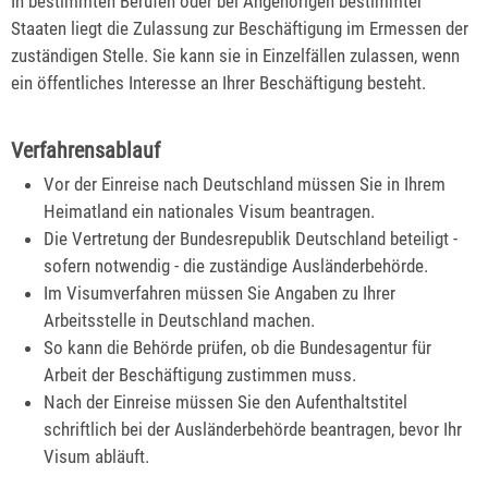
In bestimmten Berufen oder bei Angehörigen bestimmter
Staaten liegt die Zulassung zur Beschäftigung im Ermessen der
zuständigen Stelle. Sie kann sie in Einzelfällen zulassen, wenn
ein öffentliches Interesse an Ihrer Beschäftigung besteht.
Verfahrensablauf
Vor der Einreise nach Deutschland müssen Sie in Ihrem
Heimatland ein nationales Visum beantragen.
Die Vertretung der Bundesrepublik Deutschland beteiligt -
sofern notwendig - die zuständige Ausländerbehörde.
Im Visumverfahren müssen Sie Angaben zu Ihrer
Arbeitsstelle in Deutschland machen.
So kann die Behörde prüfen, ob die Bundesagentur für
Arbeit der Beschäftigung zustimmen muss.
Nach der Einreise müssen Sie den Aufenthaltstitel
schriftlich bei der Ausländerbehörde beantragen, bevor Ihr
Visum abläuft.