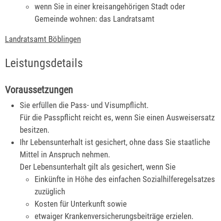
wenn Sie in einer kreisangehörigen Stadt oder
Gemeinde wohnen: das Landratsamt
Landratsamt Böblingen
Leistungsdetails
Voraussetzungen
Sie erfüllen die Pass- und Visumpflicht.
Für die Passpflicht reicht es, wenn Sie einen Ausweisersatz
besitzen.
Ihr Lebensunterhalt ist gesichert, ohne dass Sie staatliche
Mittel in Anspruch nehmen.
Der Lebensunterhalt gilt als gesichert, wenn Sie
Einkünfte in Höhe des einfachen Sozialhilferegelsatzes
zuzüglich
Kosten für Unterkunft sowie
etwaiger Krankenversicherungsbeiträge erzielen.