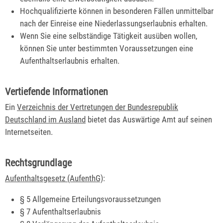
Hochqualifizierte können in besonderen Fällen unmittelbar
nach der Einreise eine Niederlassungserlaubnis erhalten.
Wenn Sie eine selbständige Tätigkeit ausüben wollen,
können Sie unter bestimmten Voraussetzungen eine
Aufenthaltserlaubnis erhalten.
Vertiefende Informationen
Ein
Verzeichnis der Vertretungen der Bundesrepublik
Deutschland im Ausland
bietet das Auswärtige Amt auf seinen
Internetseiten.
Rechtsgrundlage
Aufenthaltsgesetz (AufenthG)
:
§ 5
Allgemeine Erteilungsvoraussetzungen
§ 7 Aufenthaltserlaubnis