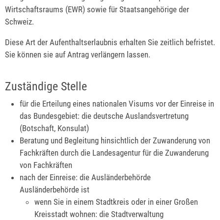
Wirtschaftsraums (EWR) sowie für Staatsangehörige der
Schweiz.
Diese Art der Aufenthaltserlaubnis erhalten Sie zeitlich befristet.
Sie können sie auf Antrag verlängern lassen.
Zuständige Stelle
für die Erteilung eines nationalen Visums vor der Einreise in
das Bundesgebiet: die deutsche Auslandsvertretung
(Botschaft, Konsulat)
Beratung und Begleitung hinsichtlich der Zuwanderung von
Fachkräften durch die Landesagentur für die Zuwanderung
von Fachkräften
nach der Einreise: die Ausländerbehörde
Ausländerbehörde ist
wenn Sie in einem Stadtkreis oder in einer Großen
Kreisstadt wohnen: die Stadtverwaltung