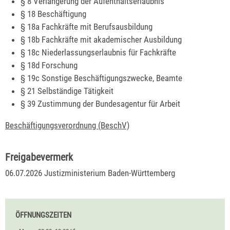
§ 8 Verlängerung der Aufenthaltserlaubnis
§ 18 Beschäftigung
§ 18a Fachkräfte mit Berufsausbildung
§ 18b Fachkräfte mit akademischer Ausbildung
§ 18c Niederlassungserlaubnis für Fachkräfte
§ 18d Forschung
§ 19c Sonstige Beschäftigungszwecke, Beamte
§ 21 Selbständige Tätigkeit
§ 39 Zustimmung der Bundesagentur für Arbeit
Beschäftigungsverordnung (BeschV)
Freigabevermerk
06.07.2026 Justizministerium Baden-Württemberg
ÖFFNUNGSZEITEN