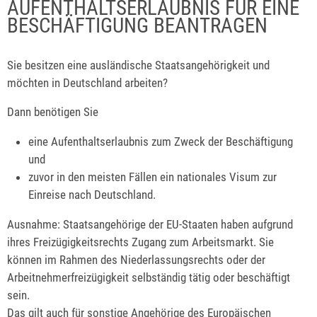
AUFENTHALTSERLAUBNIS FÜR EINE
BESCHÄFTIGUNG BEANTRAGEN
Sie besitzen eine ausländische Staatsangehörigkeit und
möchten in Deutschland arbeiten?
Dann benötigen Sie
eine Aufenthaltserlaubnis zum Zweck der Beschäftigung
und
zuvor in den meisten Fällen ein nationales Visum zur
Einreise nach Deutschland.
Ausnahme:
Staatsangehörige der EU-Staaten haben aufgrund
ihres Freizügigkeitsrechts Zugang zum Arbeitsmarkt. Sie
können im Rahmen des Niederlassungsrechts oder der
Arbeitnehmerfreizügigkeit selbständig tätig oder beschäftigt
sein.
Das gilt auch für sonstige Angehörige des Europäischen