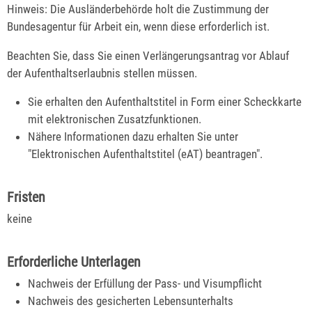
Hinweis: Die Ausländerbehörde holt die Zustimmung der
Bundesagentur für Arbeit ein, wenn diese erforderlich ist.
Beachten Sie, dass Sie einen Verlängerungsantrag vor Ablauf
der Aufenthaltserlaubnis stellen müssen.
Sie erhalten den Aufenthaltstitel in Form einer Scheckkarte
mit elektronischen Zusatzfunktionen.
Nähere Informationen dazu erhalten Sie unter
"
Elektronischen Aufenthaltstitel (eAT) beantragen
".
Fristen
keine
Erforderliche Unterlagen
Nachweis der Erfüllung der Pass- und Visumpflicht
Nachweis des gesicherten Lebensunterhalts