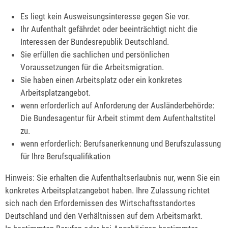
Es liegt kein Ausweisungsinteresse gegen Sie vor.
Ihr Aufenthalt gefährdet oder beeinträchtigt nicht die
Interessen der Bundesrepublik Deutschland.
Sie erfüllen die sachlichen und persönlichen
Voraussetzungen für die Arbeitsmigration.
Sie haben einen Arbeitsplatz oder ein konkretes
Arbeitsplatzangebot.
wenn erforderlich auf Anforderung der Ausländerbehörde:
Die Bundesagentur für Arbeit stimmt dem Aufenthaltstitel
zu.
wenn erforderlich: Berufsanerkennung und Berufszulassung
für Ihre Berufsqualifikation
Hinweis: Sie erhalten die Aufenthaltserlaubnis nur, wenn Sie ein
konkretes Arbeitsplatzangebot haben. Ihre Zulassung richtet
sich nach den Erfordernissen des Wirtschaftsstandortes
Deutschland und den Verhältnissen auf dem Arbeitsmarkt.