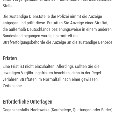
Stelle.
Die zuständige Dienststelle der Polizei nimmt die Anzeige
entgegen und prüft diese. Erstatten Sie Anzeige einer Straftat,
die außerhalb Deutschlands beziehungsweise in einem anderen
Bundesland begangen wurde, übermittelt die
Strafverfolgungsbehörde die Anzeige an die zuständige Behörde.
Fristen
Eine Frist ist nicht einzuhalten. Allerdings sollten Sie die
jeweiligen Verjährungsfristen beachten, denn in der Regel
verjähren Straftaten im Normalfall nach einer gewissen
Zeitspanne.
Erforderliche Unterlagen
Gegebenenfalls Nachweise (Kaufbelege, Quittungen oder Bilder)