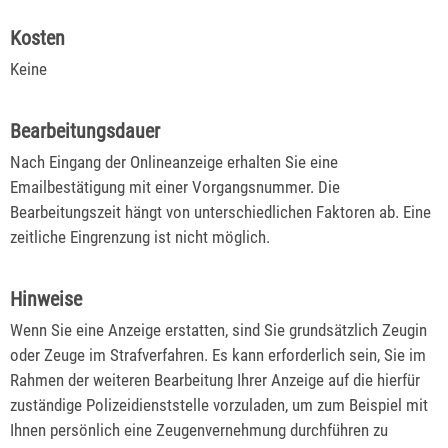
Kosten
Keine
Bearbeitungsdauer
Nach Eingang der Onlineanzeige erhalten Sie eine
Emailbestätigung mit einer Vorgangsnummer. Die
Bearbeitungszeit hängt von unterschiedlichen Faktoren ab. Eine
zeitliche Eingrenzung ist nicht möglich.
Hinweise
Wenn Sie eine Anzeige erstatten, sind Sie grundsätzlich Zeugin
oder Zeuge im Strafverfahren. Es kann erforderlich sein, Sie im
Rahmen der weiteren Bearbeitung Ihrer Anzeige auf die hierfür
zuständige Polizeidienststelle vorzuladen, um zum Beispiel mit
Ihnen persönlich eine Zeugenvernehmung durchführen zu