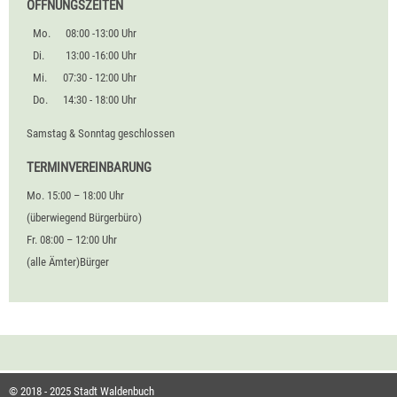
ÖFFNUNGSZEITEN
Mo.
08:00 -13:00 Uhr
Di.
13:00 -16:00 Uhr
Mi.
07:30 - 12:00 Uhr
Do.
14:30 - 18:00 Uhr
Samstag & Sonntag geschlossen
TERMINVEREINBARUNG
Mo. 15:00 – 18:00 Uhr
(überwiegend Bürgerbüro)
Fr. 08:00 – 12:00 Uhr
(alle Ämter)Bürger
© 2018 - 2025 Stadt Waldenbuch