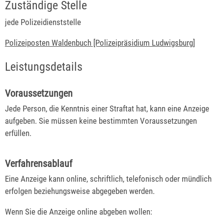
Zuständige Stelle
jede Polizeidienststelle
Polizeiposten Waldenbuch [Polizeipräsidium Ludwigsburg]
Leistungsdetails
Voraussetzungen
Jede Person, die Kenntnis einer Straftat hat, kann eine Anzeige
aufgeben. Sie müssen keine bestimmten Voraussetzungen
erfüllen.
Verfahrensablauf
Eine Anzeige kann online, schriftlich, telefonisch oder mündlich
erfolgen beziehungsweise abgegeben werden.
Wenn Sie die Anzeige online abgeben wollen: