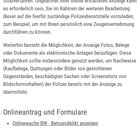
Strafverfahren. Ungeachtet Ihrer online erstatteten Anzeige kann
es erforderlich sein, Sie im Rahmen der weiteren Bearbeitung
dieser auf die hierfür zuständige Polizeidienststelle vorzuladen,
zum Beispiel, um mit Ihnen persönlich eine Zeugenvernehmung
durchführen zu können.
Weiterhin besteht die Möglichkeit, der Anzeige Fotos, Belege
oder Dokumente als elektronische Anlagen beizufügen. Diese
Möglichkeit sollte insbesondere genutzt werden, um Nachweise
(Kaufbelege, Quittungen oder Bilder von gestohlenen
Gegenständen, beschädigten Sachen oder Screenshots von
Bildschirminhalten) der Polizei bereits mit der Anzeige zu
übermitteln.
Onlineantrag und Formulare
Onlinewache BW - Betrugsdelikt anzeigen