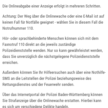
Die Onlineabgabe einer Anzeige erfolgt in mehreren Schritten.
Achtung: Der Weg über die Onlinewache oder eine E-Mail ist auf
keinen Fall für Notfälle geeignet - wählen Sie in diesem Fall die
Notrufnummer 110.
Hör- oder sprachbehinderte Menschen können sich mit dem
Faxnotruf 110 direkt an die jeweils zuständige
Polizeidienststelle wenden. Nur so kann gewährleistet werden,
dass Sie unverzüglich die nächstgelegene Polizeidienststelle
erreichen.
Außerdem können Sie Ihr Hilfeersuchen auch über eine Nothilfe-
SMS an die Leitstellen der Polizei beziehungsweise des
Rettungsdienstes und der Feuerwehr senden.
Über das Internetportal der Polizei Baden-Württemberg können
Sie Strafanzeige über die Onlinewache erstatten. Hierbei kann
es sich um verschiedene Delikte handeln.