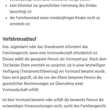
kein Elternteil zur gesetzlichen Vertretung des Kindes
berechtigt ist
der Familienstand eines minderjährigen Kindes nicht zu
ermitteln ist.
Verfahrensablauf
Das Jugendamt oder das Standesamt informiert das
Familiengericht, wenn eine Vormundschaft erforderlich ist.
Dieses wählt die geeignete Person als Vormund aus.
Nach dem
Tod beider Eltern ermittelt es zunächst, ob in einer letztwilligen
Verfügung (Testament/Erbvertrag) ein Vormund benannt wurde.
Dann wird geprüft, ob die von den Eltern benannte Person die
gesetzlichen Bestimmungen zur Übernahme einer
Vormundschaft erfüllt.
Ist kein Vormund benannt oder erfüllt die benannte Person die
notwendigen Voraussetzungen nicht, sucht das Familiengericht