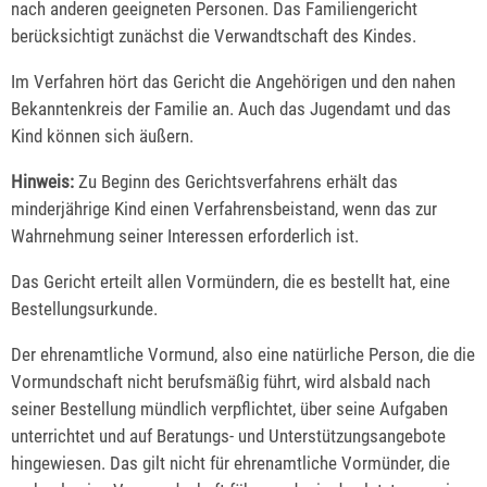
nach anderen geeigneten Personen. Das Familiengericht
berücksichtigt zunächst die Verwandtschaft des Kindes.
Im Verfahren hört das Gericht die Angehörigen und den nahen
Bekanntenkreis der Familie an. Auch das Jugendamt und das
Kind können sich äußern.
Hinweis:
Zu Beginn des Gerichtsverfahrens erhält das
minderjährige Kind einen Verfahrensbeistand, wenn das zur
Wahrnehmung seiner Interessen erforderlich ist.
Das Gericht erteilt allen Vormündern, die es bestellt hat, eine
Bestellungsurkunde.
Der ehrenamtliche Vormund, also eine natürliche Person, die die
Vormundschaft nicht berufsmäßig führt, wird alsbald nach
seiner Bestellung mündlich verpflichtet, über seine Aufgaben
unterrichtet und auf Beratungs- und Unterstützungsangebote
hingewiesen. Das gilt nicht für ehrenamtliche Vormünder, die