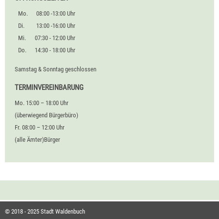
Mo.
08:00 -13:00 Uhr
Di.
13:00 -16:00 Uhr
Mi.
07:30 - 12:00 Uhr
Do.
14:30 - 18:00 Uhr
Samstag & Sonntag geschlossen
TERMINVEREINBARUNG
Mo. 15:00 – 18:00 Uhr
(überwiegend Bürgerbüro)
Fr. 08:00 – 12:00 Uhr
(alle Ämter)Bürger
© 2018 - 2025 Stadt Waldenbuch