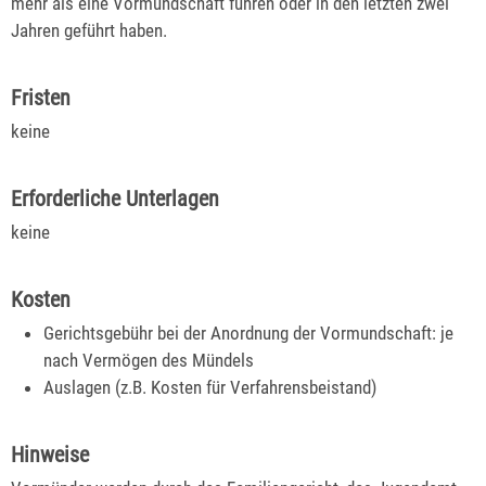
mehr als eine Vormundschaft führen oder in den letzten zwei
Jahren geführt haben.
Fristen
keine
Erforderliche Unterlagen
keine
Kosten
Gerichtsgebühr bei der Anordnung der Vormundschaft: je
nach Vermögen des Mündels
Auslagen (z.B. Kosten für Verfahrensbeistand)
Hinweise