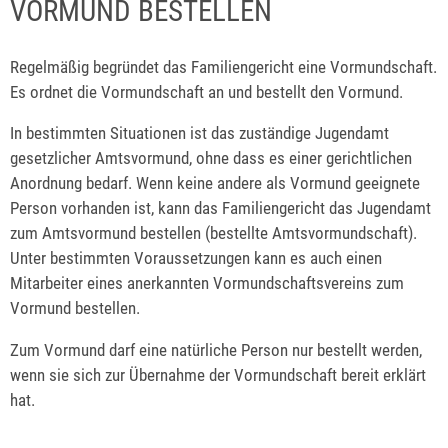
VORMUND BESTELLEN
Regelmäßig begründet das Familiengericht eine Vormundschaft.
Es ordnet die Vormundschaft an und bestellt den Vormund.
In bestimmten Situationen ist das zuständige Jugendamt
gesetzlicher Amtsvormund, ohne dass es einer gerichtlichen
Anordnung bedarf. Wenn keine andere als Vormund geeignete
Person vorhanden ist, kann das Familiengericht das Jugendamt
zum Amtsvormund bestellen (bestellte Amtsvormundschaft).
Unter bestimmten Voraussetzungen kann es auch einen
Mitarbeiter eines anerkannten Vormundschaftsvereins
zum
V
ormund bestellen.
Zum Vormund darf eine natürliche Person nur bestellt werden,
wenn sie sich zur Übernahme der Vormundschaft bereit erklärt
hat.