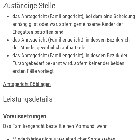
Zuständige Stelle
das Amtsgericht (Familiengericht), bei dem eine Scheidung
anhängig ist oder war, sofern gemeinsame Kinder der
Ehegatten betroffen sind
das Amtsgericht (Familiengericht), in dessen Bezirk sich
der Mündel gewöhnlich aufhält oder
das Amtsgericht (Familiengericht), in dessen Bezirk der
Fürsorgebedarf bekannt wird, sofern keiner der beiden
ersten Fälle vorliegt
Amtsgericht Böblingen
Leistungsdetails
Voraussetzungen
Das Familiengericht bestellt einen Vormund, wenn
Minderjährige nicht unter elterlicher Sorge stehen