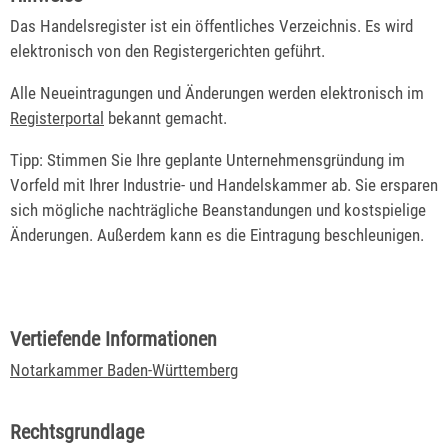
Das Handelsregister ist ein öffentliches Verzeichnis. Es wird
elektronisch von den Registergerichten geführt.
Alle Neueintragungen und Änderungen werden elektronisch im
Registerportal
bekannt gemacht.
Tipp: Stimmen Sie Ihre geplante Unternehmensgründung im
Vorfeld mit Ihrer Industrie- und Handelskammer ab. Sie ersparen
sich mögliche nachträgliche Beanstandungen und kostspielige
Änderungen. Außerdem kann es die Eintragung beschleunigen.
Vertiefende Informationen
Notarkammer Baden-Württemberg
Rechtsgrundlage