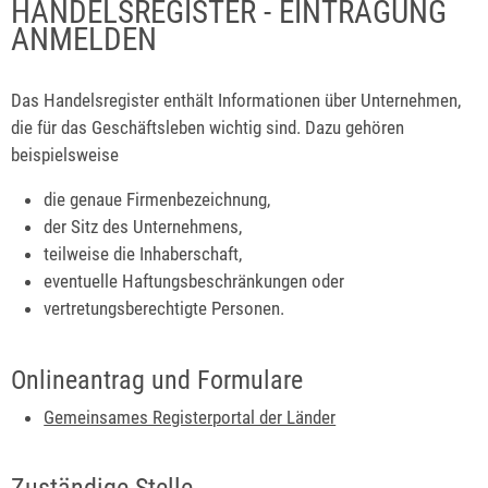
HANDELSREGISTER - EINTRAGUNG
ANMELDEN
Das Handelsregister enthält Informationen über Unternehmen,
die für das Geschäftsleben wichtig sind. Dazu gehören
beispielsweise
die genaue Firmenbezeichnung,
der Sitz des Unternehmens,
teilweise die Inhaberschaft,
eventuelle Haftungsbeschränkungen oder
vertretungsberechtigte Personen.
Onlineantrag und Formulare
Gemeinsames Registerportal der Länder