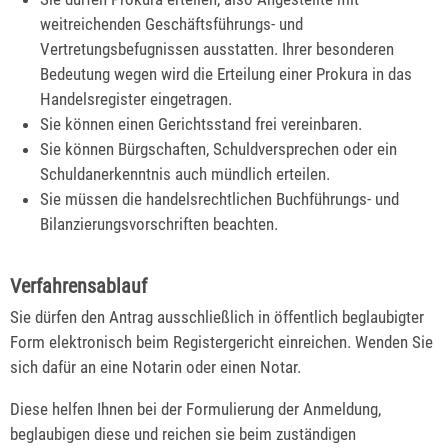
weitreichenden Geschäftsführungs- und
Vertretungsbefugnissen ausstatten. Ihrer besonderen
Bedeutung wegen wird die Erteilung einer Prokura in das
Handelsregister eingetragen.
Sie können einen Gerichtsstand frei vereinbaren.
Sie können Bürgschaften, Schuldversprechen oder ein
Schuldanerkenntnis auch mündlich erteilen.
Sie müssen die handelsrechtlichen Buchführungs- und
Bilanzierungsvorschriften beachten.
Verfahrensablauf
Sie dürfen den Antrag ausschließlich in öffentlich beglaubigter
Form elektronisch beim Registergericht einreichen. Wenden Sie
sich dafür an eine Notarin oder einen Notar.
Diese helfen Ihnen bei der Formulierung der Anmeldung,
beglaubigen diese und reichen sie beim zuständigen