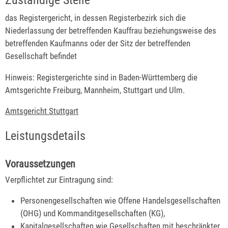
Zuständige Stelle
das Registergericht, in dessen Registerbezirk sich die
Niederlassung der betreffenden Kauffrau beziehungsweise des
betreffenden Kaufmanns oder der Sitz der betreffenden
Gesellschaft befindet
Hinweis: Registergerichte sind in Baden-Württemberg die
Amtsgerichte Freiburg, Mannheim, Stuttgart und Ulm.
Amtsgericht Stuttgart
Leistungsdetails
Voraussetzungen
Verpflichtet zur Eintragung sind:
Personengesellschaften wie Offene Handelsgesellschaften
(OHG) und Kommanditgesellschaften (KG),
Kapitalgesellschaften wie Gesellschaften mit beschränkter