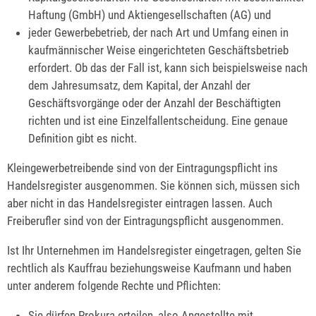
Haftung (GmbH) und Aktiengesellschaften (AG) und
jeder Gewerbebetrieb, der nach Art und Umfang einen in
kaufmännischer Weise eingerichteten Geschäftsbetrieb
erfordert. Ob das der Fall ist, kann sich beispielsweise nach
dem Jahresumsatz, dem Kapital, der Anzahl der
Geschäftsvorgänge oder der Anzahl der Beschäftigten
richten und ist eine Einzelfallentscheidung. Eine genaue
Definition gibt es nicht.
Kleingewerbetreibende sind von der Eintragungspflicht ins
Handelsregister ausgenommen. Sie können sich, müssen sich
aber nicht in das Handelsregister eintragen lassen. Auch
Freiberufler sind von der Eintragungspflicht ausgenommen.
Ist Ihr Unternehmen im Handelsregister eingetragen, gelten Sie
rechtlich als Kauffrau beziehungsweise Kaufmann und haben
unter anderem folgende Rechte und Pflichten:
Sie dürfen Prokura erteilen, also Angestellte mit