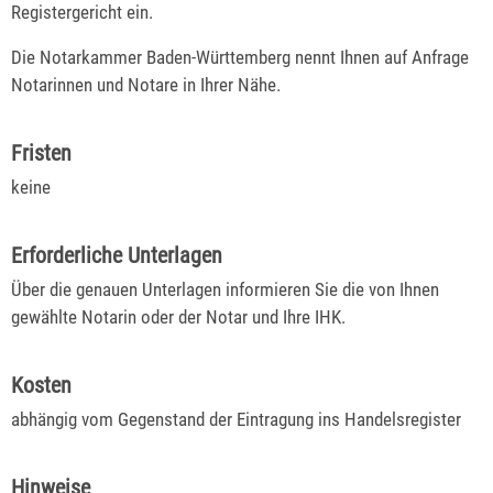
Registergericht ein.
Die Notarkammer Baden-Württemberg nennt Ihnen auf Anfrage
Notarinnen und Notare in Ihrer Nähe.
Fristen
keine
Erforderliche Unterlagen
Über die genauen Unterlagen informieren Sie die von Ihnen
gewählte Notarin oder der Notar und Ihre IHK.
Kosten
abhängig vom Gegenstand der Eintragung ins Handelsregister
Hinweise