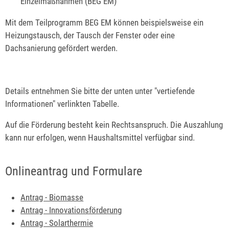
Einzelmaßnahmen (BEG EM)
Mit dem Teilprogramm BEG EM können beispielsweise ein
Heizungstausch, der Tausch der Fenster oder eine
Dachsanierung gefördert werden.
Details entnehmen Sie bitte der unten unter "vertiefende
Informationen" verlinkten Tabelle.
Auf die Förderung besteht kein Rechtsanspruch. Die Auszahlung
kann nur erfolgen, wenn Haushaltsmittel verfügbar sind.
Onlineantrag und Formulare
Antrag - Biomasse
Antrag - Innovationsförderung
Antrag - Solarthermie