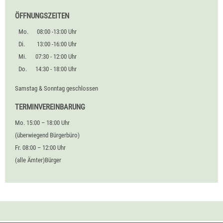
ÖFFNUNGSZEITEN
Mo.
08:00 -13:00 Uhr
Di.
13:00 -16:00 Uhr
Mi.
07:30 - 12:00 Uhr
Do.
14:30 - 18:00 Uhr
Samstag & Sonntag geschlossen
TERMINVEREINBARUNG
Mo. 15:00 – 18:00 Uhr
(überwiegend Bürgerbüro)
Fr. 08:00 – 12:00 Uhr
(alle Ämter)Bürger