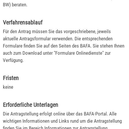
BW) beraten.
Verfahrensablauf
Für den Antrag müssen Sie das vorgeschriebene, jeweils
aktuelle Antragsformular verwenden. Die entsprechenden
Formulare finden Sie auf den Seiten des BAFA. Sie stehen Ihnen
auch zum Download unter "Formulare Onlinedienste" zur
Verfügung.
Fristen
keine
Erforderliche Unterlagen
Die Antragstellung erfolgt online über das BAFA-Portal. Alle
wichtigen Informationen und Links rund um die Antragstellung
finden Sie im Bereich
Informationen zur Antragstellung
.