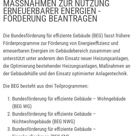
MASSNAHMEN ZUR NUTZUNG E
RNEUERBARER ENERGIEN - F
ÖRDERUNG BEANTRAGEN
Die Bundesförderung für effiziente Gebäude
(
BEG)
fasst frühere
Förderprogramme zur Förderung von Energieeffizienz und
erneuerbaren Energien im Gebäudebereich zusammen und
unterstützt unter anderem den Einsatz neuer Heizungsanlagen,
die Optimierung bestehender Heizungsanlagen, Maßnahmen an
der Gebäudehülle und den Einsatz optimierter Anlagentechnik.
Die
BEG
besteht aus drei Teilprogrammen:
Bundesförderung für effiziente Gebäude – Wohngebäude
(BEG WG)
Bundesförderung für effiziente Gebäude –
Nichtwohngebäude (BEG NWG)
Bundesförderung für effiziente Gebäude –