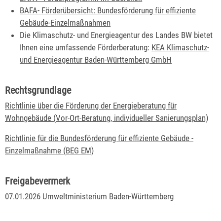
BAFA- Förderübersicht: Bundesförderung für effiziente
Gebäude-Einzelmaßnahmen
Die Klimaschutz- und Energieagentur des Landes BW bietet
Ihnen eine umfassende Förderberatung:
KEA Klimaschutz-
und Energieagentur Baden-Württemberg GmbH
Rechtsgrundlage
Richtlinie über die Förderung der Energieberatung für
Wohngebäude (Vor-Ort-Beratung, individueller Sanierungsplan)
Richtlinie für die Bundesförderung für effiziente Gebäude -
Einzelmaßnahme (BEG EM)
Freigabevermerk
07.01.2026
Umweltministerium Baden-Württemberg