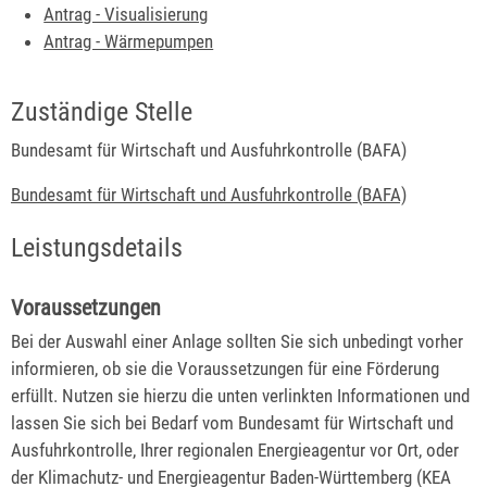
Antrag - Visualisierung
Antrag - Wärmepumpen
Zuständige Stelle
Bundesamt für Wirtschaft und Ausfuhrkontrolle (BAFA)
Bundesamt für Wirtschaft und Ausfuhrkontrolle (BAFA)
Leistungsdetails
Voraussetzungen
Bei der Auswahl einer Anlage sollten Sie sich unbedingt vorher
informieren, ob sie die Voraussetzungen für eine Förderung
erfüllt.
Nutzen sie hierzu die unten verlinkten Informationen und
lassen Sie sich bei Bedarf vom Bundesamt für Wirtschaft und
Ausfuhrkontro
l
le, Ihrer regionalen Energieagentur vor Ort, oder
der Klimachutz- und Energieagentur Baden-Württemberg (KEA