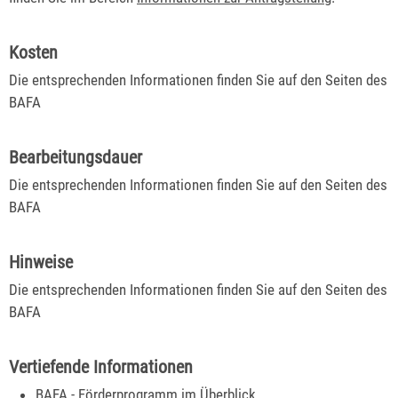
Kosten
Die entsprechenden Informationen finden Sie auf den Seiten des
BAFA
Bearbeitungsdauer
Die entsprechenden Informationen finden Sie auf den Seiten des
BAFA
Hinweise
Die entsprechenden Informationen finden Sie auf den Seiten des
BAFA
Vertiefende Informationen
BAFA - Förderprogramm im Überblick