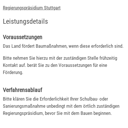
Regierungspräsidium Stuttgart
Leistungsdetails
Voraussetzungen
Das Land fördert Baumaßnahmen, wenn diese erforderlich sind.
Bitte nehmen Sie hierzu mit der zuständigen Stelle frühzeitig
Kontakt auf. berät Sie zu den Voraussetzungen für eine
Förderung.
Verfahrensablauf
Bitte klären Sie die Erforderlichkeit Ihrer Schulbau- oder
Sanierungsmaßnahme unbedingt mit dem örtlich zuständigen
Regierungspräsidium, bevor Sie mit dem Bauen beginnen.