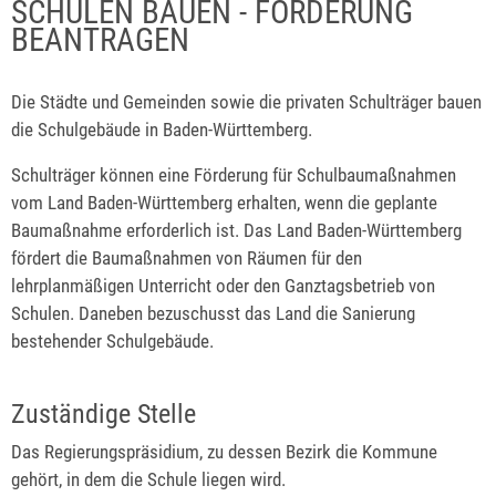
SCHULEN BAUEN - FÖRDERUNG
BEANTRAGEN
Die Städte und Gemeinden sowie die privaten Schulträger bauen
die Schulgebäude in Baden-Württemberg.
Schulträger können eine Förderung für Schulbaumaßnahmen
vom Land Baden-Württemberg erhalten, wenn die geplante
Baumaßnahme erforderlich ist. Das Land Baden-Württemberg
fördert die Baumaßnahmen von Räumen für den
lehrplanmäßigen Unterricht oder den Ganztagsbetrieb von
Schulen. Daneben bezuschusst das Land die Sanierung
bestehender Schulgebäude.
Zuständige Stelle
Das Regierungspräsidium,
zu dessen Bezirk die Kommune
gehört, in dem die Schule liegen wird
.