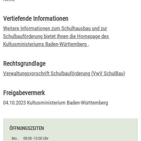
Vertiefende Informationen
Weitere Informationen zum Schulhausbau und zur
Schulbauförderung bietet Ihnen die Homepage des
Kultusministeriums Baden-Württemberg
.
Rechtsgrundlage
Verwaltungsvorschrift Schulbauförderung (VwV SchulBau)
Freigabevermerk
04.10.2023 Kultusministerium Baden-Württemberg
ÖFFNUNGSZEITEN
Mo.
08:00 -13:00 Uhr