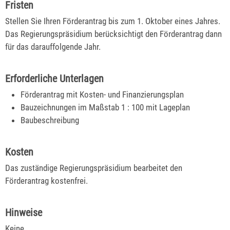
Fristen
Stellen Sie Ihren Förderantrag bis zum 1. Oktober eines Jahres.
Das Regierungspräsidium berücksichtigt den Förderantrag dann
für das darauffolgende Jahr.
Erforderliche Unterlagen
Förderantrag mit Kosten- und Finanzierungsplan
Bauzeichnungen im Maßstab 1 : 100 mit Lageplan
Baubeschreibung
Kosten
Das zuständige Regierungspräsidium bearbeitet den
Förderantrag kostenfrei.
Hinweise
Keine