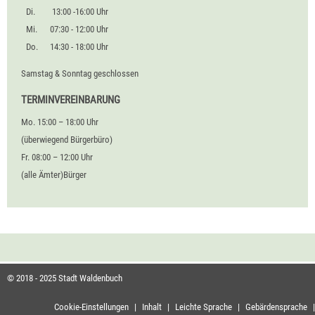
Di.
13:00 -16:00 Uhr
Mi.
07:30 - 12:00 Uhr
Do.
14:30 - 18:00 Uhr
Samstag & Sonntag geschlossen
TERMINVEREINBARUNG
Mo. 15:00 – 18:00 Uhr
(überwiegend Bürgerbüro)
Fr. 08:00 – 12:00 Uhr
(alle Ämter)Bürger
© 2018 - 2025 Stadt Waldenbuch
Cookie-Einstellungen
|
Inhalt
|
Leichte Sprache
|
Gebärdensprache
|