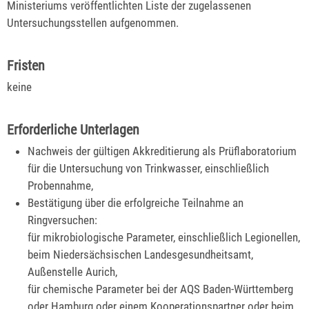
Ministeriums veröffentlichten Liste der zugelassenen
Untersuchungsstellen aufgenommen.
Fristen
keine
Erforderliche Unterlagen
Nachweis der gültigen Akkreditierung als Prüflaboratorium
für die Untersuchung von Trinkwasser, einschließlich
Probennahme,
Bestätigung über die erfolgreiche Teilnahme an
Ringversuchen:
für mikrobiologische Parameter, einschließlich Legionellen,
beim Niedersächsischen Landesgesundheitsamt,
Außenstelle Aurich,
für chemische Parameter bei der AQS Baden-Württemberg
oder Hamburg oder einem Kooperationspartner oder beim