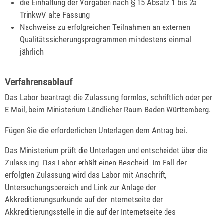
die Einhaltung der Vorgaben nach § 15 Absatz 1 bis 2a
TrinkwV alte Fassung
Nachweise zu erfolgreichen Teilnahmen an externen
Qualitätssicherungsprogrammen mindestens einmal
jährlich
Verfahrensablauf
Das Labor beantragt die Zulassung formlos, schriftlich oder per
E-Mail, beim Ministerium Ländlicher Raum Baden-Württemberg.
Fügen Sie die erforderlichen Unterlagen dem Antrag bei.
Das Ministerium prüft die Unterlagen und entscheidet über die
Zulassung. Das Labor erhält einen Bescheid. Im Fall der
erfolgten Zulassung wird das Labor mit Anschrift,
Untersuchungsbereich und Link zur Anlage der
Akkreditierungsurkunde auf der Internetseite der
Akkreditierungsstelle in die auf der Internetseite des