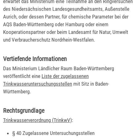
erwartet das Ministerium eine Teilnahme an den Ringversuchen
des Niedersächsischen Landesgesundheitsamts, Außenstelle
Aurich, oder dessen Partner, für chemische Parameter bei der
AQS Baden-Württemberg oder Hamburg oder einem
Kooperationspartner oder beim Landesamt für Natur, Umwelt
und Verbraucherschutz Nordrhein-Westfalen.
Vertiefende Informationen
Das Ministerium Ländlicher Raum Baden-Württemberg
veröffentlicht eine
Liste der zugelassenen
Trinkwasseruntersuchungsstellen
mit Sitz in Baden-
Württemberg.
Rechtsgrundlage
Trinkwasserverordnung (TrinkwV)
:
§ 40 Zugelassene Untersuchungsstellen