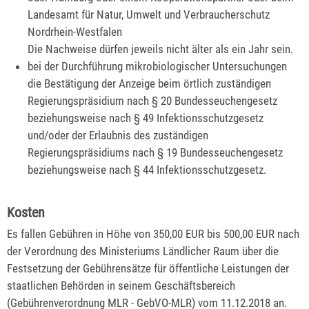
Landesamt für Natur, Umwelt und Verbraucherschutz
Nordrhein-Westfalen
Die Nachweise dürfen jeweils nicht älter als ein Jahr sein.
bei der Durchführung mikrobiologischer Untersuchungen
die Bestätigung der Anzeige beim örtlich zuständigen
Regierungspräsidium nach § 20 Bundesseuchengesetz
beziehungsweise nach § 49 Infektionsschutzgesetz
und/oder der Erlaubnis des zuständigen
Regierungspräsidiums nach § 19 Bundesseuchengesetz
beziehungsweise nach § 44 Infektionsschutzgesetz.
Kosten
Es fallen Gebühren in Höhe von 350,00 EUR bis 500,00 EUR nach
der Verordnung des Ministeriums Ländlicher Raum über die
Festsetzung der Gebührensätze für öffentliche Leistungen der
staatlichen Behörden in seinem Geschäftsbereich
(Gebührenverordnung MLR - GebVO-MLR) vom 11.12.2018 an.