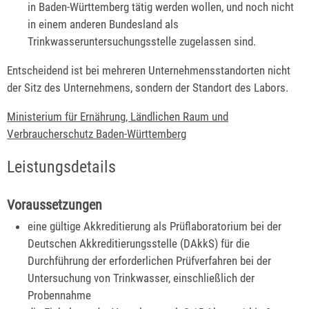
in Baden-Württemberg tätig werden wollen, und noch nicht
in einem anderen Bundesland als
Trinkwasseruntersuchungsstelle zugelassen sind.
Entscheidend ist bei mehreren Unternehmensstandorten nicht
der Sitz des Unternehmens, sondern der Standort des Labors.
Ministerium für Ernährung, Ländlichen Raum und
Verbraucherschutz Baden-Württemberg
Leistungsdetails
Voraussetzungen
eine gültige Akkreditierung als Prüflaboratorium bei der
Deutschen Akkreditierungsstelle (DAkkS) für die
Durchführung der erforderlichen Prüfverfahren bei der
Untersuchung von Trinkwasser, einschließlich der
Probennahme