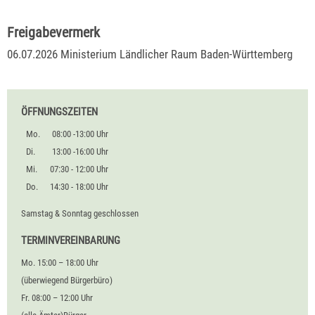
Freigabevermerk
06.07.2026 Ministerium Ländlicher Raum Baden-Württemberg
ÖFFNUNGSZEITEN
Mo.
08:00 -13:00 Uhr
Di.
13:00 -16:00 Uhr
Mi.
07:30 - 12:00 Uhr
Do.
14:30 - 18:00 Uhr
Samstag & Sonntag geschlossen
TERMINVEREINBARUNG
Mo. 15:00 – 18:00 Uhr
(überwiegend Bürgerbüro)
Fr. 08:00 – 12:00 Uhr