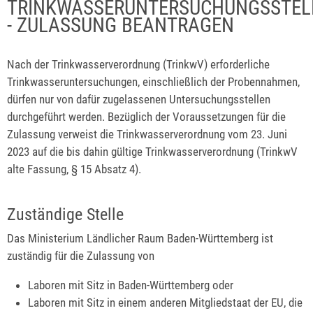
TRINKWASSERUNTERSUCHUNGSSTEL
- ZULASSUNG BEANTRAGEN
Nach der Trinkwasserverordnung (TrinkwV) erforderliche
Trinkwasseruntersuchungen, einschließlich der Probennahmen,
dürfen nur von dafür zugelassenen Untersuchungsstellen
durchgeführt werden. Bezüglich der Voraussetzungen für die
Zulassung verweist die Trinkwasserverordnung vom 23. Juni
2023 auf die bis dahin gültige Trinkwasserverordnung (TrinkwV
alte Fassung, § 15 Absatz 4).
Zuständige Stelle
Das Ministerium Ländlicher Raum Baden-Württemberg ist
zuständig für die Zulassung von
Laboren mit Sitz in Baden-Württemberg oder
Laboren mit Sitz in einem anderen Mitgliedstaat der EU, die