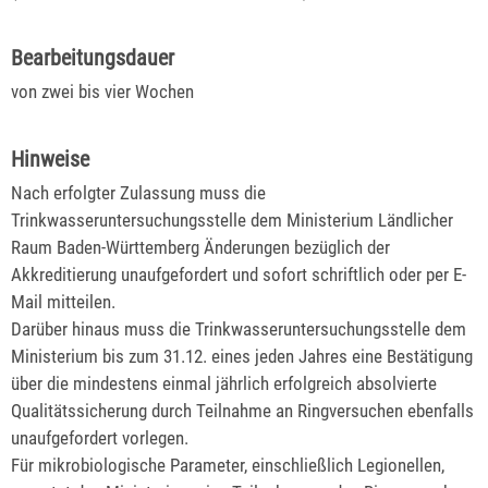
Bearbeitungsdauer
von zwei bis vier Wochen
Hinweise
Nach erfolgter Zulassung muss die
Trinkwasseruntersuchungsstelle dem Ministerium Ländlicher
Raum Baden-Württemberg Änderungen bezüglich der
Akkreditierung unaufgefordert und sofort schriftlich oder per E-
Mail mitteilen.
Darüber hinaus muss die Trinkwasseruntersuchungsstelle dem
Ministerium bis zum 31.12. eines jeden Jahres eine Bestätigung
über die mindestens einmal jährlich erfolgreich absolvierte
Qualitätssicherung durch Teilnahme an Ringversuchen ebenfalls
unaufgefordert vorlegen.
Für mikrobiologische Parameter, einschließlich Legionellen,