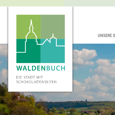
UNSERE 