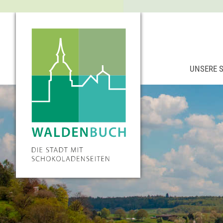
UNSERE 