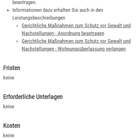
beantragen.
Informationen dazu erhalten Sie auch in den
Leistungsbeschreibungen
Gerichtliche Maßnahmen zum Schutz vor Gewalt und
Nachstellungen - Anordnung beantragen
Gerichtliche Maßnahmen zum Schutz vor Gewalt und
Nachstellungen - Wohnungsüberlassung verlangen
Fristen
keine
Erforderliche Unterlagen
keine
Kosten
keine