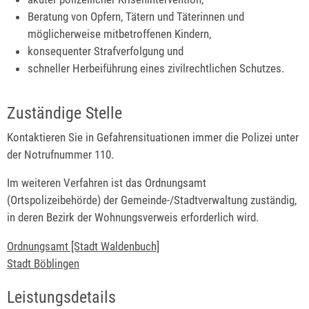
Beratung von Opfern, Tätern und Täterinnen und
möglicherweise mitbetroffenen Kindern,
konsequenter Strafverfolgung und
schneller Herbeiführung eines zivilrechtlichen Schutzes.
Zuständige Stelle
Kontaktieren Sie in Gefahrensituationen immer die Polizei unter
der Notrufnummer 110.
Im weiteren Verfahren ist das Ordnungsamt
(Ortspolizeibehörde) der Gemeinde-/Stadtverwaltung zuständig,
in deren Bezirk der Wohnungsverweis erforderlich wird.
Ordnungsamt [Stadt Waldenbuch]
Stadt Böblingen
Leistungsdetails