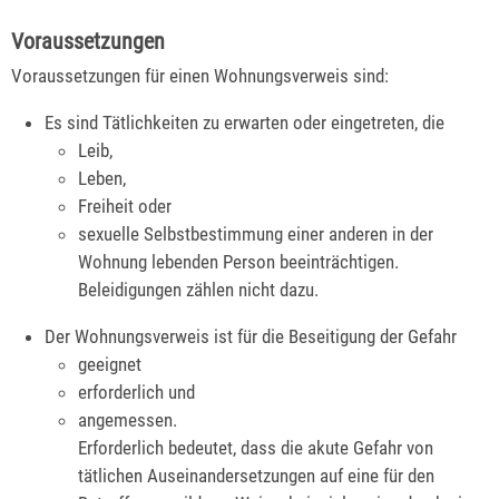
Voraussetzungen
Voraussetzungen für einen Wohnungsverweis sind:
Es sind Tätlichkeiten zu erwarten oder eingetreten, die
Leib,
Leben,
Freiheit oder
sexuelle Selbstbestimmung einer anderen in der
Wohnung lebenden Person beeinträchtigen.
Beleidigungen zählen nicht dazu.
Der Wohnungsverweis ist für die Beseitigung der Gefahr
geeignet
erforderlich und
angemessen.
Erforderlich bedeutet, dass die akute Gefahr von
tätlichen Auseinandersetzungen auf eine für den