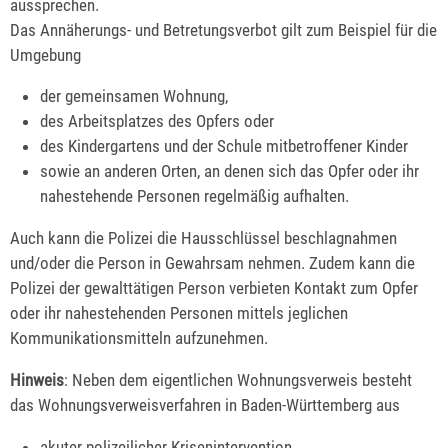
aussprechen.
Das Annäherungs- und Betretungsverbot gilt zum Beispiel für die
Umgebung
der gemeinsamen Wohnung,
des Arbeitsplatzes des Opfers oder
des Kindergartens und der Schule mitbetroffener Kinder
sowie an anderen Orten, an denen sich das Opfer oder ihr
nahestehende Personen regelmäßig aufhalten.
Auch kann die Polizei die Hausschlüssel beschlagnahmen
und/oder die Person in Gewahrsam nehmen. Zudem kann die
Polizei der gewalttätigen Person verbieten Kontakt zum Opfer
oder ihr nahestehenden Personen mittels jeglichen
Kommunikationsmitteln aufzunehmen.
Hinweis
: Neben dem eigentlichen Wohnungsverweis besteht
das Wohnungsverweisverfahren in Baden-Württemberg aus
akuter polizeilicher Krisenintervention,