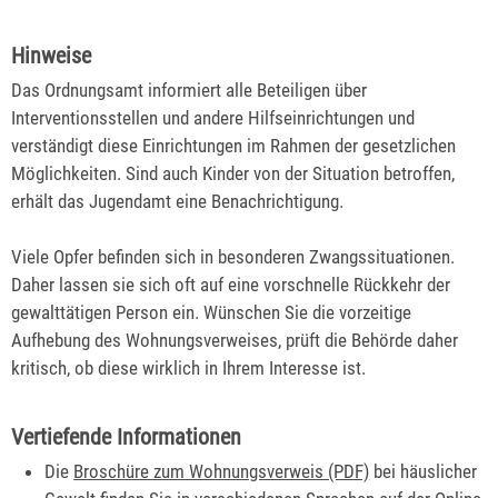
Hinweise
Das Ordnungsamt informiert alle Beteiligen über
Interventionsstellen und andere Hilfseinrichtungen und
verständigt diese Einrichtungen im Rahmen der gesetzlichen
Möglichkeiten. Sind auch Kinder von der Situation betroffen,
erhält das Jugendamt eine Benachrichtigung.
Viele Opfer befinden sich in besonderen Zwangssituationen.
Daher lassen sie sich oft auf eine vorschnelle Rückkehr der
gewalttätigen Person ein. Wünschen Sie die vorzeitige
Aufhebung des Wohnungsverweises, prüft die Behörde daher
kritisch, ob diese wirklich in Ihrem Interesse ist.
Vertiefende Informationen
Die
Broschüre zum Wohnungsverweis (PDF)
bei häuslicher