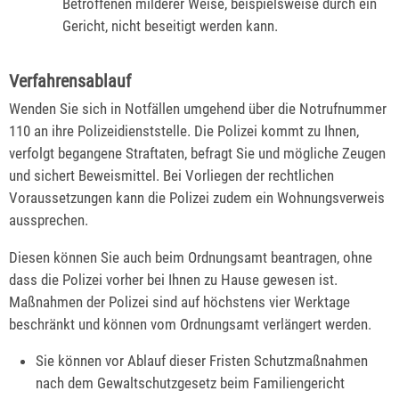
Betroffenen milderer Weise, beispielsweise durch ein
Gericht, nicht beseitigt werden kann.
Verfahrensablauf
Wenden Sie sich in Notfällen umgehend über die Notrufnummer
110 an ihre Polizeidienststelle. Die Polizei kommt zu Ihnen,
verfolgt begangene Straftaten, befragt Sie und mögliche Zeugen
und sichert Beweismittel. Bei Vorliegen der rechtlichen
Voraussetzungen kann die Polizei zudem ein Wohnungsverweis
aussprechen.
Diesen können Sie auch beim Ordnungsamt beantragen, ohne
dass die Polizei vorher bei Ihnen zu Hause gewesen ist.
Maßnahmen der Polizei sind auf höchstens vier Werktage
beschränkt und können vom Ordnungsamt verlängert werden.
Sie können vor Ablauf dieser Fristen Schutzmaßnahmen
nach dem Gewaltschutzgesetz beim Familiengericht