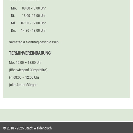
Mo.
08:00 -13:00 Uhr
Di.
13:00 -16:00 Uhr
Mi.
07:30 - 12:00 Uhr
Do.
14:30 - 18:00 Uhr
Samstag & Sonntag geschlossen
TERMINVEREINBARUNG
Mo. 15:00 – 18:00 Uhr
(überwiegend Bürgerbüro)
Fr. 08:00 – 12:00 Uhr
(alle Ämter)Bürger
© 2018 - 2025 Stadt Waldenbuch