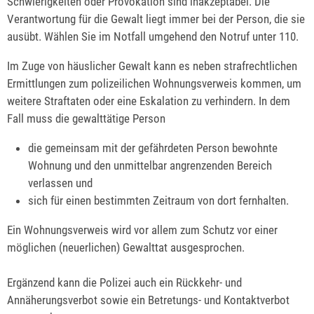
Schwierigkeiten oder Provokation sind inakzeptabel. Die
Verantwortung für die Gewalt liegt immer bei der Person, die sie
ausübt. Wählen Sie im Notfall umgehend den Notruf unter 110.
Im Zuge von häuslicher Gewalt kann es neben strafrechtlichen
Ermittlungen zum polizeilichen Wohnungsverweis kommen, um
weitere Straftaten oder eine Eskalation zu verhindern. In dem
Fall muss die gewalttätige Person
die gemeinsam mit der gefährdeten Person bewohnte
Wohnung und den unmittelbar angrenzenden Bereich
verlassen und
sich für einen bestimmten Zeitraum von dort fernhalten.
Ein Wohnungsverweis wird vor allem zum Schutz vor einer
möglichen (neuerlichen) Gewalttat ausgesprochen.
Ergänzend kann die Polizei auch ein Rückkehr- und
Annäherungsverbot sowie ein Betretungs- und Kontaktverbot