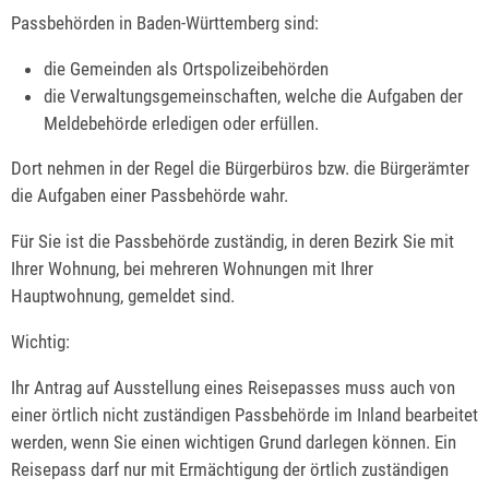
Passbehörden in Baden-Württemberg sind:
die Gemeinden als Ortspolizeibehörden
die Verwaltungsgemeinschaften,
welche die Aufgaben der
Meldebehörde erledigen oder erfüllen.
Dort nehmen in der Regel die Bürgerbüros bzw. die Bürgerämter
die Aufgaben einer Passbehörde wahr.
Für Sie ist die Passbehörde zuständig, in deren Bezirk Sie mit
Ihrer Wohnung, bei mehreren Wohnungen mit Ihrer
Hauptwohnung, gemeldet sind.
Wichtig:
Ihr Antrag auf Ausstellung eines Reisepasses muss auch von
einer örtlich nicht zuständigen Passbehörde im Inland bearbeitet
werden, wenn Sie einen wichtigen Grund darlegen können. Ein
Reisepass darf nur mit Ermächtigung der örtlich zuständigen