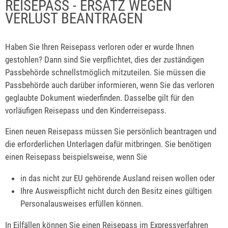
REISEPASS - ERSATZ WEGEN
VERLUST BEANTRAGEN
Haben Sie Ihren Reisepass verloren oder er wurde Ihnen
gestohlen? Dann sind Sie verpflichtet, dies der zuständigen
Passbehörde schnellstmöglich mitzuteilen. Sie müssen die
Passbehörde auch darüber informieren, wenn Sie das verloren
geglaubte Dokument wiederfinden. Dasselbe gilt für den
vorläufigen Reisepass und den Kinderreisepass.
Einen neuen Reisepass müssen Sie persönlich beantragen und
die erforderlichen Unterlagen dafür mitbringen.
Sie benötigen
einen Reisepass beispielsweise, wenn Sie
in das nicht zur EU gehörende Ausland reisen wollen oder
Ihre Ausweispflicht nicht durch den Besitz eines gültigen
Personalausweises erfüllen können.
In Eilfällen können Sie einen Reisepass im Expressverfahren