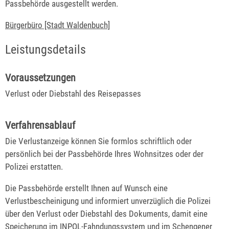
Passbehörde ausgestellt werden.
Bürgerbüro [Stadt Waldenbuch]
Leistungsdetails
Voraussetzungen
Verlust oder Diebstahl des Reisepasses
Verfahrensablauf
Die Verlustanzeige können Sie formlos schriftlich oder
persönlich bei der Passbehörde Ihres Wohnsitzes oder der
Polizei erstatten.
Die Passbehörde erstellt Ihnen auf Wunsch eine
Verlustbescheinigung und
informiert unverzüglich die Polizei
über den Verlust oder Diebstahl des Dokuments, damit eine
Speicherung im INPOL-Fahndungssystem und im Schengener