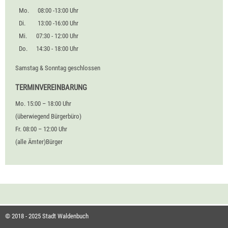
Mo.
08:00 -13:00 Uhr
Di.
13:00 -16:00 Uhr
Mi.
07:30 - 12:00 Uhr
Do.
14:30 - 18:00 Uhr
Samstag & Sonntag geschlossen
TERMINVEREINBARUNG
Mo. 15:00 – 18:00 Uhr
(überwiegend Bürgerbüro)
Fr. 08:00 – 12:00 Uhr
(alle Ämter)Bürger
© 2018 - 2025 Stadt Waldenbuch