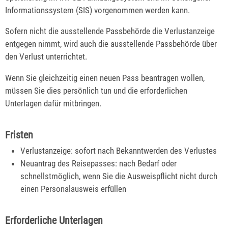
Informationssystem (SIS) vorgenommen werden kann.
Sofern nicht die ausstellende Passbehörde die Verlustanzeige
entgegen nimmt, wird auch die ausstellende Passbehörde über
den Verlust unterrichtet.
Wenn Sie gleichzeitig einen neuen Pass beantragen wollen,
müssen Sie dies persönlich tun und die erforderlichen
Unterlagen dafür mitbringen.
Fristen
Verlustanzeige: sofort nach Bekanntwerden des Verlustes
Neuantrag des Reisepasses: nach Bedarf oder
schnellstmöglich, wenn Sie die Ausweispflicht nicht durch
einen Personalausweis erfüllen
Erforderliche Unterlagen