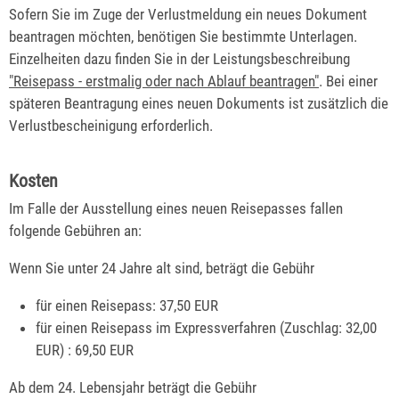
Sofern Sie im Zuge der Verlustmeldung ein neues Dokument
beantragen möchten, benötigen Sie bestimmte Unterlagen.
Einzelheiten dazu finden Sie in der Leistungsbeschreibung
"
Reisepass - erstmalig oder nach Ablauf beantragen"
. Bei einer
späteren Beantragung eines neuen Dokuments ist zusätzlich die
Verlustbescheinigung erforderlich.
Kosten
Im Falle der Ausstellung eines neuen Reisepasses fallen
folgende Gebühren an:
Wenn Sie unter 24 Jahre alt sind, beträgt die Gebühr
für einen Reisepass: 37,50 EUR
für einen Reisepass im Expressverfahren
(Zuschlag: 32,00
EUR)
: 69,50 EUR
Ab dem 24. Lebensjahr beträgt die Gebühr