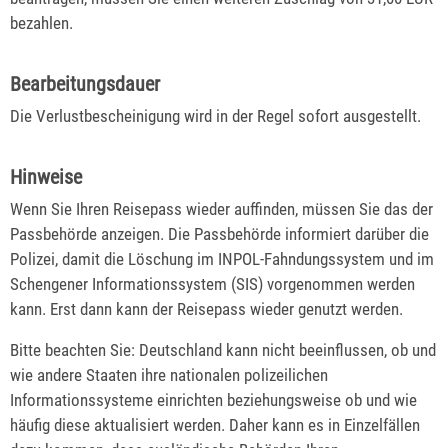
bezahlen.
Bearbeitungsdauer
Die Verlustbescheinigung wird in der Regel sofort ausgestellt.
Hinweise
Wenn Sie Ihren Reisepass wieder auffinden, müssen Sie das der
Passbehörde anzeigen. Die Passbehörde
informiert darüber die
Polizei, damit die Löschung im
INPOL-Fahndungssystem und im
Schengener Informationssystem (SIS) vorgenommen werden
kann.
Erst dann kann der Reisepass wieder genutzt werden.
Bitte beachten Sie: Deutschland kann nicht beeinflussen, ob und
wie andere Staaten ihre nationalen polizeilichen
Informationssysteme einrichten beziehungsweise ob und wie
häufig diese aktualisiert werden. Daher kann es in Einzelfällen