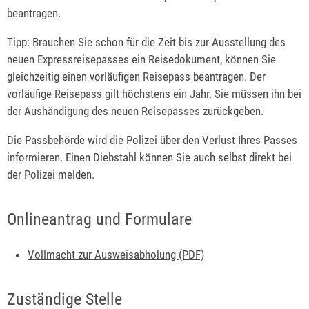
beantragen.
Tipp:
Brauchen Sie schon für die Zeit bis zur Ausstellung des
neuen Expressreisepasses ein Reisedokument, können Sie
gleichzeitig einen vorläufigen Reisepass beantragen. Der
vorläufige Reisepass gilt höchstens ein Jahr. Sie müssen ihn bei
der Aushändigung des neuen Reisepasses zurückgeben.
Die Passbehörde wird die Polizei über den Verlust Ihres Passes
informieren. Einen Diebstahl können Sie auch selbst direkt bei
der Polizei melden.
Onlineantrag und Formulare
Vollmacht zur Ausweisabholung (PDF)
Zuständige Stelle