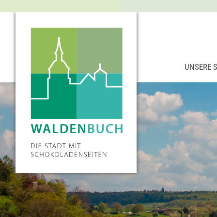
UNSERE 