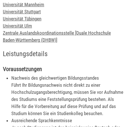
Universität Mannheim
Universität Stuttgart
Universität Tübingen
Universität Ulm
Zentrale Auslandskoordinationsstelle [Duale Hochschule
Baden-Württemberg (DHBW)]
Leistungsdetails
Voraussetzungen
Nachweis des gleichwertigen Bildungsstandes
Führt Ihr Bildungsnachweis nicht direkt zu einer
Hochschulzugangsberechtigung, müssen Sie vor Aufnahme
des Studiums eine Feststellungsprüfung bestehen. Als
Hilfe für die Vorbereitung auf diese Prüfung und auf das
Studium können Sie ein Studienkolleg besuchen.
Ausreichende Sprachkenntnisse