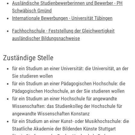
Ausländische Studienbewerberinnen und Bewerber - PH
Schwäbisch Gmünd
Internationale Bewerbungen - Universität Tübingen
Fachhochschule - Feststellung der Gleichwertigkeit
ausländischer Bildungsnachweise
Zuständige Stelle
für ein Studium an einer Universität: die Universität, an der
Sie studieren wollen
für ein Studium an einer Pädagogischen Hochschule: die
Pädagogischen Hochschule, an der Sie studieren wollen
für ein Studium an einer Hochschule für angewandte
Wissenschaften: das Studienkolleg der Hochschule für
angewandte Wissenschaften Konstanz
für ein Studium an einer Kunst- oder Musikhochschule: die
Staatliche Akademie der Bildenden Künste Stuttgart