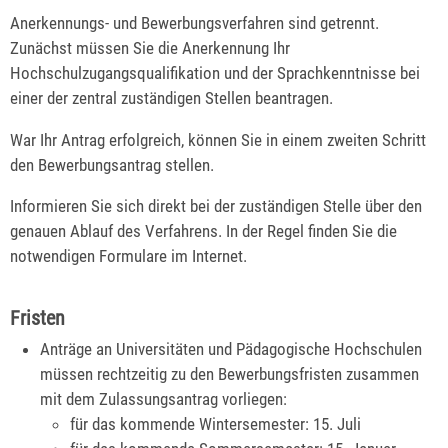
Anerkennungs- und Bewerbungsverfahren sind getrennt.
Zunächst müssen Sie die Anerkennung Ihr
Hochschulzugangsqualifikation und der Sprachkenntnisse bei
einer der zentral zuständigen Stellen beantragen.
War Ihr Antrag erfolgreich, können Sie in einem zweiten Schritt
den Bewerbungsantrag stellen.
Informieren Sie sich direkt bei der zuständigen Stelle über den
genauen Ablauf des Verfahrens. In der Regel finden Sie die
notwendigen Formulare im Internet.
Fristen
Anträge an Universitäten und Pädagogische Hochschulen
müssen rechtzeitig zu den Bewerbungsfristen zusammen
mit dem Zulassungsantrag vorliegen:
für das kommende Wintersemester: 15. Juli