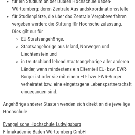
für ein Studium an der Dualen Hochschule Baden-
Württemberg: deren Zentrale Auslandskoordinationsstelle
für Studienplätze, die über das Zentrale Vergabeverfahren
vergeben werden: die Stiftung für Hochschulzulassung.
Dies gilt nur für
EU-Staatsangehörige,
Staatsangehörige aus Island, Norwegen und
Liechtenstein und
in Deutschland lebend Staatsangehörige aller anderen
Länder, wenn mindestens ein Elternteil EU- bzw. EWR-
Bürger ist oder sie mit einem EU- bzw. EWR-Bürger
verheiratet bzw. eine eingetragene Lebenspartnerschaft
eingegangen sind.
Angehörige anderer Staaten wenden sich direkt an die jeweilige
Hochschule.
Evangelische Hochschule Ludwigsburg
Filmakademie Baden-Württemberg GmbH