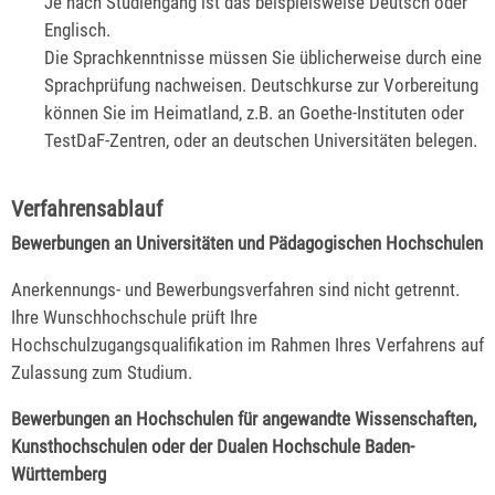
Je nach Studiengang ist das beispielsweise Deutsch oder
Englisch.
Die Sprachkenntnisse müssen Sie üblicherweise durch eine
Sprachprüfung nachweisen. Deutschkurse zur Vorbereitung
können Sie im Heimatland, z.B. an Goethe-Instituten oder
TestDaF-Zentren, oder an deutschen Universitäten belegen.
Verfahrensablauf
Bewerbungen an Universitäten und Pädagogischen Hochschulen
Anerkennungs- und Bewerbungsverfahren sind nicht getrennt.
Ihre Wunschhochschule prüft Ihre
Hochschulzugangsqualifikation im Rahmen Ihres Verfahrens auf
Zulassung zum Studium.
Bewerbungen an Hochschulen für angewandte Wissenschaften,
Kunsthochschulen oder der Dualen Hochschule Baden-
Württemberg