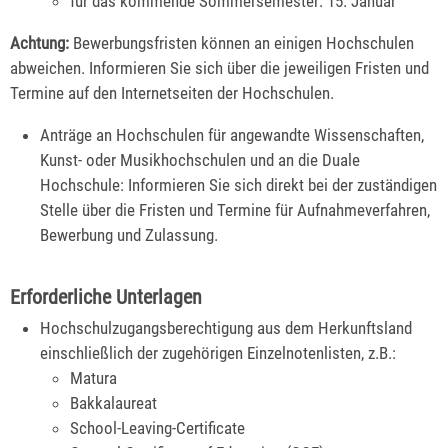
für das kommende Sommersemester: 15. Januar
Achtung:
Bewerbungsfristen können an einigen Hochschulen
abweichen. Informieren Sie sich über die jeweiligen Fristen und
Termine auf den Internetseiten der Hochschulen.
Anträge an Hochschulen für angewandte Wissenschaften,
Kunst- oder Musikhochschulen und an die Duale
Hochschule: Informieren Sie sich direkt bei der zuständigen
Stelle über die Fristen und Termine für Aufnahmeverfahren,
Bewerbung und Zulassung.
Erforderliche Unterlagen
Hochschulzugangsberechtigung aus dem Herkunftsland
einschließlich der zugehörigen Einzelnotenlisten, z.B.:
Matura
Bakkalaureat
School-Leaving-Certificate