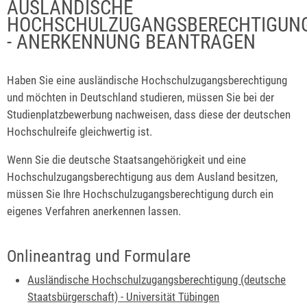
AUSLÄNDISCHE
HOCHSCHULZUGANGSBERECHTIGUN
- ANERKENNUNG BEANTRAGEN
Haben Sie eine ausländische Hochschulzugangsberechtigung
und möchten in Deutschland studieren, müssen Sie bei der
Studienplatzbewerbung nachweisen, dass diese der deutschen
Hochschulreife gleichwertig ist.
Wenn Sie die deutsche Staatsangehörigkeit und eine
Hochschulzugangsberechtigung aus dem Ausland besitzen,
müssen Sie Ihre Hochschulzugangsberechtigung durch ein
eigenes Verfahren anerkennen lassen.
Onlineantrag und Formulare
Ausländische Hochschulzugangsberechtigung (deutsche
Staatsbürgerschaft) - Universität Tübingen