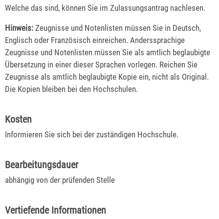
Welche das sind, können Sie im Zulassungsantrag nachlesen.
Hinweis:
Zeugnisse und Notenlisten müssen Sie in Deutsch,
Englisch oder Französisch einreichen. Anderssprachige
Zeugnisse und Notenlisten müssen Sie als amtlich beglaubigte
Übersetzung in einer dieser Sprachen vorlegen. Reichen Sie
Zeugnisse als amtlich beglaubigte Kopie ein, nicht als Original.
Die Kopien bleiben bei den Hochschulen.
Kosten
Informieren Sie sich bei der zuständigen Hochschule.
Bearbeitungsdauer
abhängig von der prüfenden Stelle
Vertiefende Informationen