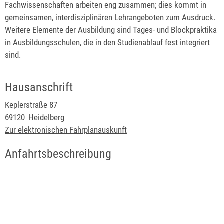
Fachwissenschaften arbeiten eng zusammen; dies kommt in
gemeinsamen, interdisziplinären Lehrangeboten zum Ausdruck.
Weitere Elemente der Ausbildung sind Tages- und Blockpraktika
in Ausbildungsschulen, die in den Studienablauf fest integriert
sind.
Hausanschrift
Keplerstraße 87
69120
Heidelberg
Zur elektronischen Fahrplanauskunft
Anfahrtsbeschreibung