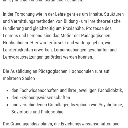
In der Forschung wie in der Lehre geht es um Inhalte, Strukturen
und Vermittlungsmethoden von Bildung - um ihre theoretische
Fundierung und gleichzeitig um Praxisnähe. Prozesse des
Lehrens und Lernens sind das Metier der Pädagogischen
Hochschulen. Hier wird erforscht und weitergegeben, wie
Lehrfertigkeiten erworben, Lernumgebungen geschaffen und
Lernvoraussetzungen gefördert werden können.
Die Ausbildung an Pädagogischen Hochschulen ruht auf
mehreren Säulen
den Fachwissenschaften und ihrer jeweiligen Fachdidaktik,
den Erziehungswissenschaften
und verschiedenen Grundlagendisziplinen wie Psychologie,
Soziologie und Philosophie.
Die Grundlagendisziplinen, die Erziehungswissenschaften und