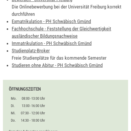
Die Onlinebewerbung bei der Universität Freiburg korrekt
durchführen
Exmatrikulation - PH Schwäbisch Gmünd
Fachhochschule - Feststellung der Gleichwertigkeit
ausländischer Bildungsnachweise
Immatrikulation - PH Schwäbisch Gmünd
Studienplatz-Broker
Freie Studienplätze für das kommende Semester
Studieren ohne Abitur - PH Schwäbisch Gmünd
ÖFFNUNGSZEITEN
Mo.
08:00 -13:00 Uhr
Di.
13:00 -16:00 Uhr
Mi.
07:30 - 12:00 Uhr
Do.
14:30 - 18:00 Uhr