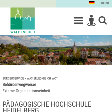
PRESSE
BÜRGERSERVICE
>
WAS ERLEDIGE ICH WO?
Behördenwegweiser
Externe Organisationseinheit
PÄDAGOGISCHE HOCHSCHULE
HEIDELBERG