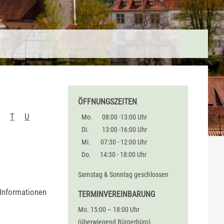
ÖFFNUNGSZEITEN
T
U
Mo.
08:00 -13:00 Uhr
Di.
13:00 -16:00 Uhr
Mi.
07:30 - 12:00 Uhr
Do.
14:30 - 18:00 Uhr
Samstag & Sonntag geschlossen
 Informationen
TERMINVEREINBARUNG
Mo. 15:00 – 18:00 Uhr
(überwiegend Bürgerbüro)