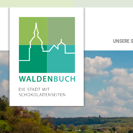
UNSERE 