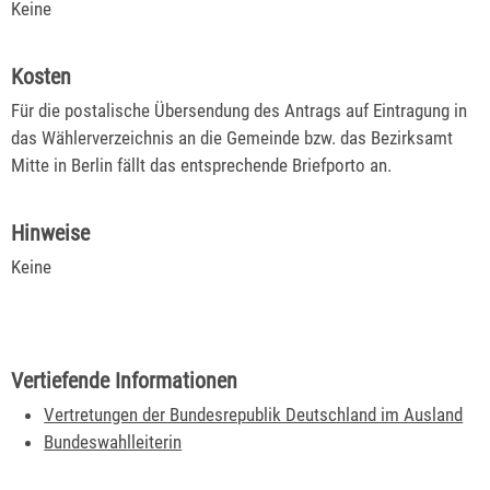
Keine
Kosten
Für die postalische Übersendung des Antrags auf Eintragung in
das Wählerverzeichnis an die Gemeinde bzw. das Bezirksamt
Mitte in Berlin fällt das entsprechende Briefporto an.
Hinweise
Keine
Vertiefende Informationen
Vertretungen der Bundesrepublik Deutschland im Ausland
Bundeswahlleiterin