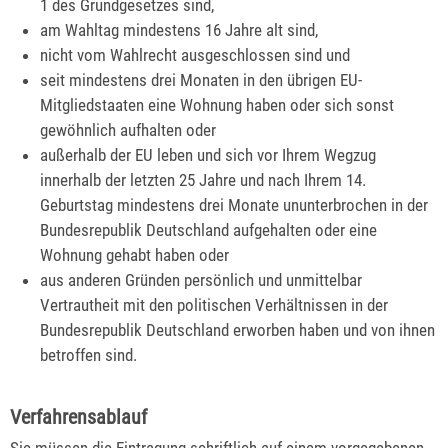
1 des Grundgesetzes sind,
am Wahltag mindestens 16 Jahre alt sind,
nicht vom Wahlrecht ausgeschlossen sind und
seit mindestens drei Monaten
in den übrigen EU-
Mitgliedstaaten eine Wohnung haben oder sich sonst
gewöhnlich aufhalten oder
außerhalb der EU leben und sich vor Ihrem Wegzug
innerhalb der letzten 25 Jahre und nach Ihrem 14.
Geburtstag mindestens drei Monate ununterbrochen in der
Bundesrepublik Deutschland aufgehalten oder eine
Wohnung gehabt haben
oder
aus anderen Gründen persönlich und unmittelbar
Vertrautheit mit d
en politischen Verhältnissen in der
Bundesrepublik Deutschland erworben haben und von ihnen
betroffen sind.
Verfahrensablauf