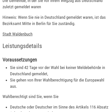
Die Gemeinde, in der Sie vor Ihrem Wegzug aus Deutschland
zuletzt gemeldet waren
Hinweis: Wenn Sie nie in Deutschland gemeldet waren, ist das
Bezirksamt Mitte in Berlin für Sie zuständig.
Stadt Waldenbuch
Leistungsdetails
Voraussetzungen
Sie sind 42 Tage vor der Wahl bei keiner Meldebehörde in
Deutschland gemeldet,
Sie gehen von Ihrer Wahlberechtigung für die Europawahl
aus.
Wahlberechtigt sind Sie, wenn Sie
Deutsche oder Deutscher im Sinne des Artikels 116 Absatz