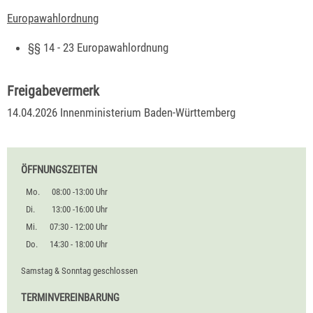
Europawahlordnung
§§ 14 - 23 Europawahlordnung
Freigabevermerk
14.04.2026 Innenministerium Baden-Württemberg
ÖFFNUNGSZEITEN
Mo.
08:00 -13:00 Uhr
Di.
13:00 -16:00 Uhr
Mi.
07:30 - 12:00 Uhr
Do.
14:30 - 18:00 Uhr
Samstag & Sonntag geschlossen
TERMINVEREINBARUNG