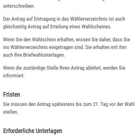
unterschreiben.
Der Antrag auf Eintragung in das Wählerverzeichnis ist auch
gleichzeitig Antrag auf Erteilung eines Wahlscheines.
Wenn Sie den Wahlschein erhalten, wissen Sie daher, dass Sie
ins Wählerverzeichnis eingetragen sind. Sie erhalten mit ihm
auch Ihre Briefwahlunterlagen.
Wenn die zuständige Stelle Ihren Antrag ablehnt, werden Sie
informiert.
Fristen
Sie müssen den Antrag spätestens bis zum 21. Tag vor der Wahl
stellen.
Erforderliche Unterlagen