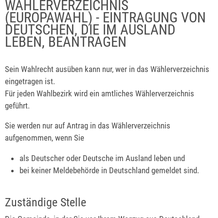
WÄHLERVERZEICHNIS
(EUROPAWAHL) - EINTRAGUNG VON
DEUTSCHEN, DIE IM AUSLAND
LEBEN, BEANTRAGEN
Sein Wahlrecht ausüben kann nur, wer in das Wählerverzeichnis
eingetragen ist.
Für jeden Wahlbezirk wird ein amtliches Wählerverzeichnis
geführt.
Sie werden nur auf Antrag in das Wählerverzeichnis
aufgenommen, wenn Sie
als Deutscher oder Deutsche im Ausland leben und
bei keiner Meldebehörde in Deutschland gemeldet sind.
Zuständige Stelle