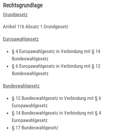
Rechtsgrundlage
Grundgesetz
Artikel 116 Absatz 1 Grundgesetz
Europawahlgesetz
§ 4 Europawahlgesetz
in Verbindung mit § 14
Bundeswahlgesetz
§ 6 Europawahlgesetz
in Verbindung mit § 12
Bundeswahlgesetz
Bundeswahlgesetz
§ 12 Bundeswahlgesetz in Verbindung mit § 6
Europawahlgesetz
§ 14 Bundeswahlgesetz in Verbindung mit § 4
Europawahlgesetz
§ 17 Bundeswahlgesetz