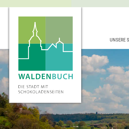
UNSERE 