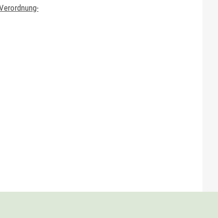
-Verordnung-