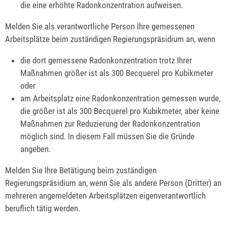
die eine erhöhte Radonkonzentration aufweisen.
Melden Sie als verantwortliche Person Ihre gemessenen
Arbeitsplätze beim zuständigen Regierungspräsidium an, wenn
die dort gemessene Radonkonzentration trotz Ihrer
Maßnahmen größer ist als 300 Becquerel pro Kubikmeter
oder
am Arbeitsplatz eine Radonkonzentration gemessen wurde,
die größer ist als 300 Becquerel pro Kubikmeter, aber keine
Maßnahmen zur Reduzierung der Radonkonzentration
möglich sind. In diesem Fall müssen Sie die Gründe
angeben.
Melden Sie Ihre Betätigung beim zuständigen
Regierungspräsidium an, wenn Sie als andere Person (Dritter) an
mehreren angemeldeten Arbeitsplätzen eigenverantwortlich
beruflich tätig werden.