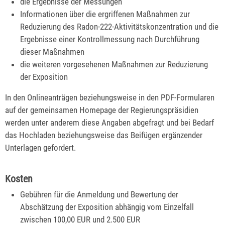
die Ergebnisse der Messungen
Informationen über die ergriffenen Maßnahmen zur
Reduzierung des Radon-222-Aktivitätskonzentration und die
Ergebnisse einer Kontrollmessung nach Durchführung
dieser Maßnahmen
die weiteren vorgesehenen Maßnahmen zur Reduzierung
der Exposition
In den Onlineanträgen beziehungsweise in den PDF-Formularen
auf
der gemeinsamen Homepage der Regierungspräsidien
werden unter anderem diese Angaben abgefragt und bei Bedarf
das Hochladen beziehungsweise das Beifügen ergänzender
Unterlagen gefordert.
Kosten
Gebühren für die Anmeldung und Bewertung der
Abschätzung der Exposition abhängig vom Einzelfall
zwischen 100,00 EUR und 2.500 EUR