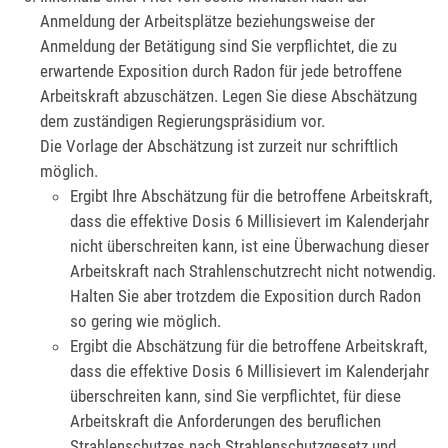
Anmeldung der Arbeitsplätze beziehungsweise der
Anmeldung der Betätigung sind Sie verpflichtet, die zu
erwartende Exposition durch Radon für jede betroffene
Arbeitskraft abzuschätzen. Legen Sie diese Abschätzung
dem zuständigen Regierungspräsidium vor.
Die Vorlage der Abschätzung ist zurzeit nur schriftlich
möglich.
Ergibt Ihre Abschätzung für die betroffene Arbeitskraft,
dass die effektive Dosis 6 Millisievert im Kalenderjahr
nicht überschreiten kann, ist eine Überwachung dieser
Arbeitskraft nach Strahlenschutzrecht nicht notwendig.
Halten Sie aber trotzdem die Exposition durch Radon
so gering wie möglich.
Ergibt die Abschätzung für die betroffene Arbeitskraft,
dass die effektive Dosis 6 Millisievert im Kalenderjahr
überschreiten kann, sind Sie verpflichtet, für diese
Arbeitskraft die Anforderungen des beruflichen
Strahlenschutzes nach Strahlenschutzgesetz und