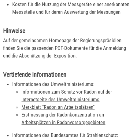
Kosten für die Nutzung der Messgeräte einer anerkannten
Messstelle und für deren Auswertung der Messungen
Hinweise
Auf der gemeinsamen Homepage der Regierungspräsidien
finden Sie die passenden PDF-Dokumente für die Anmeldung
und die Abschätzung der Exposition.
Vertiefende Informationen
Informationen des Umweltministeriums:
Informationen zum Schutz vor Radon auf der
Internetseite des Umweltministeriums
Merkblatt "Radon an Arbeitsplätzen"
Erstmessung der Radonkonzentration an
Arbeitsplätzen in Radonvorsorgegebieten
Informationen des Bundesamtes für Strahlenschutz: