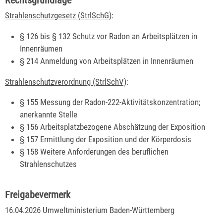
Strahlenschutzgesetz (StrlSchG)
:
§ 126 bis § 132 Schutz vor Radon an Arbeitsplätzen in
Innenräumen
§ 214 Anmeldung von Arbeitsplätzen in Innenräumen
Strahlenschutzverordnung (StrlSchV)
:
§ 155 Messung der Radon-222-Aktivitätskonzentration;
anerkannte Stelle
§ 156 Arbeitsplatzbezogene Abschätzung der Exposition
§ 157 Ermittlung der Exposition und der Körperdosis
§ 158 Weitere Anforderungen des beruflichen
Strahlenschutzes
Freigabevermerk
16.04.2026 Umweltministerium Baden-Württemberg