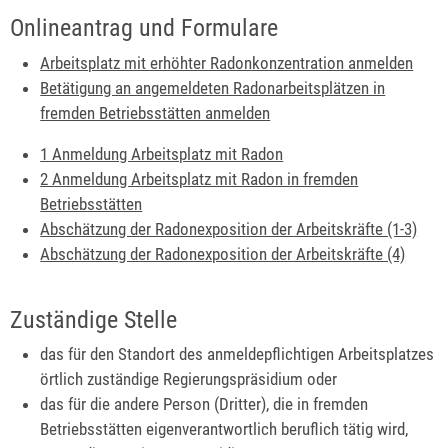
Onlineantrag und Formulare
Arbeitsplatz mit erhöhter Radonkonzentration anmelden
Betätigung an angemeldeten Radonarbeitsplätzen in
fremden Betriebsstätten anmelden
1 Anmeldung Arbeitsplatz mit Radon
2 Anmeldung Arbeitsplatz mit Radon in fremden
Betriebsstätten
Abschätzung der Radonexposition der Arbeitskräfte (1-3)
Abschätzung der Radonexposition der Arbeitskräfte (4)
Zuständige Stelle
das für den Standort des anmeldepflichtigen Arbeitsplatzes
örtlich zuständige Regierungspräsidium oder
das für die andere Person (Dritter), die in fremden
Betriebsstätten eigenverantwortlich beruflich tätig wird,