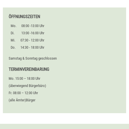
ÖFFNUNGSZEITEN
Mo.
08:00 -13:00 Uhr
Di.
13:00 -16:00 Uhr
Mi.
07:30 - 12:00 Uhr
Do.
14:30 - 18:00 Uhr
Samstag & Sonntag geschlossen
TERMINVEREINBARUNG
Mo. 15:00 – 18:00 Uhr
(überwiegend Bürgerbüro)
Fr. 08:00 – 12:00 Uhr
(alle Ämter)Bürger