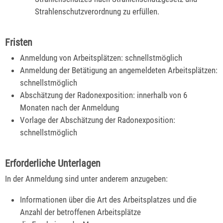
Strahlenschutzverordnung zu erfüllen.
Fristen
Anmeldung von Arbeitsplätzen: schnellstmöglich
Anmeldung der Betätigung an angemeldeten Arbeitsplätzen:
schnellstmöglich
Abschätzung der Radonexposition: innerhalb von 6
Monaten nach der Anmeldung
Vorlage der Abschätzung der Radonexposition:
schnellstmöglich
Erforderliche Unterlagen
In der Anmeldung sind unter anderem anzugeben:
Informationen über die Art des Arbeitsplatzes und die
Anzahl der betroffenen Arbeitsplätze