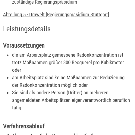
zuständige Regierungspräsidium
Abteilung 5 - Umwelt [Regierungspräsidium Stuttgart]
Leistungsdetails
Voraussetzungen
die am Arbeitsplatz gemessene Radonkonzentration ist
trotz Maßnahmen größer 300 Becquerel pro Kubikmeter
oder
am Arbeitsplatz sind keine Maßnahmen zur Reduzierung
der Radonkonzentration möglich oder
Sie sind als andere Person (Dritter) an mehreren
angemeldeten Arbeitsplätzen eigenverantwortlich beruflich
tätig
Verfahrensablauf