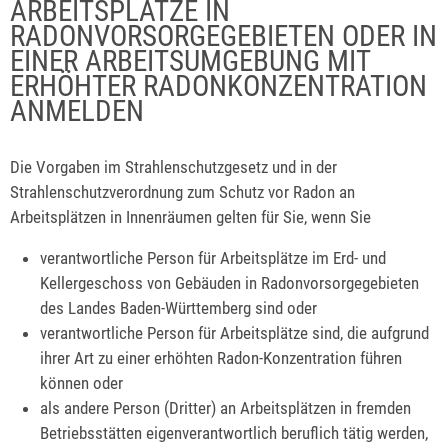
ARBEITSPLÄTZE IN
RADONVORSORGEGEBIETEN ODER IN
EINER ARBEITSUMGEBUNG MIT
ERHÖHTER RADONKONZENTRATION
ANMELDEN
Die Vorgaben
im Strahlenschutzgesetz und in der
Strahlenschutzverordnung
zum Schutz vor Radon an
Arbeitsplätzen in Innenräumen gelten für Sie, wenn Sie
verantwortliche Person für Arbeitsplätze im Erd- und
Kellergeschoss von Gebäuden in Radonvorsorgegebieten
des Landes Baden-Württemberg sind oder
verantwortliche Person für Arbeitsplätze sind, die aufgrund
ihrer Art
zu einer erhöhten Radon-Konzentration führen
können oder
als andere Person (Dritter) an Arbeitsplätzen in fremden
Betriebsstätten eigenverantwortlich beruflich tätig werden,