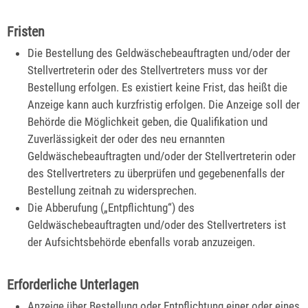
Fristen
Die Bestellung des Geldwäschebeauftragten und/oder der
Stellvertreterin oder des Stellvertreters muss vor der
Bestellung erfolgen. Es existiert keine Frist, das heißt die
Anzeige kann auch kurzfristig erfolgen. Die Anzeige soll der
Behörde die Möglichkeit geben, die Qualifikation und
Zuverlässigkeit der oder des neu ernannten
Geldwäschebeauftragten und/oder der Stellvertreterin oder
des Stellvertreters zu überprüfen und gegebenenfalls der
Bestellung zeitnah zu widersprechen.
Die Abberufung („Entpflichtung“) des
Geldwäschebeauftragten und/oder des Stellvertreters ist
der Aufsichtsbehörde ebenfalls vorab anzuzeigen.
Erforderliche Unterlagen
Anzeige über Bestellung oder Entpflichtung einer oder eines