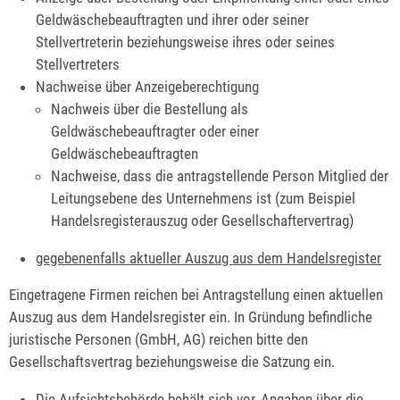
Geldwäschebeauftragten und ihrer oder seiner
Stellvertreterin beziehungsweise ihres oder seines
Stellvertreters
Nachweise über Anzeigeberechtigung
Nachweis über die Bestellung als
Geldwäschebeauftragter oder einer
Geldwäschebeauftragten
Nachweise, dass die antragstellende Person Mitglied der
Leitungsebene des Unternehmens ist (zum Beispiel
Handelsregisterauszug oder Gesellschaftervertrag)
gegebenenfalls aktueller Auszug aus dem Handelsregister
Eingetragene Firmen reichen bei Antragstellung einen aktuellen
Auszug aus dem Handelsregister ein. In Gründung befindliche
juristische Personen (GmbH, AG) reichen bitte den
Gesellschaftsvertrag beziehungsweise die Satzung ein.
Die Aufsichtsbehörde behält sich vor, Angaben über die