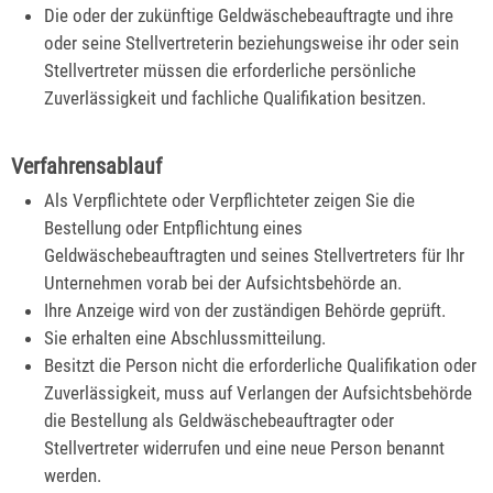
Die oder der zukünftige Geldwäschebeauftragte und ihre
oder seine Stellvertreterin beziehungsweise ihr oder sein
Stellvertreter müssen die erforderliche persönliche
Zuverlässigkeit und fachliche Qualifikation besitzen.
Verfahrensablauf
Als Verpflichtete oder Verpflichteter zeigen Sie die
Bestellung oder Entpflichtung eines
Geldwäschebeauftragten und seines Stellvertreters für Ihr
Unternehmen vorab bei der Aufsichtsbehörde an.
Ihre Anzeige wird von der zuständigen Behörde geprüft.
Sie erhalten eine Abschlussmitteilung.
Besitzt die Person nicht die erforderliche Qualifikation oder
Zuverlässigkeit, muss auf Verlangen der Aufsichtsbehörde
die Bestellung als Geldwäschebeauftragter oder
Stellvertreter widerrufen und eine neue Person benannt
werden.