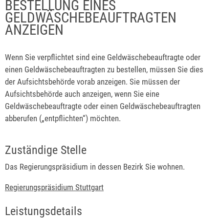
BESTELLUNG EINES
GELDWÄSCHEBEAUFTRAGTEN
ANZEIGEN
Wenn Sie verpflichtet sind eine Geldwäschebeauftragte oder
einen Geldwäschebeauftragten zu bestellen, müssen Sie dies
der Aufsichtsbehörde vorab anzeigen. Sie müssen der
Aufsichtsbehörde auch anzeigen, wenn Sie eine
Geldwäschebeauftragte oder einen Geldwäschebeauftragten
abberufen („entpflichten“) möchten.
Zuständige Stelle
Das Regierungspräsidium in dessen Bezirk Sie wohnen.
Regierungspräsidium Stuttgart
Leistungsdetails