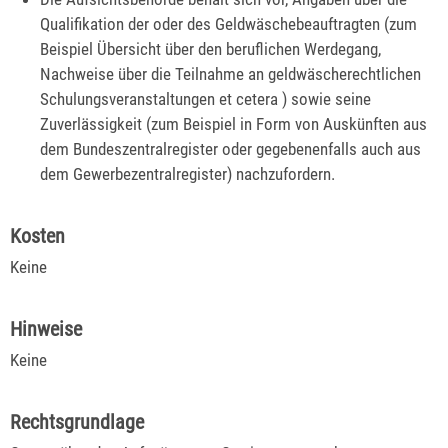
Qualifikation der oder des Geldwäschebeauftragten (zum
Beispiel Übersicht über den beruflichen Werdegang,
Nachweise über die Teilnahme an geldwäscherechtlichen
Schulungsveranstaltungen et cetera ) sowie seine
Zuverlässigkeit (zum Beispiel in Form von Auskünften aus
dem Bundeszentralregister oder gegebenenfalls auch aus
dem Gewerbezentralregister) nachzufordern.
Kosten
Keine
Hinweise
Keine
Rechtsgrundlage