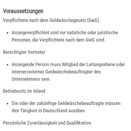
Voraussetzungen
Verpflichtete nach dem Geldwäschegesetz (GwG)
Anzeigeverpflichtet sind nur natürliche oder juristische
Personen, die Verpflichtete nach dem GwG sind.
Berechtigter Vertreter
Anzeigende Person muss Mitglied der Leitungsebene oder
interner/externer Geldwäschebeauftragter des
Unternehmens sein.
Betriebssitz im Inland
Die oder der zukünftige Geldwäschebeauftragte müssen
ihre Tätigkeit in Deutschland ausüben.
Persönliche Zuverlässigkeit und Qualifikation