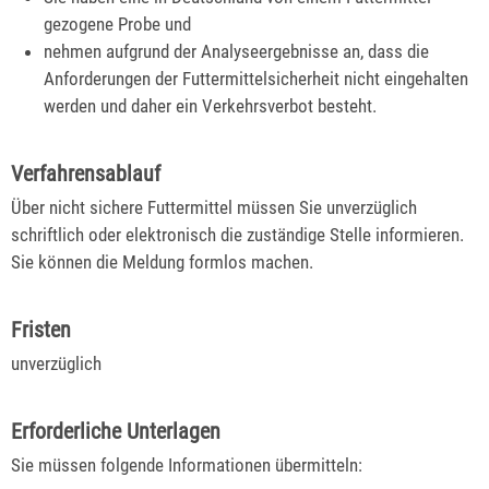
gezogene Probe und
nehmen aufgrund der Analyseergebnisse an, dass die
Anforderungen der Futtermittelsicherheit nicht eingehalten
werden und daher ein Verkehrsverbot besteht.
Verfahrensablauf
Über nicht sichere Futtermittel müssen Sie unverzüglich
schriftlich oder elektronisch die zuständige Stelle informieren.
Sie können die Meldung formlos machen.
Fristen
unverzüglich
Erforderliche Unterlagen
Sie müssen folgende Informationen übermitteln: