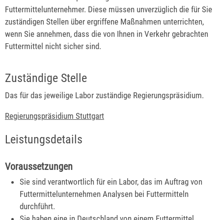
Futtermittelunternehmer. Diese müssen unverzüglich die für Sie
zuständigen Stellen über ergriffene Maßnahmen unterrichten,
wenn Sie annehmen, dass die von Ihnen in Verkehr gebrachten
Futtermittel nicht sicher sind.
Zuständige Stelle
Das für das jeweilige Labor zuständige Regierungspräsidium.
Regierungspräsidium Stuttgart
Leistungsdetails
Voraussetzungen
Sie sind verantwortlich für ein Labor, das im Auftrag von
Futtermittelunternehmen Analysen bei Futtermitteln
durchführt.
Sie haben eine in Deutschland von einem Futtermittel