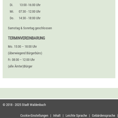
Di.
13:00 -16:00 Uhr
Mi.
07:30 - 12:00 Uhr
Do.
14:30 - 18:00 Uhr
Samstag & Sonntag geschlossen
TERMINVEREINBARUNG
Mo. 15:00 – 18:00 Uhr
(überwiegend Bürgerbüro)
Fr. 08:00 – 12:00 Uhr
(alle Ämter)Bürger
© 2018 - 2025 Stadt Waldenbuch
Cookie-Einstellungen
|
Inhalt
|
Leichte Sprache
|
Gebärdensprache
|