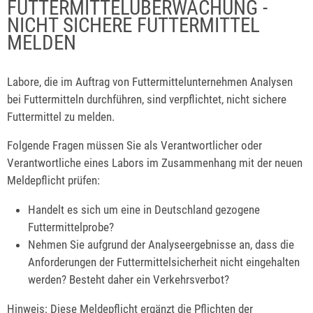
FUTTERMITTELÜBERWACHUNG -
NICHT SICHERE FUTTERMITTEL
MELDEN
Labore, die im Auftrag von Futtermittelunternehmen Analysen
bei Futtermitteln durchführen, sind verpflichtet, nicht sichere
Futtermittel zu melden.
Folgende Fragen müssen Sie als Verantwortlicher oder
Verantwortliche eines Labors im Zusammenhang mit der neuen
Meldepflicht prüfen:
Handelt es sich um eine in Deutschland gezogene
Futtermittelprobe?
Nehmen Sie aufgrund der Analyseergebnisse an, dass die
Anforderungen der Futtermittelsicherheit nicht eingehalten
werden? Besteht daher ein Verkehrsverbot?
Hinweis: Diese Meldepflicht ergänzt die Pflichten der