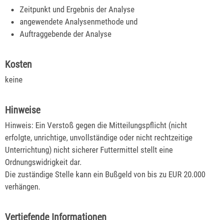
Zeitpunkt und Ergebnis der Analyse
angewendete Analysenmethode und
Auftraggebende der Analyse
Kosten
keine
Hinweise
Hinweis: Ein Verstoß gegen die Mitteilungspflicht (nicht
erfolgte, unrichtige, unvollständige oder nicht rechtzeitige
Unterrichtung) nicht sicherer Futtermittel stellt eine
Ordnungswidrigkeit dar.
Die zuständige Stelle kann ein Bußgeld von bis zu EUR 20.000
verhängen.
Vertiefende Informationen