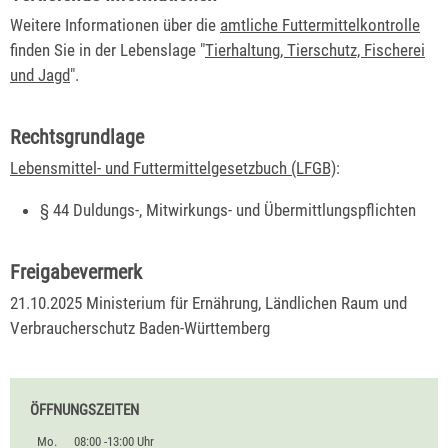
Weitere Informationen über die
amtliche Futtermittelkontrolle
finden Sie in der Lebenslage "
Tierhaltung, Tierschutz, Fischerei
und Jagd
".
Rechtsgrundlage
Lebensmittel- und Futtermittelgesetzbuch (LFGB)
:
§ 44 Duldungs-, Mitwirkungs- und Übermittlungspflichten
Freigabevermerk
21.10.2025 Ministerium für Ernährung, Ländlichen Raum und
Verbraucherschutz Baden-Württemberg
ÖFFNUNGSZEITEN
Mo.
08:00 -13:00 Uhr