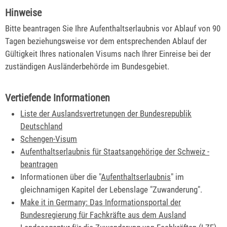
Hinweise
Bitte beantragen Sie Ihre Aufenthaltserlaubnis vor Ablauf von 90
Tagen beziehungsweise vor dem entsprechenden Ablauf der
Gültigkeit Ihres nationalen Visums nach Ihrer Einreise bei der
zuständigen Ausländerbehörde im Bundesgebiet.
Vertiefende Informationen
Liste der Auslandsvertretungen der Bundesrepublik
Deutschland
Schengen-Visum
Aufenthaltserlaubnis für Staatsangehörige der Schweiz -
beantragen
Informationen über die "
Aufenthaltserlaubnis
" im
gleichnamigen Kapitel der Lebenslage "Zuwanderung".
Make it in Germany: Das Informationsportal der
Bundesregierung für Fachkräfte aus dem Ausland