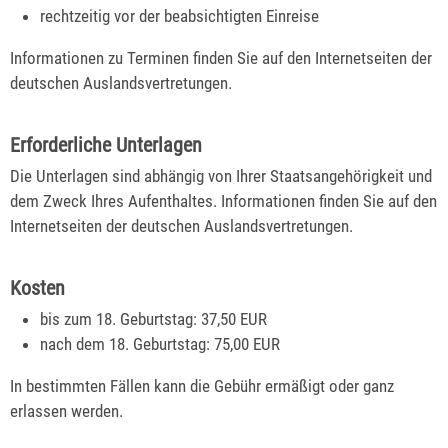
rechtzeitig vor der beabsichtigten Einreise
Informationen zu Terminen finden Sie auf den Internetseiten der
deutschen Auslandsvertretungen.
Erforderliche Unterlagen
Die Unterlagen sind abhängig von Ihrer Staatsangehörigkeit und
dem Zweck Ihres Aufenthaltes. Informationen finden Sie auf den
Internetseiten der deutschen Auslandsvertretungen.
Kosten
bis zum 18. Geburtstag: 37,50 EUR
nach dem 18. Geburtstag: 75,00 EUR
In bestimmten Fällen kann die Gebühr ermäßigt oder ganz
erlassen werden.