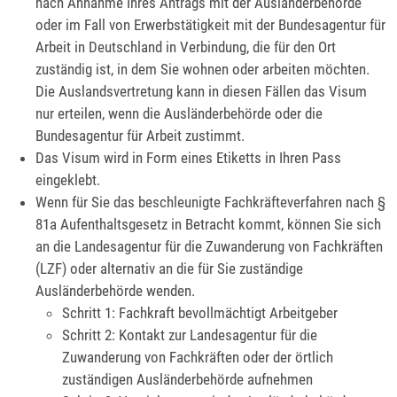
nach Annahme Ihres Antrags mit der Ausländerbehörde
oder im Fall von Erwerbstätigkeit mit der Bundesagentur für
Arbeit in Deutschland in Verbindung, die für den Ort
zuständig ist, in dem Sie wohnen oder arbeiten möchten.
Die Auslandsvertretung kann in diesen Fällen das Visum
nur erteilen, wenn die Ausländerbehörde oder die
Bundesagentur für Arbeit zustimmt.
Das Visum wird in Form eines Etiketts in Ihren Pass
eingeklebt.
Wenn für Sie das beschleunigte Fachkräfteverfahren nach §
81a Aufenthaltsgesetz in Betracht kommt, können Sie sich
an die Landesagentur für die Zuwanderung von Fachkräften
(LZF) oder alternativ an die für Sie zuständige
Ausländerbehörde wenden.
Schritt 1: Fachkraft bevollmächtigt Arbeitgeber
Schritt 2: Kontakt zur Landesagentur für die
Zuwanderung von Fachkräften oder der örtlich
zuständigen Ausländerbehörde aufnehmen