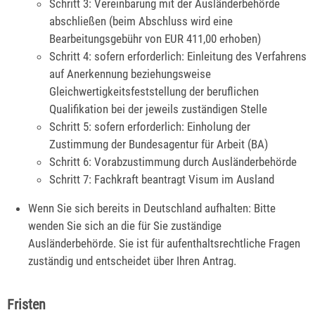
Schritt 3: Vereinbarung mit der Ausländerbehörde
abschließen (beim Abschluss wird eine
Bearbeitungsgebühr von EUR 411,00 erhoben)
Schritt 4: sofern erforderlich: Einleitung des Verfahrens
auf Anerkennung beziehungsweise
Gleichwertigkeitsfeststellung der beruflichen
Qualifikation bei der jeweils zuständigen Stelle
Schritt 5: sofern erforderlich: Einholung der
Zustimmung der Bundesagentur für Arbeit (BA)
Schritt 6: Vorabzustimmung durch Ausländerbehörde
Schritt 7: Fachkraft beantragt Visum im Ausland
Wenn Sie sich bereits in Deutschland aufhalten: Bitte
wenden Sie sich an die für Sie zuständige
Ausländerbehörde. Sie ist für aufenthaltsrechtliche Fragen
zuständig und entscheidet über Ihren Antrag.
Fristen