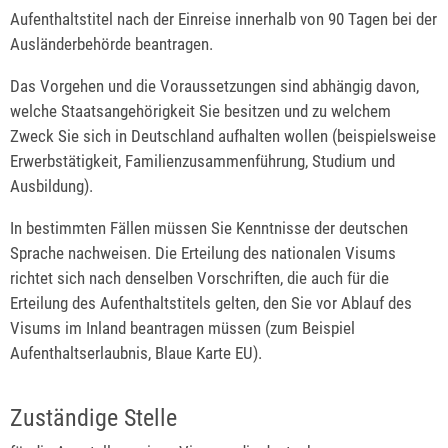
Aufenthaltstitel nach der Einreise innerhalb von 90 Tagen bei der
Ausländerbehörde beantragen.
Das Vorgehen und die Voraussetzungen sind abhängig davon,
welche Staatsangehörigkeit Sie besitzen und zu welchem
Zweck Sie sich in Deutschland aufhalten wollen (beispielsweise
Erwerbstätigkeit, Familienzusammenführung, Studium und
Ausbildung).
In bestimmten Fällen müssen Sie Kenntnisse der deutschen
Sprache nachweisen. Die Erteilung des nationalen Visums
richtet sich nach denselben Vorschriften, die auch für die
Erteilung des Aufenthaltstitels gelten, den Sie vor Ablauf des
Visums im Inland beantragen müssen (zum Beispiel
Aufenthaltserlaubnis, Blaue Karte EU).
Zuständige Stelle