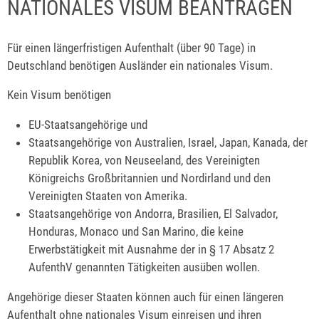
NATIONALES VISUM BEANTRAGEN
Für einen längerfristigen Aufenthalt (über 90 Tage) in
Deutschland benötigen Ausländer ein nationales Visum.
Kein Visum benötigen
EU-Staatsangehörige und
Staatsangehörige von Australien, Israel, Japan, Kanada, der
Republik Korea, von Neuseeland, des Vereinigten
Königreichs Großbritannien und Nordirland und den
Vereinigten Staaten von Amerika.
Staatsangehörige von Andorra, Brasilien, El Salvador,
Honduras, Monaco und San Marino, die keine
Erwerbstätigkeit mit Ausnahme der in § 17 Absatz 2
AufenthV genannten Tätigkeiten ausüben wollen.
Angehörige dieser Staaten können auch für einen längeren
Aufenthalt ohne nationales Visum einreisen und ihren