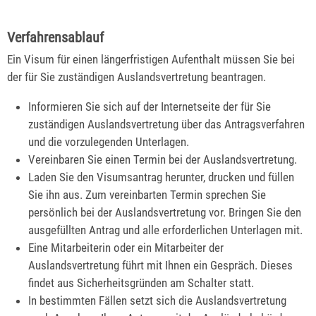
Verfahrensablauf
Ein Visum für einen längerfristigen Aufenthalt müssen Sie bei
der für Sie zuständigen Auslandsvertretung beantragen.
Informieren Sie sich auf der Internetseite der für Sie
zuständigen Auslandsvertretung über das Antragsverfahren
und die vorzulegenden Unterlagen.
Vereinbaren Sie einen Termin bei der Auslandsvertretung.
Laden Sie den Visumsantrag herunter, drucken und füllen
Sie ihn aus. Zum vereinbarten Termin sprechen Sie
persönlich bei der Auslandsvertretung vor. Bringen Sie den
ausgefüllten Antrag und alle erforderlichen Unterlagen mit.
Eine Mitarbeiterin oder ein Mitarbeiter der
Auslandsvertretung führt mit Ihnen ein Gespräch. Dieses
findet aus Sicherheitsgründen am Schalter statt.
In bestimmten Fällen setzt sich die Auslandsvertretung