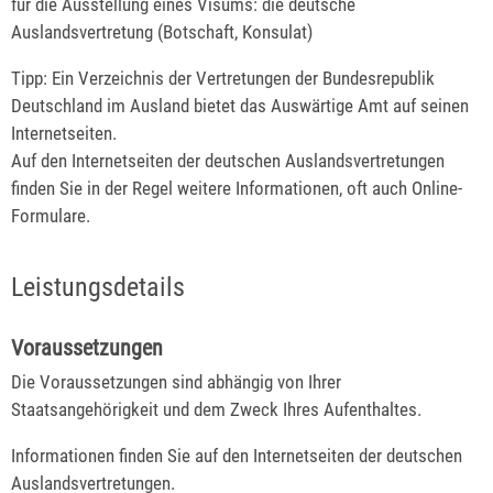
für die Ausstellung eines Visums: die deutsche
Auslandsvertretung (Botschaft, Konsulat)
Tipp: Ein Verzeichnis der Vertretungen der Bundesrepublik
Deutschland im Ausland bietet das Auswärtige Amt auf seinen
Internetseiten.
Auf den Internetseiten der deutschen Auslandsvertretungen
finden Sie in der Regel weitere Informationen, oft auch Online-
Formulare.
Leistungsdetails
Voraussetzungen
Die Voraussetzungen sind abhängig von Ihrer
Staatsangehörigkeit und dem Zweck Ihres Aufenthaltes.
Informationen finden Sie auf den Internetseiten der deutschen
Auslandsvertretungen.