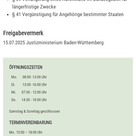
längerfristige Zwecke
§ 41 Vergünstigung für Angehörige bestimmter Staaten
Freigabevermerk
15.07.2025 Justizministerium Baden-Württemberg
ÖFFNUNGSZEITEN
Mo.
08:00 -13:00 Uhr
Di.
13:00 -16:00 Uhr
Mi.
07:30 - 12:00 Uhr
Do.
14:30 - 18:00 Uhr
Samstag & Sonntag geschlossen
TERMINVEREINBARUNG
Mo. 15:00 – 18:00 Uhr