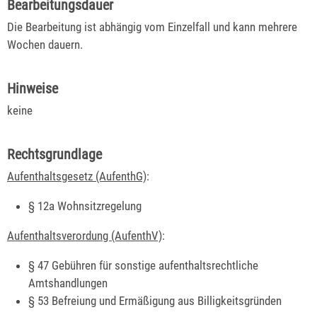
Bearbeitungsdauer
Die Bearbeitung ist abhängig vom Einzelfall und kann mehrere
Wochen dauern.
Hinweise
keine
Rechtsgrundlage
Aufenthaltsgesetz (AufenthG)
:
§ 12a Wohnsitzregelung
Aufenthaltsverordung (AufenthV)
:
§ 47 Gebühren für sonstige aufenthaltsrechtliche
Amtshandlungen
§ 53 Befreiung und Ermäßigung aus Billigkeitsgründen