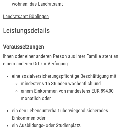
wohnen: das Landratsamt
Landratsamt Böblingen
Leistungsdetails
Voraussetzungen
Ihnen oder einer anderen Person aus Ihrer Familie steht an
einem anderen Ort zur Verfügung:
eine sozialversicherungspflichtige Beschäftigung mit
mindestens 15 Stunden wöchentlich und
einem Einkommen von mindestens EUR 894,00
monatlich oder
ein den Lebensunterhalt überwiegend sicherndes
Einkommen oder
ein Ausbildungs- oder Studienplatz.