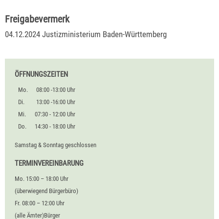
Freigabevermerk
04.12.2024 Justizministerium Baden-Württemberg
ÖFFNUNGSZEITEN
Mo.
08:00 -13:00 Uhr
Di.
13:00 -16:00 Uhr
Mi.
07:30 - 12:00 Uhr
Do.
14:30 - 18:00 Uhr
Samstag & Sonntag geschlossen
TERMINVEREINBARUNG
Mo. 15:00 – 18:00 Uhr
(überwiegend Bürgerbüro)
Fr. 08:00 – 12:00 Uhr
(alle Ämter)Bürger