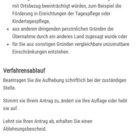
mit Ortsbezug beeinträchtigt würden, zum Beispiel die
Förderung in Einrichtungen der Tagespflege oder
Kindertagespflege,
aus anderen dringenden persönlichen Gründen die
Übernahme durch ein anderes Land zugesagt wurde oder
für Sie aus sonstigen Gründen vergleichbare unzumutbare
Einschränkungen entstehen.
Verfahrensablauf
Beantragen Sie die Aufhebung schriftlich bei der zuständigen
Stelle.
Stimmt sie Ihrem Antrag zu, ändert sie Ihre Auflage oder hebt
sie auf.
Lehnt sie Ihren Antrag ab, erhalten Sie einen
Ablehnungsbescheid.