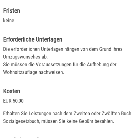
Fristen
keine
Erforderliche Unterlagen
Die erforderlichen Unterlagen hängen von dem Grund Ihres
Umzugswunsches ab.
Sie müssen die Voraussetzungen für die Aufhebung der
Wohnsitzauflage nachweisen.
Kosten
EUR 50,00
Erhalten Sie Leistungen nach dem Zweiten oder Zwölften Buch
Sozialgesetzbuch, müssen Sie keine Gebühr bezahlen.