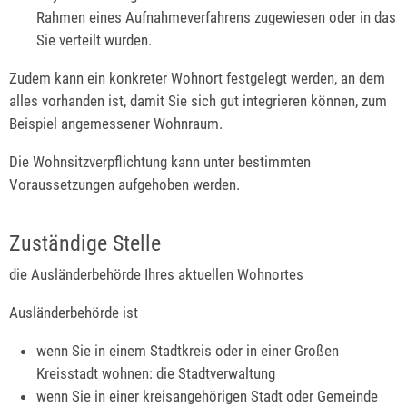
Rahmen eines Aufnahmeverfahrens zugewiesen oder in das
Sie verteilt wurden.
Zudem kann ein konkreter Wohnort festgelegt werden, an dem
alles vorhanden ist, damit Sie sich gut integrieren können, zum
Beispiel angemessener Wohnraum.
Die Wohnsitzverpflichtung kann unter bestimmten
Voraussetzungen aufgehoben werden.
Zuständige Stelle
die Ausländerbehörde Ihres aktuellen Wohnortes
Ausländerbehörde ist
wenn Sie in einem Stadtkreis oder in einer Großen
Kreisstadt wohnen: die Stadtverwaltung
wenn Sie in einer kreisangehörigen Stadt oder Gemeinde