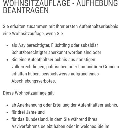
WOHNSITZAUFLAGE - AUFHEBUNG
BEANTRAGEN
Sie erhalten zusammen mit Ihrer ersten Aufenthaltserlaubnis
eine Wohnsitzauflage, wenn Sie
als Asylberechtigter, Flüchtling oder subsidiär
Schutzberechtigter anerkannt worden sind oder
Sie eine Aufenthaltserlaubnis aus sonstigen
völkerrechtlichen, politischen oder humanitären Gründen
erhalten haben, beispielsweise aufgrund eines
Abschiebungsverbotes.
Diese Wohnsitzauflage gilt
ab Anerkennung oder Erteilung der Aufenthaltserlaubnis,
für drei Jahre und
für das Bundesland, in dem Sie während Ihres
Asylverfahrens gelebt haben oder in welches Sie im