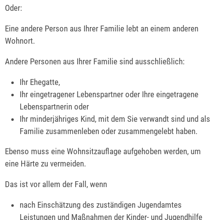
Oder:
Eine andere Person aus Ihrer Familie lebt an einem anderen
Wohnort.
Andere Personen aus Ihrer Familie sind ausschließlich:
Ihr Ehegatte,
Ihr eingetragener Lebenspartner oder Ihre eingetragene
Lebenspartnerin oder
Ihr minderjähriges Kind, mit dem Sie verwandt sind und als
Familie zusammenleben oder zusammengelebt haben.
Ebenso muss eine Wohnsitzauflage aufgehoben werden, um
eine Härte zu vermeiden.
Das ist vor allem der Fall, wenn
nach Einschätzung des zuständigen Jugendamtes
Leistungen und Maßnahmen der Kinder- und Jugendhilfe