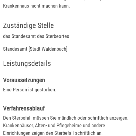
Krankenhaus nicht machen kann.
Zuständige Stelle
das Standesamt des Sterbeortes
Standesamt [Stadt Waldenbuch]
Leistungsdetails
Voraussetzungen
Eine Person ist gestorben.
Verfahrensablauf
Den Sterbefall müssen Sie mündlich oder schriftlich anzeigen.
Krankenhäuser, Alten- und Pflegeheime und andere
Einrichtungen zeigen den Sterbefall schriftlich an.