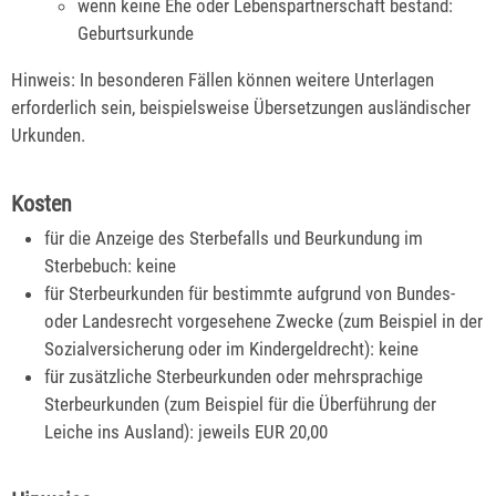
wenn keine Ehe oder Lebenspartnerschaft bestand:
Geburtsurkunde
Hinweis: In besonderen Fällen können weitere Unterlagen
erforderlich sein, beispielsweise Übersetzungen ausländischer
Urkunden.
Kosten
für die Anzeige des Sterbefalls und Beurkundung im
Sterbebuch: keine
für Sterbeurkunden für bestimmte aufgrund von Bundes-
oder Landesrecht vorgesehene Zwecke (zum Beispiel in der
Sozialversicherung oder im Kindergeldrecht): keine
für zusätzliche Sterbeurkunden oder mehrsprachige
Sterbeurkunden (zum Beispiel für die Überführung der
Leiche ins Ausland): jeweils EUR 20,00