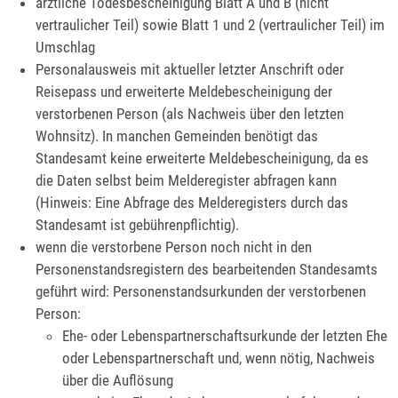
ärztliche Todesbescheinigung Blatt A und B (nicht
vertraulicher Teil) sowie Blatt 1 und 2 (vertraulicher Teil) im
Umschlag
Personalausweis mit aktueller letzter Anschrift oder
Reisepass und erweiterte Meldebescheinigung der
verstorbenen Person (als Nachweis über den letzten
Wohnsitz). In manchen Gemeinden benötigt das
Standesamt keine erweiterte Meldebescheinigung, da es
die Daten selbst beim Melderegister abfragen kann
(Hinweis: Eine Abfrage des Melderegisters durch das
Standesamt ist gebührenpflichtig).
wenn die verstorbene Person noch nicht in den
Personenstandsregistern des bearbeitenden Standesamts
geführt wird: Personenstandsurkunden der verstorbenen
Person:
Ehe- oder Lebenspartnerschaftsurkunde der letzten Ehe
oder Lebenspartnerschaft und, wenn nötig, Nachweis
über die Auflösung