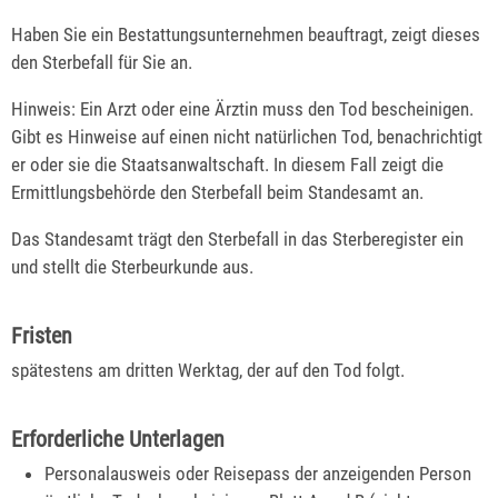
Haben Sie ein Bestattungsunternehmen beauftragt, zeigt dieses
den Sterbefall für Sie an.
Hinweis:
Ein Arzt oder eine Ärztin muss den Tod bescheinigen.
Gibt es Hinweise auf einen nicht natürlichen Tod, benachrichtigt
er oder sie die Staatsanwaltschaft. In diesem Fall zeigt die
Ermittlungsbehörde den Sterbefall beim Standesamt an.
Das Standesamt trägt den Sterbefall in das Sterberegister ein
und stellt die Sterbeurkunde aus.
Fristen
spätestens am dritten Werktag, der auf den Tod folgt.
Erforderliche Unterlagen
Personalausweis oder Reisepass der anzeigenden Person