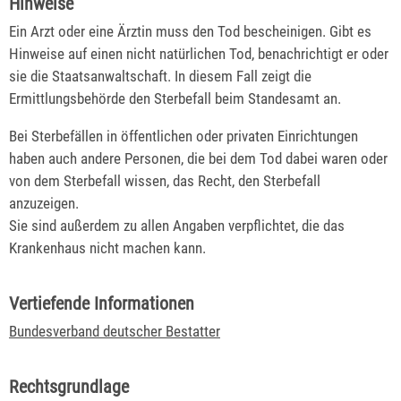
Hinweise
Ein Arzt oder eine Ärztin muss den Tod bescheinigen. Gibt es
Hinweise auf einen nicht natürlichen Tod, benachrichtigt er oder
sie die Staatsanwaltschaft. In diesem Fall zeigt die
Ermittlungsbehörde den Sterbefall beim Standesamt an.
Bei Sterbefällen in öffentlichen oder privaten Einrichtungen
haben auch andere Personen, die bei dem Tod dabei waren oder
von dem Sterbefall wissen, das Recht, den Sterbefall
anzuzeigen.
Sie sind außerdem zu allen Angaben verpflichtet, die das
Krankenhaus nicht machen kann.
Vertiefende Informationen
Bundesverband deutscher Bestatter
Rechtsgrundlage