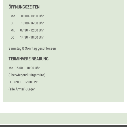
ÖFFNUNGSZEITEN
Mo.
08:00 -13:00 Uhr
Di.
13:00 -16:00 Uhr
Mi.
07:30 - 12:00 Uhr
Do.
14:30 - 18:00 Uhr
Samstag & Sonntag geschlossen
TERMINVEREINBARUNG
Mo. 15:00 – 18:00 Uhr
(überwiegend Bürgerbüro)
Fr. 08:00 – 12:00 Uhr
(alle Ämter)Bürger