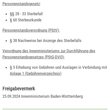
Personenstandsgesetz
:
§§ 28 - 33 Sterbefall
§ 60 Sterbeurkunde
Personenstandsverordnung (PStV):
§ 38 Nachweise bei Anzeige des Sterbefalls
Verordnung des Innenministeriums zur Durchführung des
Personenstandsgesetzes (PStG-DVO):
§ 5 Erhebung von Gebühren und Auslagen in Verbindung mit
Anlage 1 (Gebührenverzeichnis)
Freigabevermerk
25.09.2024 Innenministerium Baden-Württemberg