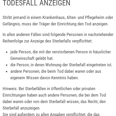
TODESFALL ANZEIGEN
Stirbt jemand in einem Krankenhaus, Alten- und Pflegeheim oder
Gefängnis, muss der Träger der Einrichtung den Tod anzeigen.
In allen anderen Fällen sind folgende Personen in nachstehender
Reihenfolge zur Anzeige des Sterbefalls verpflichtet:
jede Person, die mit der verstorbenen Person in häuslicher
Gemeinschaft gelebt hat.
die Person, in deren Wohnung der Sterbefall eingetreten ist.
andere Personen, die beim Tod dabei waren oder aus
eigenem Wissen davon Kenntnis haben.
Hinweis:
Bei Sterbefällen in öffentlichen oder privaten
Einrichtungen haben auch andere Personen, die bei dem Tod
dabei waren oder von dem Sterbefall wissen, das Recht, den
Sterbefall anzuzeigen.
Sie sind außerdem zu allen Angaben verpflichtet, die das