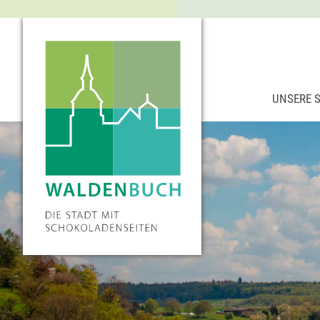
UNSERE 