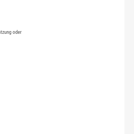
atzung oder