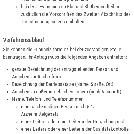
bei der Gewinnung von Blut und Blutbestandteilen
zusätzlich die Vorschriften des Zweiten Abschnitts des
Transfusionsgesetzes einhalten.
Verfahrensablauf
Sie können die Erlaubnis formlos bei der zuständigen Stelle
beantragen. Ihr Antrag muss die folgenden Angaben enthalten:
genaue Bezeichnung der antragstellenden Person und
Angaben zur Rechtsform
Bezeichnung der Betriebsstätte (Name, Straße, Ort)
Angaben zu außerbetrieblichen Lagern (auch Anschrift)
Name, Telefon- und Telefaxnummer
einer sachkundigen Person nach § 15
Arzneimittelgesetz,
eines Leiters oder einer Leiterin der Herstellung und
eines Leiters oder einer Leiterin der Qualitätskontrolle