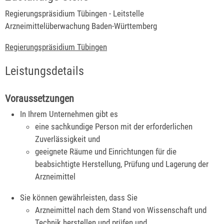
Regierungspräsidium Tübingen - Leitstelle
Arzneimittelüberwachung Baden-Württemberg
Regierungspräsidium Tübingen
Leistungsdetails
Voraussetzungen
In Ihrem Unternehmen gibt es
eine sachkundige Person mit der erforderlichen
Zuverlässigkeit und
geeignete Räume und Einrichtungen für die
beabsichtigte Herstellung, Prüfung und Lagerung der
Arzneimittel
Sie können gewährleisten, dass Sie
Arzneimittel nach dem Stand von Wissenschaft und
Technik herstellen und prüfen und