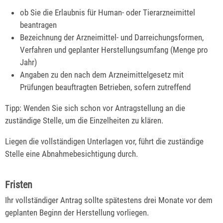
ob Sie die Erlaubnis für Human- oder Tierarzneimittel
beantragen
Bezeichnung der Arzneimittel- und Darreichungsformen,
Verfahren und geplanter Herstellungsumfang (Menge pro
Jahr)
Angaben zu den nach dem Arzneimittelgesetz mit
Prüfungen beauftragten Betrieben, sofern zutreffend
Tipp:
Wenden Sie sich schon vor Antragstellung an die
zuständige Stelle, um die Einze
lheiten zu klären.
Liegen die vollständigen Unterlagen vor, führt die zuständige
Stelle eine Abnahmebesichtigung durch.
Fristen
Ihr vollständiger Antrag sollte spätestens drei Monate vor dem
geplanten Beginn der Herstellung vorliegen.