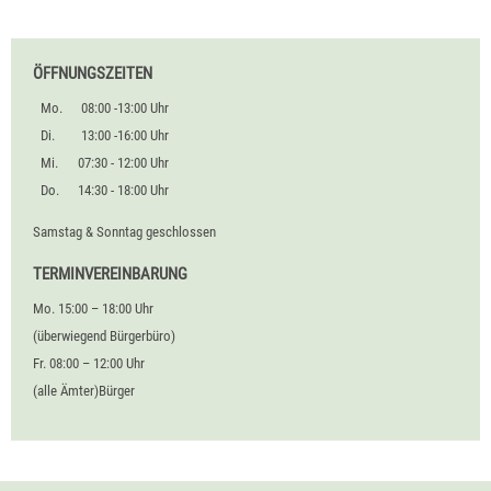
ÖFFNUNGSZEITEN
Mo.
08:00 -13:00 Uhr
Di.
13:00 -16:00 Uhr
Mi.
07:30 - 12:00 Uhr
Do.
14:30 - 18:00 Uhr
Samstag & Sonntag geschlossen
TERMINVEREINBARUNG
Mo. 15:00 – 18:00 Uhr
(überwiegend Bürgerbüro)
Fr. 08:00 – 12:00 Uhr
(alle Ämter)Bürger