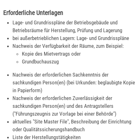
Erforderliche Unterlagen
Lage- und Grundrisspläne der Betriebsgebäude und
Betriebsräume für Herstellung, Prüfung und Lagerung
bei außerbetrieblichen Lagern: Lage- und Grundrisspläne
Nachweis der Verfügbarkeit der Räume, zum Beispiel:
Kopie des Mietvertrags oder
Grundbuchauszug
Nachweis der erforderlichen Sachkenntnis der
sachkundigen Person(en) (bei Urkunden: beglaubigte Kopie
in Papierform)
Nachweis der erforderlichen Zuverlässigkeit der
sachkundigen Person(en) und des Antragstellers
("Führungszeugnis zur Vorlage bei einer Behörde")
aktuelles "Site Master File", Beschreibung der Einrichtung
oder Qualitätssicherungshandbuch
Liste der Herstellungstätigkeiten