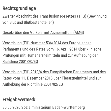
Rechtsgrundlage
Zweiter Abschnitt des Transfusionsgesetzes (TFG) (Gewinnung
von Blut und Blutbestandteilen)
Gesetz über den Verkehr mit Arzneimitteln (AMG)
Verordnung (EU) Nummer 536/2014 des Europäischen
Parlaments und des Rates vom 16. April 2014 über klinische
Prüfungen mit Humanarzneimitteln und zur Aufhebung der
Richtlinie 2001/20/EG
Verordnung (EU) 2019/6 des Europäischen Parlaments und des
Rates vom 11. Dezember 2018 über Tierarzneimittel und zur
Aufhebung der Richtlinie 2001/82/EG
Freigabevermerk
30.06.2026 Sozialministerium Baden-Württemberg