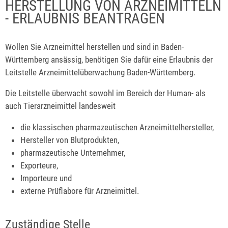
HERSTELLUNG VON ARZNEIMITTELN
- ERLAUBNIS BEANTRAGEN
Wollen Sie Arzneimittel herstellen und sind in Baden-
Württemberg ansässig, benötigen Sie dafür eine Erlaubnis der
Leitstelle Arzneimittelüberwachung Baden-Württemberg.
Die Leitstelle überwacht sowohl im Bereich der Human- als
auch Tierarzneimittel landesweit
die klassischen pharmazeutischen Arzneimittelhersteller,
Hersteller von Blutprodukten,
pharmazeutische Unternehmer,
Exporteure,
Importeure und
externe Prüflabore für Arzneimittel.
Zuständige Stelle