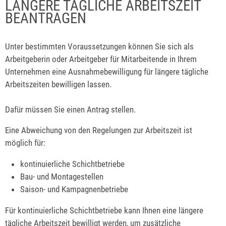
LÄNGERE TÄGLICHE ARBEITSZEIT
BEANTRAGEN
Unter bestimmten Voraussetzungen können Sie sich als
Arbeitgeberin oder Arbeitgeber für Mitarbeitende in Ihrem
Unternehmen eine Ausnahmebewilligung für längere tägliche
Arbeitszeiten bewilligen lassen.
Dafür müssen Sie einen Antrag stellen.
Eine Abweichung von den Regelungen zur Arbeitszeit ist
möglich für:
kontinuierliche Schichtbetriebe
Bau- und Montagestellen
Saison- und Kampagnenbetriebe
Für kontinuierliche Schichtbetriebe kann Ihnen eine längere
tägliche Arbeitszeit bewilligt werden, um zusätzliche