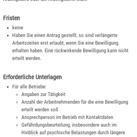
Fristen
keine
Haben Sie einen Antrag gestellt, so sind verlängerte
Arbeitszeiten erst erlaubt, wenn Sie eine Bewilligung
erhalten haben. Eine rückwirkende Bewilligung kann nicht
erteilt werden.
Erforderliche Unterlagen
Für alle Betriebe:
Angaben zur Tätigkeit
Anzahl der Arbeitnehmenden für die eine Bewilligung
erteilt werden soll
Ansprechperson im Betrieb mit Kontaktdaten
Gefährdungsbeurteilung, insbesondere auch im
Hinblick auf psychische Belastungen durch längere