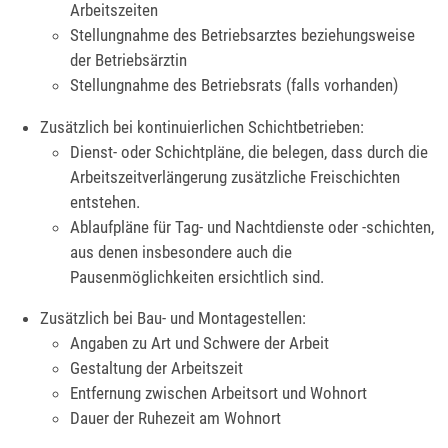
Arbeitszeiten
Stellungnahme des Betriebsarztes beziehungsweise
der Betriebsärztin
Stellungnahme des Betriebsrats (falls vorhanden)
Zusätzlich bei kontinuierlichen Schichtbetrieben:
Dienst- oder Schichtpläne, die belegen, dass durch die
Arbeitszeitverlängerung zusätzliche Freischichten
entstehen.
Ablaufpläne für Tag- und Nachtdienste oder -schichten,
aus denen insbesondere auch die
Pausenmöglichkeiten ersichtlich sind.
Zusätzlich bei Bau- und Montagestellen:
Angaben zu Art und Schwere der Arbeit
Gestaltung der Arbeitszeit
Entfernung zwischen Arbeitsort und Wohnort
Dauer der Ruhezeit am Wohnort