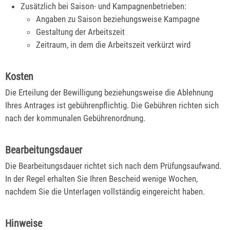
Zusätzlich bei Saison- und Kampagnenbetrieben:
Angaben zu Saison beziehungsweise Kampagne
Gestaltung der Arbeitszeit
Zeitraum, in dem die Arbeitszeit verkürzt wird
Kosten
Die Erteilung der Bewilligung beziehungsweise die Ablehnung
Ihres Antrages ist gebührenpflichtig. Die Gebühren
richten sich
nach der kommunalen Gebührenordnung.
Bearbeitungsdauer
Die Bearbeitungsdauer richtet sich nach dem Prüfungsaufwand.
In der Regel erhalten Sie Ihren Bescheid wenige Wochen,
nachdem Sie die Unterlagen vollständig eingereicht haben.
Hinweise