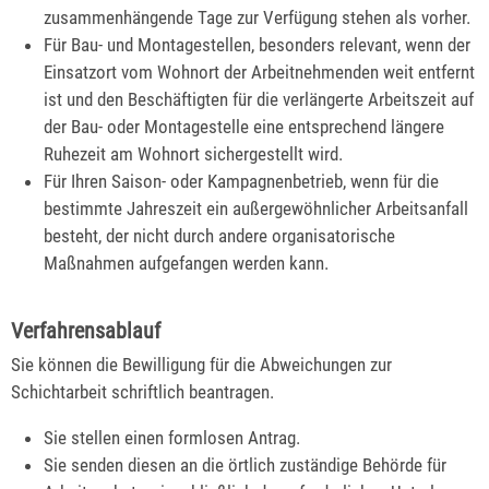
zusammenhängende Tage zur Verfügung stehen als vorher.
Für Bau- und Montagestellen, besonders relevant, wenn der
Einsatzort vom Wohnort der Arbeitnehmenden weit entfernt
ist und den Beschäftigten für die verlängerte Arbeitszeit auf
der Bau- oder Montagestelle eine entsprechend längere
Ruhezeit am Wohnort sichergestellt wird.
Für Ihren Saison- oder Kampagnenbetrieb, wenn für die
bestimmte Jahreszeit ein außergewöhnlicher Arbeitsanfall
besteht, der nicht durch andere organisatorische
Maßnahmen aufgefangen werden kann.
Verfahrensablauf
Sie können die Bewilligung für die Abweichungen zur
Schichtarbeit schriftlich beantragen.
Sie stellen einen formlosen Antrag.
Sie senden diesen an die örtlich zuständige Behörde für