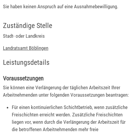
Sie haben keinen Anspruch auf eine Ausnahmebewilligung.
Zuständige Stelle
Stadt- oder Landkreis
Landratsamt Böblingen
Leistungsdetails
Voraussetzungen
Sie können eine Verlängerung der täglichen Arbeitszeit Ihrer
Arbeitnehmenden unter folgenden Voraussetzungen beantragen:
Für einen kontinuierlichen Schichtbetrieb, wenn zusätzliche
Freischichten erreicht werden. Zusätzliche Freischichten
liegen vor, wenn durch die Verlängerung der Arbeitszeit für
die betroffenen Arbeitnehmenden mehr freie