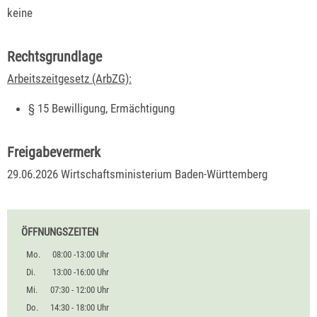
keine
Rechtsgrundlage
Arbeitszeitgesetz (ArbZG):
§ 15 Bewilligung, Ermächtigung
Freigabevermerk
29.06.2026 Wirtschaftsministerium Baden-Württemberg
ÖFFNUNGSZEITEN
Mo.
08:00 -13:00 Uhr
Di.
13:00 -16:00 Uhr
Mi.
07:30 - 12:00 Uhr
Do.
14:30 - 18:00 Uhr