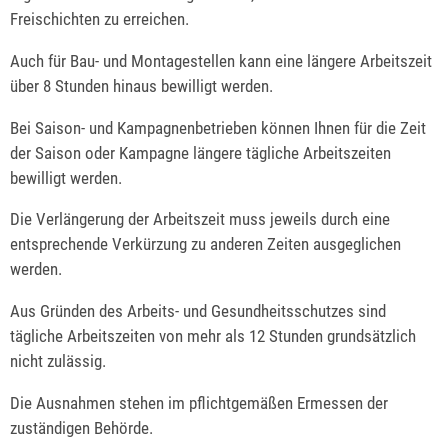
Freischichten zu erreichen.
Auch für Bau- und Montagestellen kann eine längere Arbeitszeit
über 8 Stunden hinaus bewilligt werden.
Bei Saison- und Kampagnenbetrieben können Ihnen für die Zeit
der Saison oder Kampagne längere tägliche Arbeitszeiten
bewilligt werden.
Die Verlängerung der Arbeitszeit muss jeweils durch eine
entsprechende Verkürzung zu anderen Zeiten ausgeglichen
werden.
Aus Gründen des Arbeits- und Gesundheitsschutzes sind
tägliche Arbeitszeiten von mehr als 12 Stunden grundsätzlich
nicht zulässig.
Die Ausnahmen stehen im pflichtgemäßen Ermessen der
zuständigen Behörde.