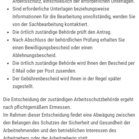
Arbeitsschutz, einschließlich der erforderlichen Unterlagen.
Sind erforderliche Unterlagen beziehungsweise
Informationen für die Bearbeitung unvollständig, werden Sie
von der Sachbearbeitung kontaktiert.
Die örtlich zuständige Behörde prüft den Antrag.
Nach Abschluss der behördlichen Prüfung erhalten Sie
einen Bewilligungsbescheid oder einen
Ablehnungsbescheid.
Die örtlich zuständige Behörde wird Ihnen den Bescheid per
E-Mail oder per Post zusenden.
Der Gebührenbescheid wird Ihnen in der Regel später
zugestellt.
Die Entscheidung der zuständigen Arbeitsschutzbehörde ergeht
nach pflichtgemäßem Ermessen.
Im Rahmen dieser Entscheidung findet eine Abwägung zwischen
den Belangen des Schutzes der Sicherheit und Gesundheit der
Arbeitnehmenden und den betrieblichen Interessen des
Arbeitgebers oder der Arbeitgeberin statt.