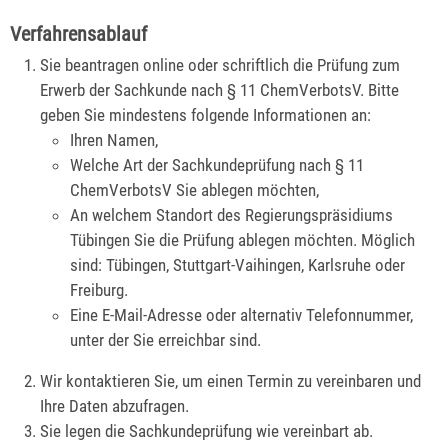
Verfahrensablauf
Sie beantragen online oder schriftlich die Prüfung zum
Erwerb der Sachkunde nach § 11 ChemVerbotsV. Bitte
geben Sie mindestens folgende Informationen an:
Ihren Namen,
Welche Art der Sachkundeprüfung nach § 11
ChemVerbotsV Sie ablegen möchten,
An welchem Standort des Regierungspräsidiums
Tübingen Sie die Prüfung ablegen möchten. Möglich
sind: Tübingen, Stuttgart-Vaihingen, Karlsruhe oder
Freiburg.
Eine E-Mail-Adresse oder alternativ Telefonnummer,
unter der Sie erreichbar sind.
Wir kontaktieren Sie, um einen Termin zu vereinbaren und
Ihre Daten abzufragen.
Sie legen die Sachkundeprüfung wie vereinbart ab.