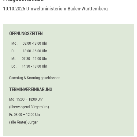
10.10.2025 Umweltministerium Baden-Württemberg
ÖFFNUNGSZEITEN
Mo.
08:00 -13:00 Uhr
Di.
13:00 -16:00 Uhr
Mi.
07:30 - 12:00 Uhr
Do.
14:30 - 18:00 Uhr
Samstag & Sonntag geschlossen
TERMINVEREINBARUNG
Mo. 15:00 – 18:00 Uhr
(überwiegend Bürgerbüro)
Fr. 08:00 – 12:00 Uhr
(alle Ämter)Bürger