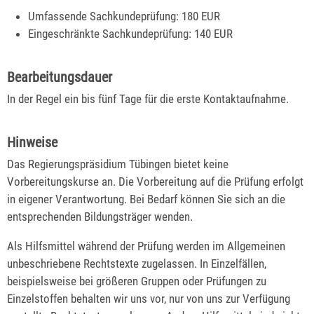
Umfassende Sachkundeprüfung: 180 EUR
Eingeschränkte Sachkundeprüfung: 140 EUR
Bearbeitungsdauer
In der Regel ein bis fünf Tage für die erste Kontaktaufnahme.
Hinweise
Das Regierungspräsidium Tübingen bietet keine
Vorbereitungskurse an. Die Vorbereitung auf die Prüfung erfolgt
in eigener Verantwortung. Bei Bedarf können Sie sich an die
entsprechenden Bildungsträger wenden.
Als Hilfsmittel während der Prüfung werden im Allgemeinen
unbeschriebene Rechtstexte zugelassen. In Einzelfällen,
beispielsweise bei größeren Gruppen oder Prüfungen zu
Einzelstoffen behalten wir uns vor, nur von uns zur Verfügung