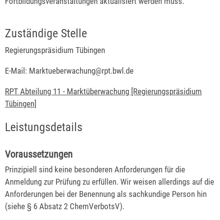
Fortbildungsveranstaltungen aktualisiert werden muss.
Zuständige Stelle
Regierungspräsidium Tübingen
E-Mail: Marktueberwachung@rpt.bwl.de
RPT Abteilung 11 - Marktüberwachung [Regierungspräsidium
Tübingen]
Leistungsdetails
Voraussetzungen
Prinzipiell sind keine besonderen Anforderungen für die
Anmeldung zur Prüfung zu erfüllen. Wir weisen allerdings auf die
Anforderungen bei der Benennung als sachkundige Person hin
(siehe § 6 Absatz 2 ChemVerbotsV).