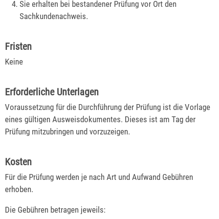
Sie erhalten bei bestandener Prüfung vor Ort den
Sachkundenachweis.
Fristen
Keine
Erforderliche Unterlagen
Voraussetzung für die Durchführung der Prüfung ist die Vorlage
eines gültigen Ausweisdokumentes. Dieses ist am Tag der
Prüfung mitzubringen und vorzuzeigen.
Kosten
Für die Prüfung werden je nach Art und Aufwand Gebühren
erhoben.
Die Gebühren betragen jeweils: