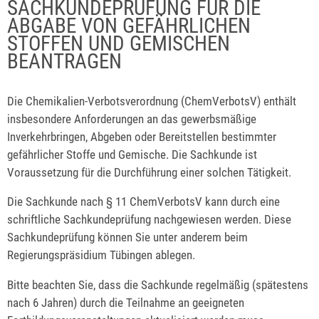
SACHKUNDEPRÜFUNG FÜR DIE
ABGABE VON GEFÄHRLICHEN
STOFFEN UND GEMISCHEN
BEANTRAGEN
Die Chemikalien-Verbotsverordnung (ChemVerbotsV) enthält
insbesondere Anforderungen an das gewerbsmäßige
Inverkehrbringen, Abgeben oder Bereitstellen bestimmter
gefährlicher Stoffe und Gemische. Die Sachkunde ist
Voraussetzung für die Durchführung einer solchen Tätigkeit.
Die Sachkunde nach § 11 ChemVerbotsV kann durch eine
schriftliche Sachkundeprüfung nachgewiesen werden. Diese
Sachkundeprüfung können Sie unter anderem beim
Regierungspräsidium Tübingen ablegen.
Bitte beachten Sie, dass die Sachkunde regelmäßig (spätestens
nach 6 Jahren) durch die Teilnahme an geeigneten